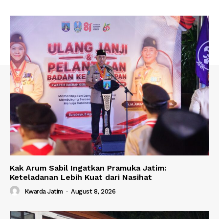
Kak Arum Sabil Ingatkan Pramuka Jatim:
Keteladanan Lebih Kuat dari Nasihat
Kwarda Jatim
-
August 8, 2026