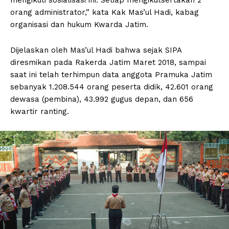
orang administrator,” kata Kak Mas’ul Hadi, kabag
organisasi dan hukum Kwarda Jatim.
Dijelaskan oleh Mas’ul Hadi bahwa sejak SIPA
diresmikan pada Rakerda Jatim Maret 2018, sampai
saat ini telah terhimpun data anggota Pramuka Jatim
sebanyak 1.208.544 orang peserta didik, 42.601 orang
dewasa (pembina), 43.992 gugus depan, dan 656
kwartir ranting.