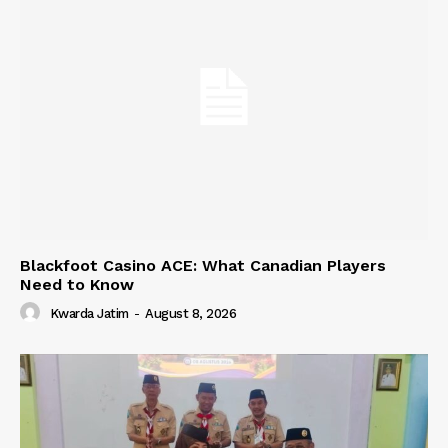
Blackfoot Casino ACE: What Canadian Players
Need to Know
Kwarda Jatim
-
August 8, 2026