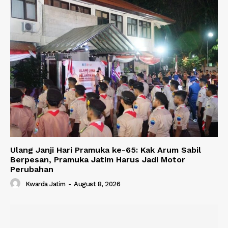
Ulang Janji Hari Pramuka ke-65: Kak Arum Sabil
Berpesan, Pramuka Jatim Harus Jadi Motor
Perubahan
Kwarda Jatim
-
August 8, 2026