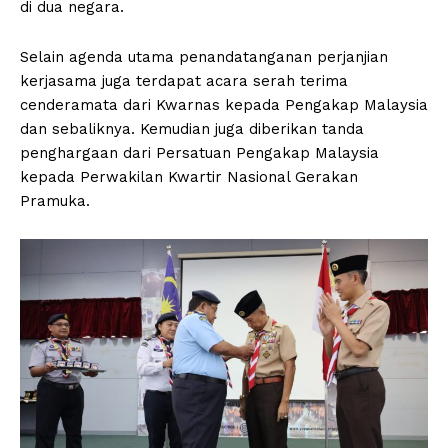
di dua negara.
Selain agenda utama penandatanganan perjanjian
kerjasama juga terdapat acara serah terima
cenderamata dari Kwarnas kepada Pengakap Malaysia
dan sebaliknya. Kemudian juga diberikan tanda
penghargaan dari Persatuan Pengakap Malaysia
kepada Perwakilan Kwartir Nasional Gerakan
Pramuka.