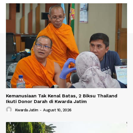
Kemanusiaan Tak Kenal Batas, 2 Biksu Thailand
Ikuti Donor Darah di Kwarda Jatim
Kwarda Jatim
-
August 10, 2026