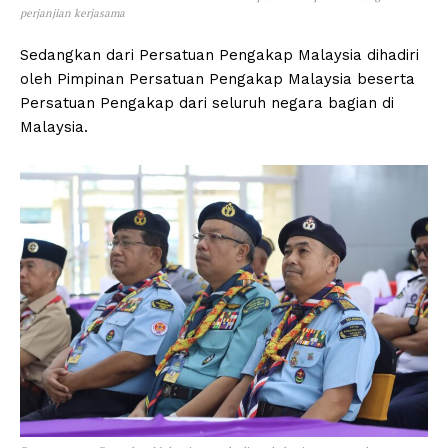
perjanjian kerjasama
Sedangkan dari Persatuan Pengakap Malaysia dihadiri
oleh Pimpinan Persatuan Pengakap Malaysia beserta
Persatuan Pengakap dari seluruh negara bagian di
Malaysia.