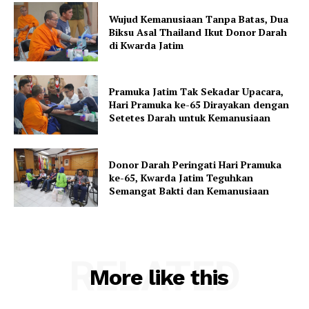
Wujud Kemanusiaan Tanpa Batas, Dua
Biksu Asal Thailand Ikut Donor Darah
di Kwarda Jatim
Pramuka Jatim Tak Sekadar Upacara,
Hari Pramuka ke-65 Dirayakan dengan
Setetes Darah untuk Kemanusiaan
Donor Darah Peringati Hari Pramuka
ke-65, Kwarda Jatim Teguhkan
Semangat Bakti dan Kemanusiaan
RELATED
More like this