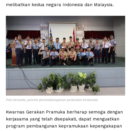
melibatkan kedua negara Indonesia dan Malaysia.
Foto bersama, peserta penandatanganan perjanjian kerjasama
Kwarnas Gerakan Pramuka berharap semoga dengan
kerjasama yang telah disepakati, dapat menguatkan
program pembangunan kepramukaan kepengakapan