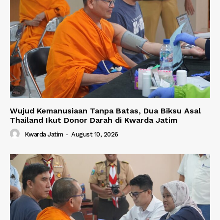
Wujud Kemanusiaan Tanpa Batas, Dua Biksu Asal
Thailand Ikut Donor Darah di Kwarda Jatim
Kwarda Jatim
-
August 10, 2026