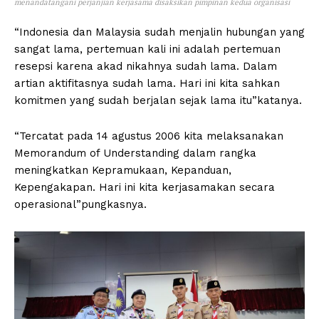
menandatangani perjanjian kerjasama disaksikan pimpinan kedua organisasi
“Indonesia dan Malaysia sudah menjalin hubungan yang
sangat lama, pertemuan kali ini adalah pertemuan
resepsi karena akad nikahnya sudah lama. Dalam
artian aktifitasnya sudah lama. Hari ini kita sahkan
komitmen yang sudah berjalan sejak lama itu”katanya.
“Tercatat pada 14 agustus 2006 kita melaksanakan
Memorandum of Understanding dalam rangka
meningkatkan Kepramukaan, Kepanduan,
Kepengakapan. Hari ini kita kerjasamakan secara
operasional”pungkasnya.