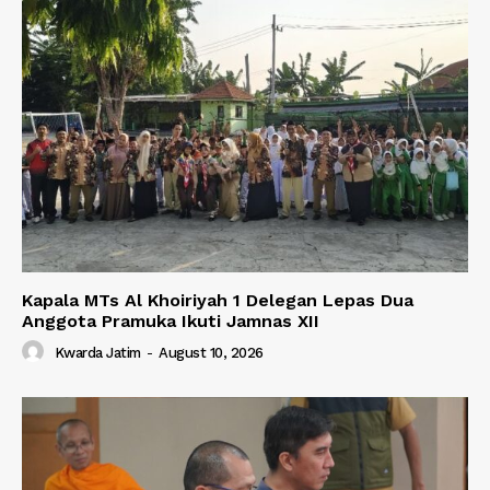
Kapala MTs Al Khoiriyah 1 Delegan Lepas Dua
Anggota Pramuka Ikuti Jamnas XII
Kwarda Jatim
-
August 10, 2026