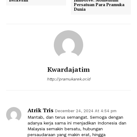
Persatuan Para Pramuka
Dunia
Kwardajatim
http://pramukarek.or.id
Atrik Tris
December 24, 2024 At 4:54 pm
Mantab, dan terus semangat. Semoga dengan
adanya kerja sama ini menjadikan Indonesia dan
Malaysia semakin bersatu, hubungan
persaudaraan yang makin erat, hingga