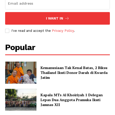
I WANT IN
I've read and accept the
Privacy Policy
.
Popular
Kemanusiaan Tak Kenal Batas, 2 Biksu
Thailand Ikuti Donor Darah di Kwarda
Jatim
Kapala MTs Al Khoiriyah 1 Delegan
Lepas Dua Anggota Pramuka Ikuti
Jamnas XII