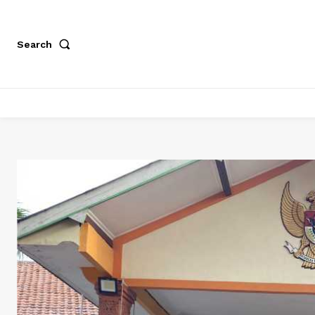
Search