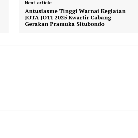
Next article
Antusiasme Tinggi Warnai Kegiatan
JOTA JOTI 2025 Kwartir Cabang
Gerakan Pramuka Situbondo