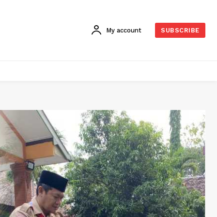
My account
SUBSCRIBE