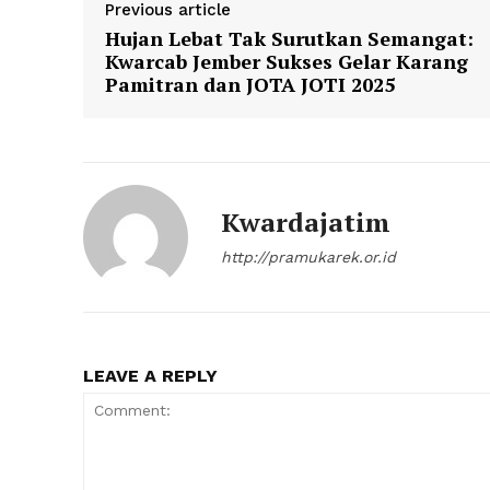
Previous article
Hujan Lebat Tak Surutkan Semangat:
Kwarcab Jember Sukses Gelar Karang
Pamitran dan JOTA JOTI 2025
Kwardajatim
http://pramukarek.or.id
LEAVE A REPLY