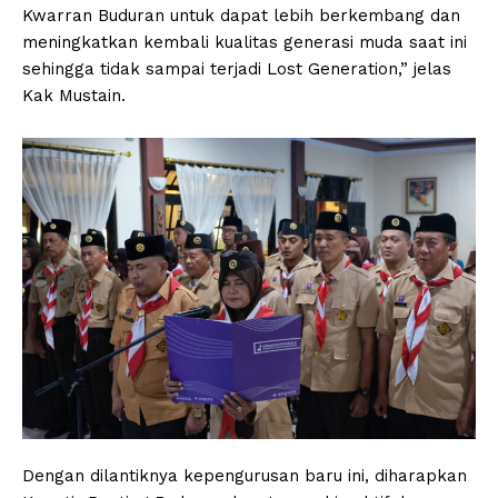
Kwarran Buduran untuk dapat lebih berkembang dan
meningkatkan kembali kualitas generasi muda saat ini
sehingga tidak sampai terjadi Lost Generation,” jelas
Kak Mustain.
Dengan dilantiknya kepengurusan baru ini, diharapkan