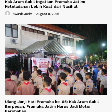
Kak Arum Sabil Ingatkan Pramuka Jatim:
Keteladanan Lebih Kuat dari Nasihat
Kwarda Jatim
-
August 8, 2026
Ulang Janji Hari Pramuka ke-65: Kak Arum Sabil
Berpesan, Pramuka Jatim Harus Jadi Motor
Perubahan