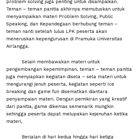
problem solving juga penting untuk disampaikan.
Teman – teman panitia akhirnya memutuskan untuk
menyampaikan materi Problem Solving, Public
Speaking, dan Kepandegaan berhubung teman –
teman nanti setelah lulus LPK peserta akan
meneruskan kepengurusan di Pramuka Universitas
Airlangga.
Selain membawakan materi untuk
pengembangan kepemimpinan, teman – teman panitia
juga menyiapkan kegiatan disela – sela materi untuk
mengurangi jenuh peserta, kegiatan seperti Ice
breaking dan game fun disematkan diantara
penyampaian materi. Dengan pemikiran yang kreatif
dari panitia, game dikemas semenarik mungkin
sehingga peserta dapat melupakan kejenuhan ketika
materi,
Berjalan di hari kedua hingga hari ketiga