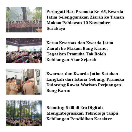
Peringati Hari Pramuka Ke-65, Kwarda
Jatim Selenggarakan Ziarah ke Taman
Makam Pahlawan 10 November
Surabaya
Ketua Kwarnas dan Kwarda Jatim
Ziarah ke Makam Bung Karno,
Tegaskan Pramuka Tak Boleh
Kehilangan Akar Sejarah
Kwarnas dan Kwarda Jatim Satukan
Langkah dari Istana Gebang, Pramuka
Didorong Rawat Warisan Perjuangan
Bung Karno
Scouting Skill di Era Digital:
Mengintegrasikan Teknologi tanpa
Kehilangan Pendidikan Karakter