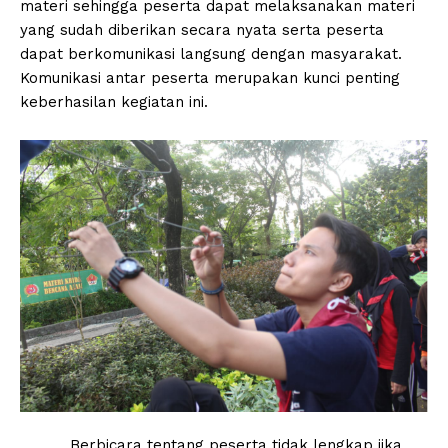
materi sehingga peserta dapat melaksanakan materi
yang sudah diberikan secara nyata serta peserta
dapat berkomunikasi langsung dengan masyarakat.
Komunikasi antar peserta merupakan kunci penting
keberhasilan kegiatan ini.
Berbicara tentang peserta tidak lengkap jika