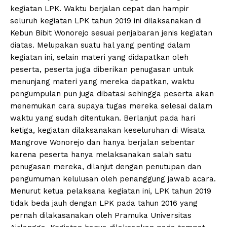
kegiatan LPK. Waktu berjalan cepat dan hampir
seluruh kegiatan LPK tahun 2019 ini dilaksanakan di
Kebun Bibit Wonorejo sesuai penjabaran jenis kegiatan
diatas. Melupakan suatu hal yang penting dalam
kegiatan ini, selain materi yang didapatkan oleh
peserta, peserta juga diberikan penugasan untuk
menunjang materi yang mereka dapatkan, waktu
pengumpulan pun juga dibatasi sehingga peserta akan
menemukan cara supaya tugas mereka selesai dalam
waktu yang sudah ditentukan. Berlanjut pada hari
ketiga, kegiatan dilaksanakan keseluruhan di Wisata
Mangrove Wonorejo dan hanya berjalan sebentar
karena peserta hanya melaksanakan salah satu
penugasan mereka, dilanjut dengan penutupan dan
pengumuman kelulusan oleh penanggung jawab acara.
Menurut ketua pelaksana kegiatan ini, LPK tahun 2019
tidak beda jauh dengan LPK pada tahun 2016 yang
pernah dilakasanakan oleh Pramuka Universitas