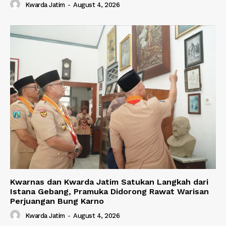
Kwarda Jatim
-
August 4, 2026
Kwarnas dan Kwarda Jatim Satukan Langkah dari
Istana Gebang, Pramuka Didorong Rawat Warisan
Perjuangan Bung Karno
Kwarda Jatim
-
August 4, 2026