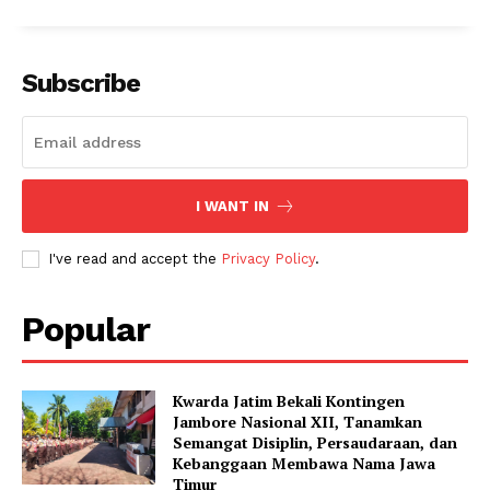
Subscribe
I WANT IN
I've read and accept the
Privacy Policy
.
Popular
Kwarda Jatim Bekali Kontingen
Jambore Nasional XII, Tanamkan
Semangat Disiplin, Persaudaraan, dan
Kebanggaan Membawa Nama Jawa
Timur