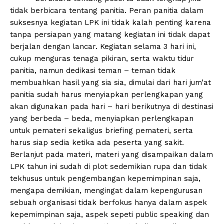
tidak berbicara tentang panitia. Peran panitia dalam
suksesnya kegiatan LPK ini tidak kalah penting karena
tanpa persiapan yang matang kegiatan ini tidak dapat
berjalan dengan lancar. Kegiatan selama 3 hari ini,
cukup menguras tenaga pikiran, serta waktu tidur
panitia, namun dedikasi teman – teman tidak
membuahkan hasil yang sia sia, dimulai dari hari jum’at
panitia sudah harus menyiapkan perlengkapan yang
akan digunakan pada hari – hari berikutnya di destinasi
yang berbeda – beda, menyiapkan perlengkapan
untuk pemateri sekaligus briefing pemateri, serta
harus siap sedia ketika ada peserta yang sakit.
Berlanjut pada materi, materi yang disampaikan dalam
LPK tahun ini sudah di plot sedemikian rupa dan tidak
tekhusus untuk pengembangan kepemimpinan saja,
mengapa demikian, mengingat dalam kepengurusan
sebuah organisasi tidak berfokus hanya dalam aspek
kepemimpinan saja, aspek sepeti public speaking dan