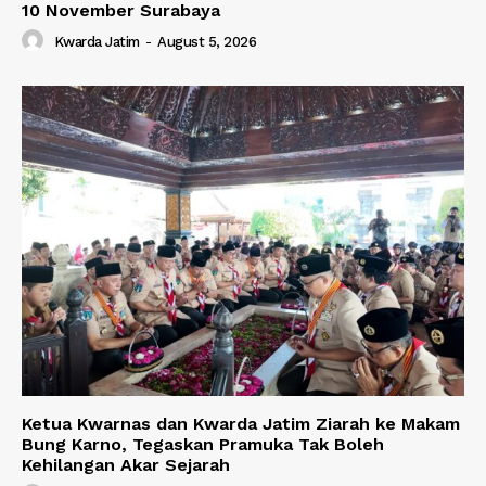
10 November Surabaya
Kwarda Jatim
-
August 5, 2026
Ketua Kwarnas dan Kwarda Jatim Ziarah ke Makam
Bung Karno, Tegaskan Pramuka Tak Boleh
Kehilangan Akar Sejarah