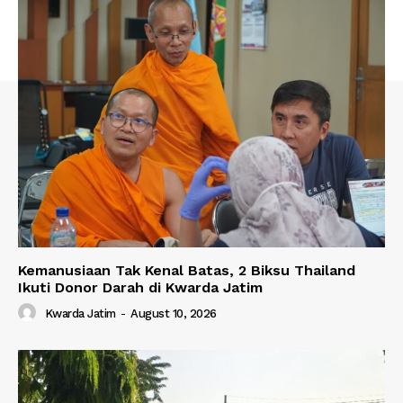
Kemanusiaan Tak Kenal Batas, 2 Biksu Thailand
Ikuti Donor Darah di Kwarda Jatim
Kwarda Jatim
-
August 10, 2026