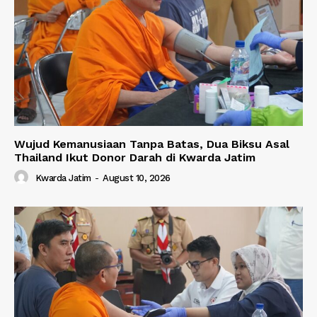
Wujud Kemanusiaan Tanpa Batas, Dua Biksu Asal
Thailand Ikut Donor Darah di Kwarda Jatim
Kwarda Jatim
-
August 10, 2026