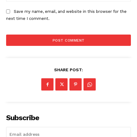
Save my name, email, and website in this browser for the
next time I comment.
SHARE POST:
Subscribe