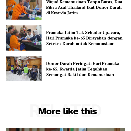
Wujud Kemanusiaan Tanpa Batas, Dua
Biksu Asal Thailand Ikut Donor Darah
di Kwarda Jatim
Pramuka Jatim Tak Sekadar Upacara,
Hari Pramuka ke-65 Dirayakan dengan
Setetes Darah untuk Kemanusiaan
Donor Darah Peringati Hari Pramuka
ke-65, Kwarda Jatim Teguhkan
Semangat Bakti dan Kemanusiaan
RELATED
More like this