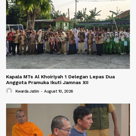
Kapala MTs Al Khoiriyah 1 Delegan Lepas Dua
Anggota Pramuka Ikuti Jamnas XII
Kwarda Jatim
-
August 10, 2026