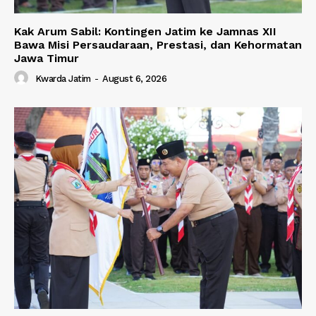
Kak Arum Sabil: Kontingen Jatim ke Jamnas XII
Bawa Misi Persaudaraan, Prestasi, dan Kehormatan
Jawa Timur
Kwarda Jatim
-
August 6, 2026