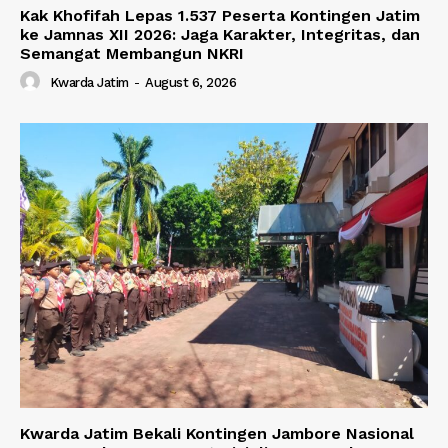
Kak Khofifah Lepas 1.537 Peserta Kontingen Jatim
ke Jamnas XII 2026: Jaga Karakter, Integritas, dan
Semangat Membangun NKRI
Kwarda Jatim
-
August 6, 2026
Kwarda Jatim Bekali Kontingen Jambore Nasional