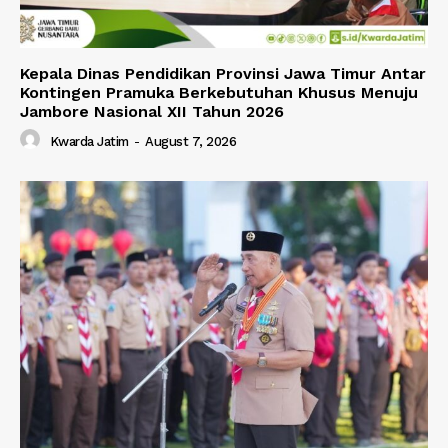
Kepala Dinas Pendidikan Provinsi Jawa Timur Antar
Kontingen Pramuka Berkebutuhan Khusus Menuju
Jambore Nasional XII Tahun 2026
Kwarda Jatim
-
August 7, 2026