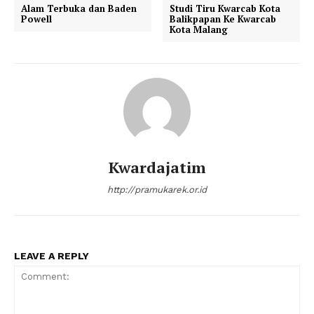
Alam Terbuka dan Baden
Studi Tiru Kwarcab Kota
Powell
Balikpapan Ke Kwarcab
Kota Malang
Kwardajatim
http://pramukarek.or.id
LEAVE A REPLY