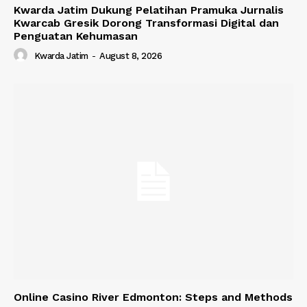
Kwarda Jatim Dukung Pelatihan Pramuka Jurnalis
Kwarcab Gresik Dorong Transformasi Digital dan
Penguatan Kehumasan
Kwarda Jatim
-
August 8, 2026
Online Casino River Edmonton: Steps and Methods