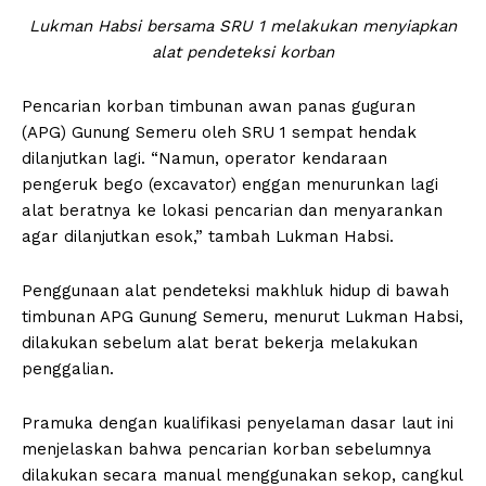
Lukman Habsi bersama SRU 1 melakukan menyiapkan
alat pendeteksi korban
Pencarian korban timbunan awan panas guguran
(APG) Gunung Semeru oleh SRU 1 sempat hendak
dilanjutkan lagi. “Namun, operator kendaraan
pengeruk bego (excavator) enggan menurunkan lagi
alat beratnya ke lokasi pencarian dan menyarankan
agar dilanjutkan esok,” tambah Lukman Habsi.
Penggunaan alat pendeteksi makhluk hidup di bawah
timbunan APG Gunung Semeru, menurut Lukman Habsi,
dilakukan sebelum alat berat bekerja melakukan
penggalian.
Pramuka dengan kualifikasi penyelaman dasar laut ini
menjelaskan bahwa pencarian korban sebelumnya
dilakukan secara manual menggunakan sekop, cangkul