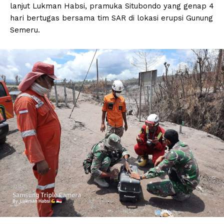
lanjut Lukman Habsi, pramuka Situbondo yang genap 4
hari bertugas bersama tim SAR di lokasi erupsi Gunung
Semeru.