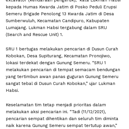
kepada Humas Kwarda Jatim di Posko Peduli Erupsi
Semeru Brigade Penolong 13 Kwarda Jatim di Desa
Sumberwuluh, Kecamatan Candipuro, Kabupaten
Lumajang. Lukman Habsi tergabung dalam SRU
(Search and Rescue Unit) 1.
SRU 1 bertugas melakukan pencarian di Dusun Curah
Kobokan, Desa Supiturang, Kecamatan Pronojiwo,
lokasi terdekat dengan Gunung Semeru. “SRU 1
melakukan pencarian di tempat semacam bendungan
yang tertimbun awan panas guguran Gunung Semeru
sangat tebal di Dusun Curah Kobokan,” ujar Lukman
Habsi.
Keselamatan tim tetap menjadi prioritas dalam
melakukan aksi pencarian ini. “Tadi (11/12/2021),
pencarian sempat dihentikan dan seluruh tim diminta
naik karena Gunung Semeru sempat tertutup awan,”