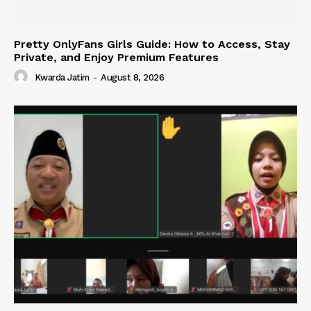
Pretty OnlyFans Girls Guide: How to Access, Stay
Private, and Enjoy Premium Features
Kwarda Jatim
-
August 8, 2026