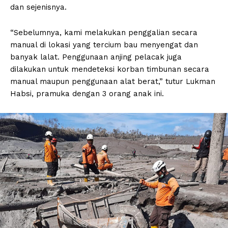
dan sejenisnya.
“Sebelumnya, kami melakukan penggalian secara
manual di lokasi yang tercium bau menyengat dan
banyak lalat. Penggunaan anjing pelacak juga
dilakukan untuk mendeteksi korban timbunan secara
manual maupun penggunaan alat berat,” tutur Lukman
Habsi, pramuka dengan 3 orang anak ini.