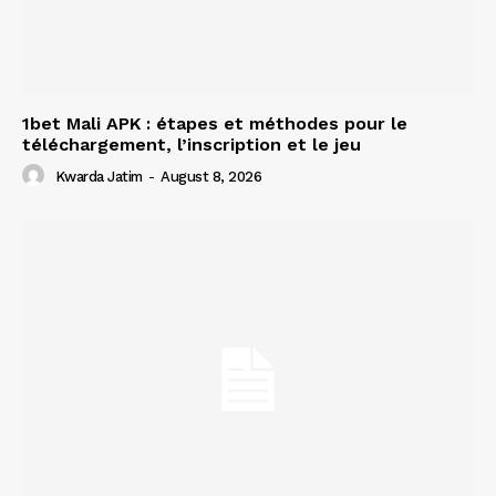
1bet Mali APK : étapes et méthodes pour le
téléchargement, l’inscription et le jeu
Kwarda Jatim
-
August 8, 2026