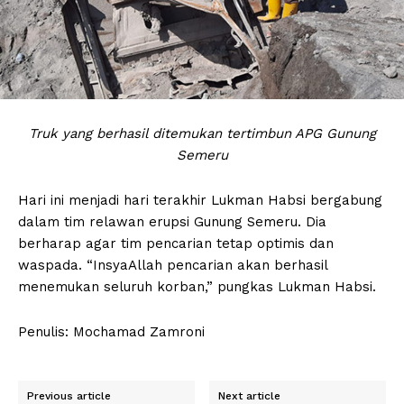
Truk yang berhasil ditemukan tertimbun APG Gunung
Semeru
Hari ini menjadi hari terakhir Lukman Habsi bergabung
dalam tim relawan erupsi Gunung Semeru. Dia
berharap agar tim pencarian tetap optimis dan
waspada. “InsyaAllah pencarian akan berhasil
menemukan seluruh korban,” pungkas Lukman Habsi.
Penulis: Mochamad Zamroni
Previous article
Next article