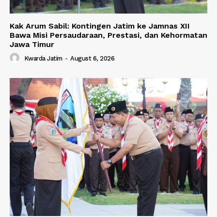
Kak Arum Sabil: Kontingen Jatim ke Jamnas XII
Bawa Misi Persaudaraan, Prestasi, dan Kehormatan
Jawa Timur
Kwarda Jatim
-
August 6, 2026