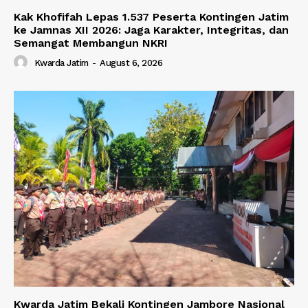
Kak Khofifah Lepas 1.537 Peserta Kontingen Jatim
ke Jamnas XII 2026: Jaga Karakter, Integritas, dan
Semangat Membangun NKRI
Kwarda Jatim
-
August 6, 2026
Kwarda Jatim Bekali Kontingen Jambore Nasional