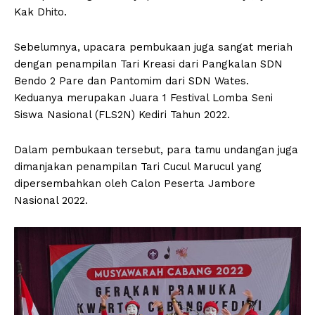
Kak Dhito.
Sebelumnya, upacara pembukaan juga sangat meriah
dengan penampilan Tari Kreasi dari Pangkalan SDN
Bendo 2 Pare dan Pantomim dari SDN Wates.
Keduanya merupakan Juara 1 Festival Lomba Seni
Siswa Nasional (FLS2N) Kediri Tahun 2022.
Dalam pembukaan tersebut, para tamu undangan juga
dimanjakan penampilan Tari Cucul Marucul yang
dipersembahkan oleh Calon Peserta Jambore
Nasional 2022.