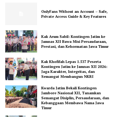
OnlyFans Without an Account – Safe,
Private Access Guide & Key Features
Kak Arum Sabil: Kontingen Jatim ke
Jamnas XII Bawa Misi Persaudaraan,
Prestasi, dan Kehormatan Jawa Timur
Kak Khofifah Lepas 1.537 Peserta
Kontingen Jatim ke Jamnas XII 2026:
Jaga Karakter, Integritas, dan
Semangat Membangun NKRI
Kwarda Jatim Bekali Kontingen
Jambore Nasional XII, Tanamkan
Semangat Disiplin, Persaudaraan, dan
Kebanggaan Membawa Nama Jawa
Timur