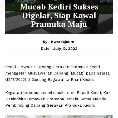
Mucab Kediri Sukses
Digelar, Siap Kawal
Pramuka Maju
By:
Kwardajatim
July 13, 2022
Date:
Kediri – Kwartir Cabang Gerakan Pramuka Kediri
menggelar Musyawarah Cabang (Mucab) pada Selasa
(12/7/2022) di Gedung Bagawanta Bhari Kediri.
Kegiatan tersebut resmi dibuka oleh Bupati Kediri, Kak
Hanindhito Himawan Pramana, selaku Ketua Majelis
Pembimbing Cabang Gerakan Pramuka Kediri.