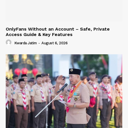
OnlyFans Without an Account – Safe, Private
Access Guide & Key Features
Kwarda Jatim
-
August 6, 2026