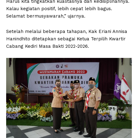
Harus kita tingkatkan kualitasnya dan kedisiplinannya.
Kalau kegiatan positif, lebih cepat lebih bagus.
Selamat bermusyawarah,” ujarnya.
Setelah melalui beberapa tahapan, Kak Eriani Annisa
Hanindhito ditetapkan sebagai Ketua Terpilih Kwartir
Cabang Kediri Masa Bakti 2022-2026.