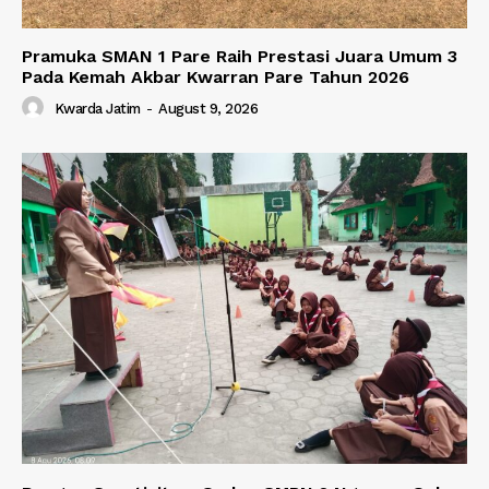
Pramuka SMAN 1 Pare Raih Prestasi Juara Umum 3
Pada Kemah Akbar Kwarran Pare Tahun 2026
Kwarda Jatim
-
August 9, 2026