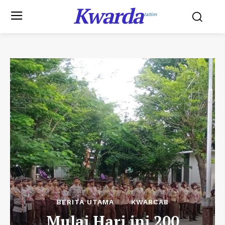
Kwarda
Jatim
BERITA UTAMA
KWARCAB
Mulai Hari ini 200