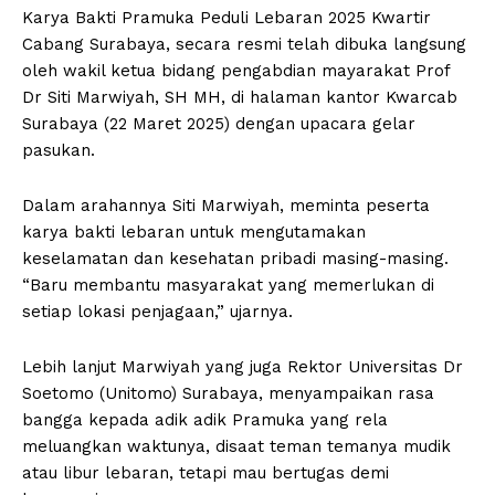
Karya Bakti Pramuka Peduli Lebaran 2025 Kwartir
Cabang Surabaya, secara resmi telah dibuka langsung
oleh wakil ketua bidang pengabdian mayarakat Prof
Dr Siti Marwiyah, SH MH, di halaman kantor Kwarcab
Surabaya (22 Maret 2025) dengan upacara gelar
pasukan.
Dalam arahannya Siti Marwiyah, meminta peserta
karya bakti lebaran untuk mengutamakan
keselamatan dan kesehatan pribadi masing-masing.
“Baru membantu masyarakat yang memerlukan di
setiap lokasi penjagaan,” ujarnya.
Lebih lanjut Marwiyah yang juga Rektor Universitas Dr
Soetomo (Unitomo) Surabaya, menyampaikan rasa
bangga kepada adik adik Pramuka yang rela
meluangkan waktunya, disaat teman temanya mudik
atau libur lebaran, tetapi mau bertugas demi