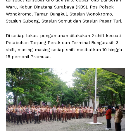
Waru, Kebun Binatang Surabaya (KBS), Pos Polsek
Wonokromo, Taman Bungkul, Stasiun Wonokromo,
Stasiun Gubeng, Stasiun Semut dan Stasiun Pasar Turi.
Di setiap lokasi pengamanan dilakukan 2 shift kecuali
Pelabuhan Tanjung Perak dan Terminal Bungurasih 3
shift, masing-masing setiap shift melibatkan 10 hingga
15 personil Pramuka.