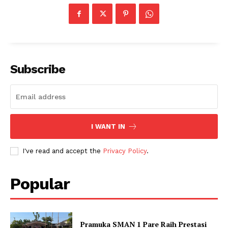
Subscribe
I WANT IN
I've read and accept the
Privacy Policy
.
Popular
Pramuka SMAN 1 Pare Raih Prestasi