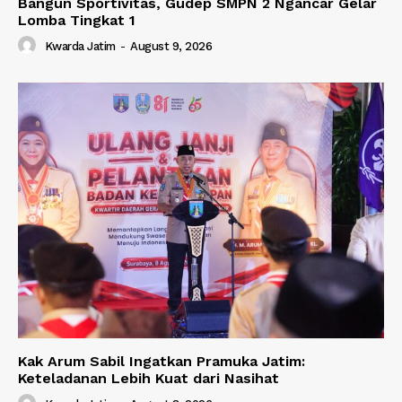
Bangun Sportivitas, Gudep SMPN 2 Ngancar Gelar
Lomba Tingkat 1
Kwarda Jatim
-
August 9, 2026
Kak Arum Sabil Ingatkan Pramuka Jatim:
Keteladanan Lebih Kuat dari Nasihat