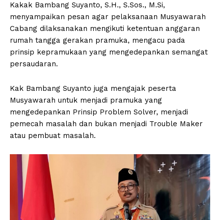
Kakak Bambang Suyanto, S.H., S.Sos., M.Si,
menyampaikan pesan agar pelaksanaan Musyawarah
Cabang dilaksanakan mengikuti ketentuan anggaran
rumah tangga gerakan pramuka, mengacu pada
prinsip kepramukaan yang mengedepankan semangat
persaudaran.
Kak Bambang Suyanto juga mengajak peserta
Musyawarah untuk menjadi pramuka yang
mengedepankan Prinsip Problem Solver, menjadi
pemecah masalah dan bukan menjadi Trouble Maker
atau pembuat masalah.