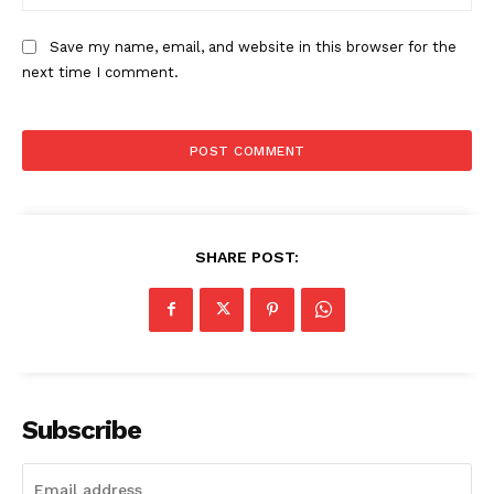
Save my name, email, and website in this browser for the
next time I comment.
SHARE POST:
Subscribe