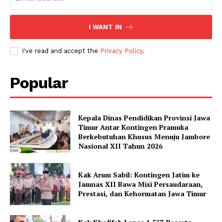
I WANT IN
I've read and accept the
Privacy Policy
.
Popular
Kepala Dinas Pendidikan Provinsi Jawa
Timur Antar Kontingen Pramuka
Berkebutuhan Khusus Menuju Jambore
Nasional XII Tahun 2026
Kak Arum Sabil: Kontingen Jatim ke
Jamnas XII Bawa Misi Persaudaraan,
Prestasi, dan Kehormatan Jawa Timur