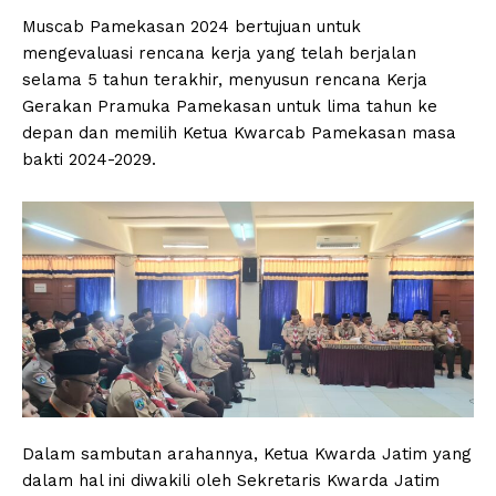
Muscab Pamekasan 2024 bertujuan untuk
mengevaluasi rencana kerja yang telah berjalan
selama 5 tahun terakhir, menyusun rencana Kerja
Gerakan Pramuka Pamekasan untuk lima tahun ke
depan dan memilih Ketua Kwarcab Pamekasan masa
bakti 2024-2029.
Dalam sambutan arahannya, Ketua Kwarda Jatim yang
dalam hal ini diwakili oleh Sekretaris Kwarda Jatim