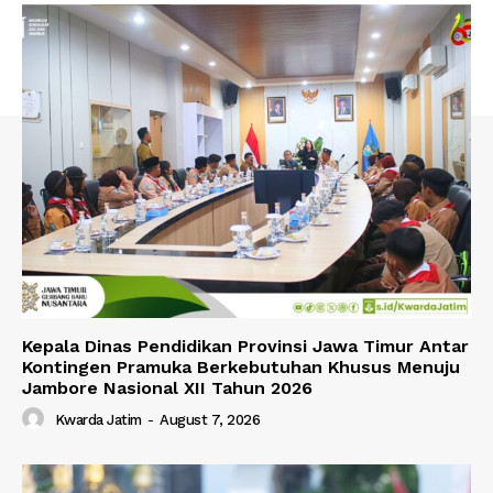
Kepala Dinas Pendidikan Provinsi Jawa Timur Antar
Kontingen Pramuka Berkebutuhan Khusus Menuju
Jambore Nasional XII Tahun 2026
Kwarda Jatim
-
August 7, 2026