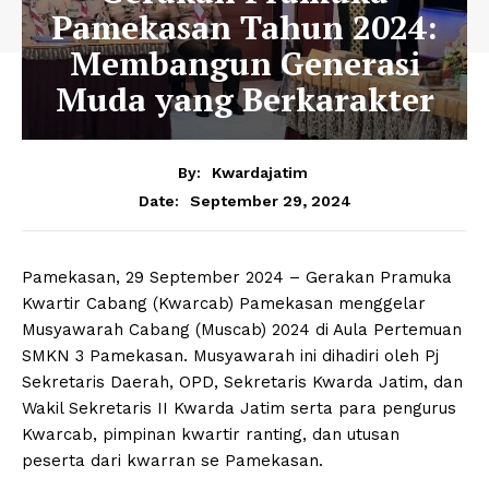
Pamekasan Tahun 2024:
Membangun Generasi
Muda yang Berkarakter
By:
Kwardajatim
September 29, 2024
Date:
Pamekasan, 29 September 2024 – Gerakan Pramuka
Kwartir Cabang (Kwarcab) Pamekasan menggelar
Musyawarah Cabang (Muscab) 2024 di Aula Pertemuan
SMKN 3 Pamekasan. Musyawarah ini dihadiri oleh Pj
Sekretaris Daerah, OPD, Sekretaris Kwarda Jatim, dan
Wakil Sekretaris II Kwarda Jatim serta para pengurus
Kwarcab, pimpinan kwartir ranting, dan utusan
peserta dari kwarran se Pamekasan.