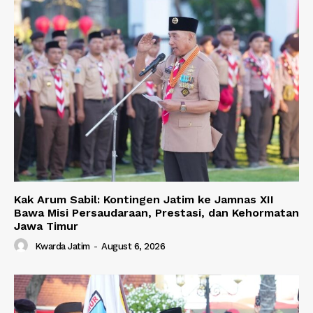
Kak Arum Sabil: Kontingen Jatim ke Jamnas XII
Bawa Misi Persaudaraan, Prestasi, dan Kehormatan
Jawa Timur
Kwarda Jatim
-
August 6, 2026