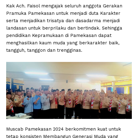
Kak Ach. Faisol mengajak seluruh anggota Gerakan
Pramuka Pamekasan untuk menjadi duta Karakter
serta menjadikan trisatya dan dasadarma menjadi
landasan untuk berprilaku dan bertindak. Sehingga
pendidikan Kepramukaan di Pamekasan dapat
menghasilkan kaum muda yang berkarakter baik,
tangguh, tanggon dan trengginas.
Muscab Pamekasan 2024 berkomitmen kuat untuk
tetap konsisten Membangun Generasi Muda yang