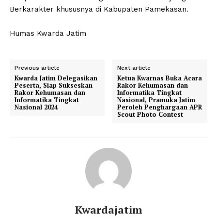
Berkarakter khususnya di Kabupaten Pamekasan.
Humas Kwarda Jatim
Previous article
Next article
Kwarda Jatim Delegasikan
Ketua Kwarnas Buka Acara
Peserta, Siap Sukseskan
Rakor Kehumasan dan
Rakor Kehumasan dan
Informatika Tingkat
Informatika Tingkat
Nasional, Pramuka Jatim
Nasional 2024
Peroleh Penghargaan APR
Scout Photo Contest
Kwardajatim