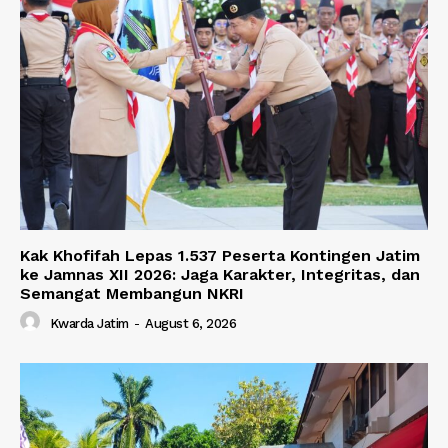
Kak Khofifah Lepas 1.537 Peserta Kontingen Jatim
ke Jamnas XII 2026: Jaga Karakter, Integritas, dan
Semangat Membangun NKRI
Kwarda Jatim
-
August 6, 2026