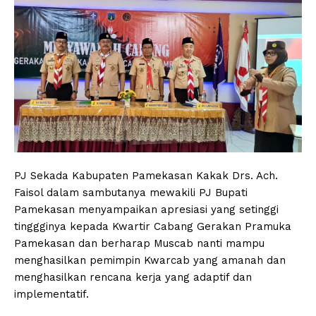
PJ Sekada Kabupaten Pamekasan Kakak Drs. Ach.
Faisol dalam sambutanya mewakili PJ Bupati
Pamekasan menyampaikan apresiasi yang setinggi
tinggginya kepada Kwartir Cabang Gerakan Pramuka
Pamekasan dan berharap Muscab nanti mampu
menghasilkan pemimpin Kwarcab yang amanah dan
menghasilkan rencana kerja yang adaptif dan
implementatif.