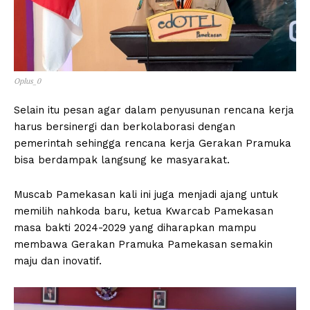
Oplus_0
Selain itu pesan agar dalam penyusunan rencana kerja
harus bersinergi dan berkolaborasi dengan
pemerintah sehingga rencana kerja Gerakan Pramuka
bisa berdampak langsung ke masyarakat.
Muscab Pamekasan kali ini juga menjadi ajang untuk
memilih nahkoda baru, ketua Kwarcab Pamekasan
masa bakti 2024-2029 yang diharapkan mampu
membawa Gerakan Pramuka Pamekasan semakin
maju dan inovatif.