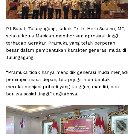
PJ Bupati Tulungagung, kakak Dr. Ir. Heru Suseno, MT,
selaku ketua Mabicab memberikan apresiasi tinggi
terhadap Gerakan Pramuka yang telah berperan
besar dalam pembentukan karakter generasi muda di
Tulungagung.
“Pramuka tidak hanya mendidik generasi muda menjadi
pemimpin masa depan, tetapi juga membentuk
mereka menjadi pribadi yang tangguh, mandiri, dan
berjiwa sosial tinggi,” ungkapnya.