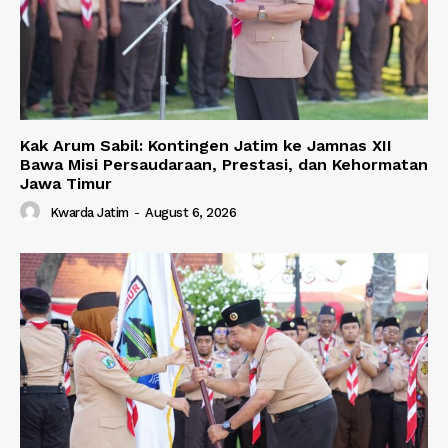
Kak Arum Sabil: Kontingen Jatim ke Jamnas XII
Bawa Misi Persaudaraan, Prestasi, dan Kehormatan
Jawa Timur
Kwarda Jatim
-
August 6, 2026