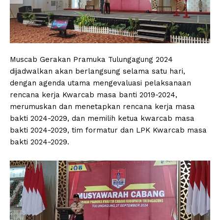
Muscab Gerakan Pramuka Tulungagung 2024
dijadwalkan akan berlangsung selama satu hari,
dengan agenda utama mengevaluasi pelaksanaan
rencana kerja Kwarcab masa banti 2019-2024,
merumuskan dan menetapkan rencana kerja masa
bakti 2024-2029, dan memilih ketua kwarcab masa
bakti 2024-2029, tim formatur dan LPK Kwarcab masa
bakti 2024-2029.