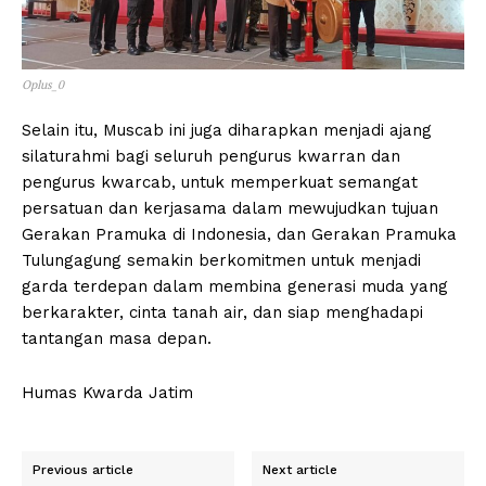
Oplus_0
Selain itu, Muscab ini juga diharapkan menjadi ajang
silaturahmi bagi seluruh pengurus kwarran dan
pengurus kwarcab, untuk memperkuat semangat
persatuan dan kerjasama dalam mewujudkan tujuan
Gerakan Pramuka di Indonesia, dan Gerakan Pramuka
Tulungagung semakin berkomitmen untuk menjadi
garda terdepan dalam membina generasi muda yang
berkarakter, cinta tanah air, dan siap menghadapi
tantangan masa depan.
Humas Kwarda Jatim
Previous article
Next article