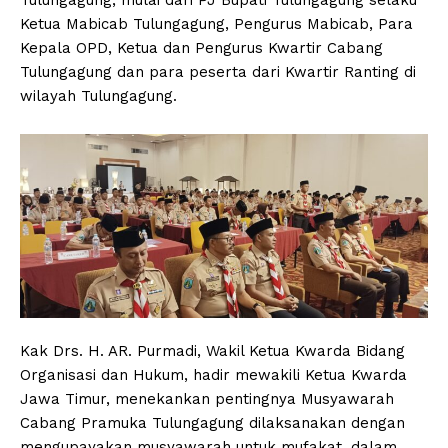
Ketua Mabicab Tulungagung, Pengurus Mabicab, Para
Kepala OPD, Ketua dan Pengurus Kwartir Cabang
Tulungagung dan para peserta dari Kwartir Ranting di
wilayah Tulungagung.
Kak Drs. H. AR. Purmadi, Wakil Ketua Kwarda Bidang
Organisasi dan Hukum, hadir mewakili Ketua Kwarda
Jawa Timur, menekankan pentingnya Musyawarah
Cabang Pramuka Tulungagung dilaksanakan dengan
mengupayakan musyawarah untuk mufakat, dalam