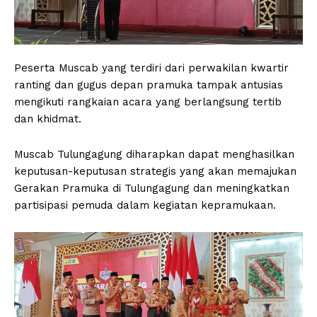
Peserta Muscab yang terdiri dari perwakilan kwartir
ranting dan gugus depan pramuka tampak antusias
mengikuti rangkaian acara yang berlangsung tertib
dan khidmat.
Muscab Tulungagung diharapkan dapat menghasilkan
keputusan-keputusan strategis yang akan memajukan
Gerakan Pramuka di Tulungagung dan meningkatkan
partisipasi pemuda dalam kegiatan kepramukaan.