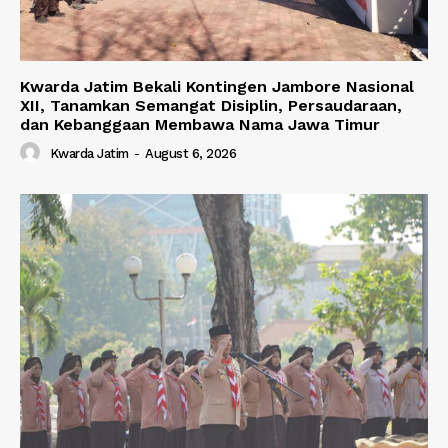
Kwarda Jatim Bekali Kontingen Jambore Nasional
XII, Tanamkan Semangat Disiplin, Persaudaraan,
dan Kebanggaan Membawa Nama Jawa Timur
Kwarda Jatim
-
August 6, 2026