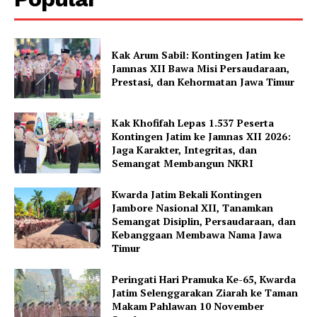
Kak Arum Sabil: Kontingen Jatim ke
Jamnas XII Bawa Misi Persaudaraan,
Prestasi, dan Kehormatan Jawa Timur
Kak Khofifah Lepas 1.537 Peserta
Kontingen Jatim ke Jamnas XII 2026:
Jaga Karakter, Integritas, dan
Semangat Membangun NKRI
Kwarda Jatim Bekali Kontingen
Jambore Nasional XII, Tanamkan
Semangat Disiplin, Persaudaraan, dan
Kebanggaan Membawa Nama Jawa
Timur
Peringati Hari Pramuka Ke-65, Kwarda
Jatim Selenggarakan Ziarah ke Taman
Makam Pahlawan 10 November