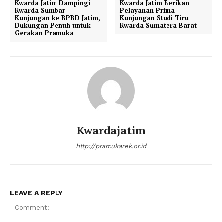
Kwarda Jatim Dampingi
Kwarda Jatim Berikan
Kwarda Sumbar
Pelayanan Prima
Kunjungan ke BPBD Jatim,
Kunjungan Studi Tiru
Dukungan Penuh untuk
Kwarda Sumatera Barat
Gerakan Pramuka
Kwardajatim
http://pramukarek.or.id
LEAVE A REPLY