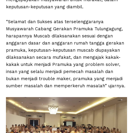
keputusan-keputusan yang diambil.
“Selamat dan Sukses atas terselenggaranya
Musyawarah Cabang Gerakan Pramuka Tulungagung,
harapannya Muscab dilaksanakan sesuai dengan
anggaran dasar dan anggaran rumah tangga gerakan
pramuka, keputusan-keputusan muscab diupayakan
dilaksanakan secara mufakat, dan mengajak kakak-
kakak untuk menjadi Pramuka yang problem solver,
insan yang selalu menjadi pemecah masalah dan
bukan menjadi trouble maker, pramuka yang menjadi
sumber masalah dan memperkeruh masalah” ujarnya.