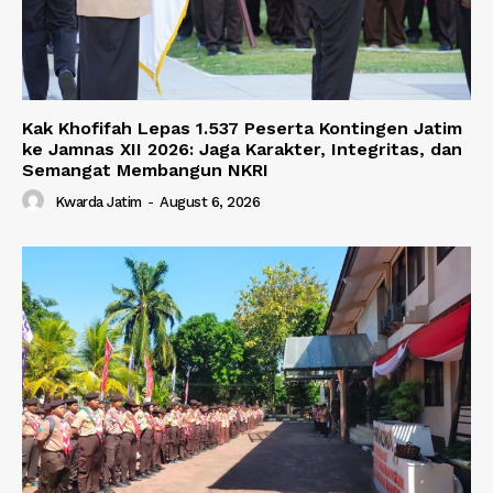
Kak Khofifah Lepas 1.537 Peserta Kontingen Jatim
ke Jamnas XII 2026: Jaga Karakter, Integritas, dan
Semangat Membangun NKRI
Kwarda Jatim
-
August 6, 2026