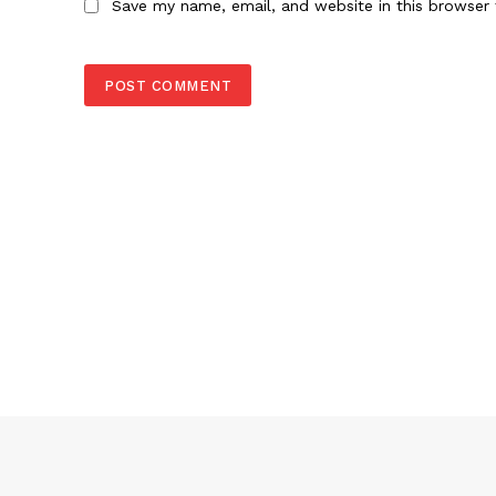
Save my name, email, and website in this browser 