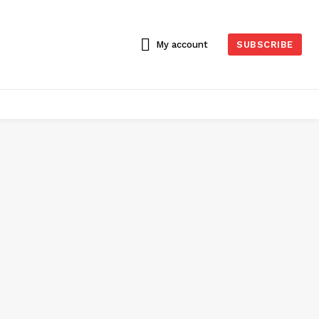
My account
SUBSCRIBE