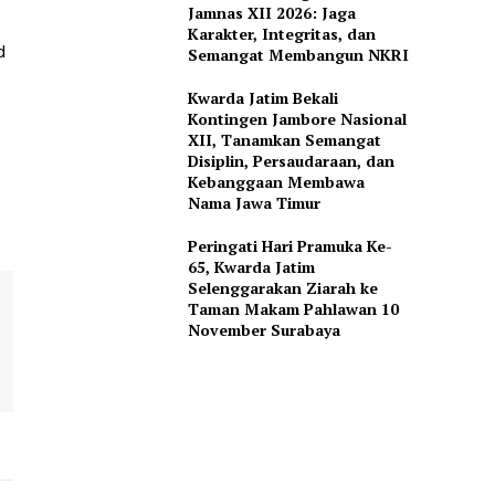
Jamnas XII 2026: Jaga
Karakter, Integritas, dan
d
Semangat Membangun NKRI
Kwarda Jatim Bekali
Kontingen Jambore Nasional
XII, Tanamkan Semangat
Disiplin, Persaudaraan, dan
Kebanggaan Membawa
Nama Jawa Timur
Peringati Hari Pramuka Ke-
65, Kwarda Jatim
Selenggarakan Ziarah ke
Taman Makam Pahlawan 10
November Surabaya