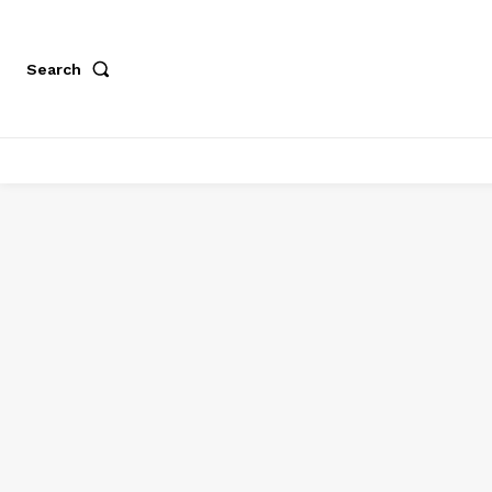
Search