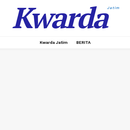
Kwarda
Jatim
Kwarda Jatim
BERITA