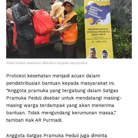
Paket bahan makanan diberikan kepada masyarakat
Protokol kesehatan menjadi acuan dalam
pendistribusian bantuan kepada masyarakat ini.
“Anggota pramuka yang tergabung dalam Satgas
Pramuka Peduli disebar untuk mendatangi masing-
masing warga terdampak yang akan menerima
bantuan. Tidak mengundang kerumunan massa,”
tambah Kak AR Purmadi.
Anggota Satgas Pramuka Peduli juga diminta