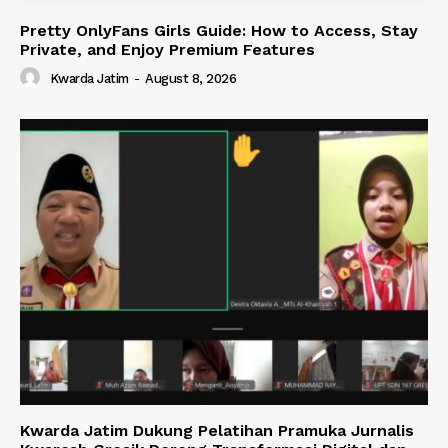
Pretty OnlyFans Girls Guide: How to Access, Stay
Private, and Enjoy Premium Features
Kwarda Jatim
-
August 8, 2026
Kwarda Jatim Dukung Pelatihan Pramuka Jurnalis