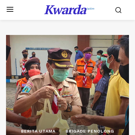
Kwarda
Jatim
BERITA UTAMA
BRIGADE PENOLONG