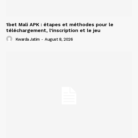
1bet Mali APK : étapes et méthodes pour le
téléchargement, l’inscription et le jeu
Kwarda Jatim
-
August 8, 2026