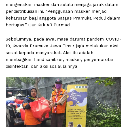
mengenakan masker dan selalu menjaga jarak dalam
pendistribusian ini. “Penggunaan masker menjadi
keharusan bagi anggota Satgas Pramuka Peduli dalam
bertugas,” ujar Kak AR Purmadi.
Sebelumnya, pada awal masa darurat pandemi COVID-
19, Kwarda Pramuka Jawa Timur juga melakukan aksi
sosial kepada masyarakat. Aksi itu adalah
membagikan hand sanitizer, masker, penyemprotan
disinfektan, dan aksi sosial lainnya.