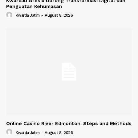
Kwarcab Gresik Dorong Transformasi Digital dan
Penguatan Kehumasan
Kwarda Jatim
-
August 8, 2026
Online Casino River Edmonton: Steps and Methods
Kwarda Jatim
-
August 8, 2026