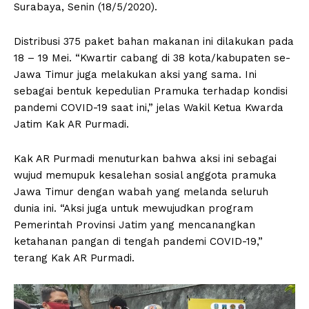
Surabaya, Senin (18/5/2020).
Distribusi 375 paket bahan makanan ini dilakukan pada
18 – 19 Mei. “Kwartir cabang di 38 kota/kabupaten se-
Jawa Timur juga melakukan aksi yang sama. Ini
sebagai bentuk kepedulian Pramuka terhadap kondisi
pandemi COVID-19 saat ini,” jelas Wakil Ketua Kwarda
Jatim Kak AR Purmadi.
Kak AR Purmadi menuturkan bahwa aksi ini sebagai
wujud memupuk kesalehan sosial anggota pramuka
Jawa Timur dengan wabah yang melanda seluruh
dunia ini. “Aksi juga untuk mewujudkan program
Pemerintah Provinsi Jatim yang mencanangkan
ketahanan pangan di tengah pandemi COVID-19,”
terang Kak AR Purmadi.