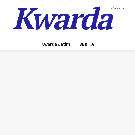
Kwarda
Jatim
Kwarda Jatim
BERITA