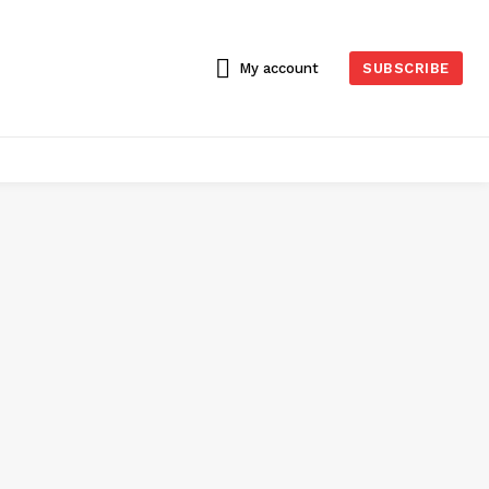
My account
SUBSCRIBE