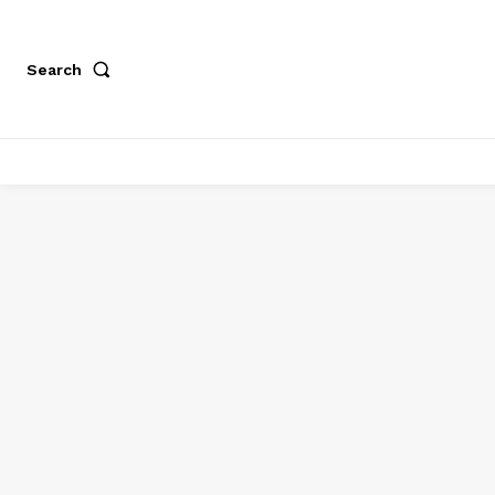
Search