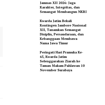
Jamnas XII 2026: Jaga
Karakter, Integritas, dan
Semangat Membangun NKRI
Kwarda Jatim Bekali
Kontingen Jambore Nasional
XII, Tanamkan Semangat
Disiplin, Persaudaraan, dan
Kebanggaan Membawa
Nama Jawa Timur
Peringati Hari Pramuka Ke-
65, Kwarda Jatim
Selenggarakan Ziarah ke
Taman Makam Pahlawan 10
November Surabaya