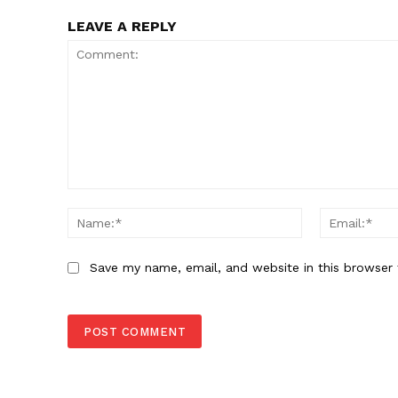
LEAVE A REPLY
Comment:
Name:*
Save my name, email, and website in this browser 