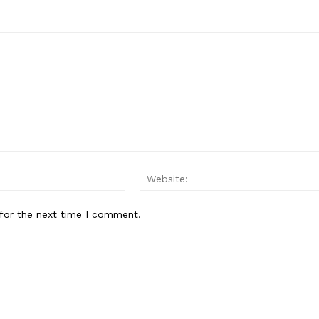
Email:*
for the next time I comment.