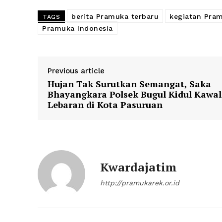
berita Pramuka terbaru
kegiatan Pram
TAGS
Pramuka Indonesia
Previous article
Hujan Tak Surutkan Semangat, Saka
Bhayangkara Polsek Bugul Kidul Kawal
Lebaran di Kota Pasuruan
Kwardajatim
http://pramukarek.or.id