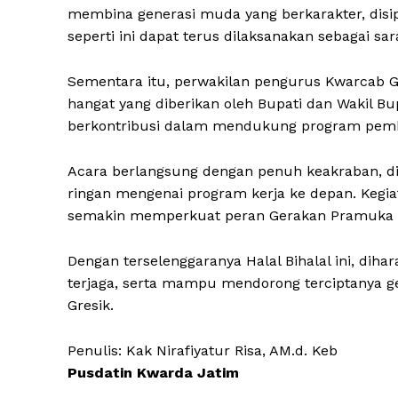
membina generasi muda yang berkarakter, disipl
seperti ini dapat terus dilaksanakan sebagai 
Sementara itu, perwakilan pengurus Kwarcab G
hangat yang diberikan oleh Bupati dan Wakil 
berkontribusi dalam mendukung program pemb
Acara berlangsung dengan penuh keakraban, dii
ringan mengenai program kerja ke depan. Kegia
semakin memperkuat peran Gerakan Pramuka d
Dengan terselenggaranya Halal Bihalal ini, di
terjaga, serta mampu mendorong terciptanya g
Gresik.
Penulis: Kak Nirafiyatur Risa, AM.d. Keb
Pusdatin Kwarda Jatim