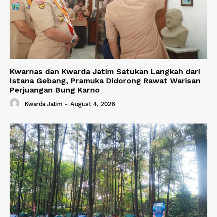
Kwarnas dan Kwarda Jatim Satukan Langkah dari
Istana Gebang, Pramuka Didorong Rawat Warisan
Perjuangan Bung Karno
Kwarda Jatim
-
August 4, 2026