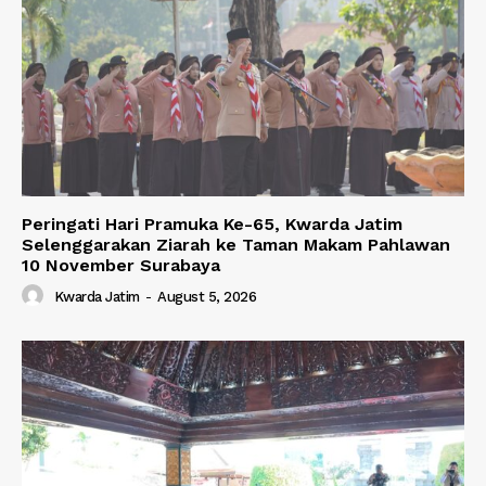
Peringati Hari Pramuka Ke-65, Kwarda Jatim
Selenggarakan Ziarah ke Taman Makam Pahlawan
10 November Surabaya
Kwarda Jatim
-
August 5, 2026