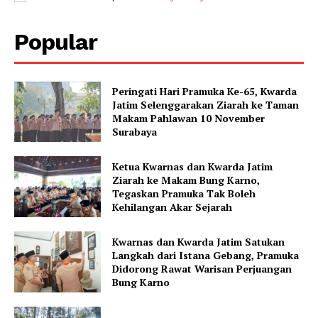
Popular
Peringati Hari Pramuka Ke-65, Kwarda
Jatim Selenggarakan Ziarah ke Taman
Makam Pahlawan 10 November
Surabaya
Ketua Kwarnas dan Kwarda Jatim
Ziarah ke Makam Bung Karno,
Tegaskan Pramuka Tak Boleh
Kehilangan Akar Sejarah
Kwarnas dan Kwarda Jatim Satukan
Langkah dari Istana Gebang, Pramuka
Didorong Rawat Warisan Perjuangan
Bung Karno