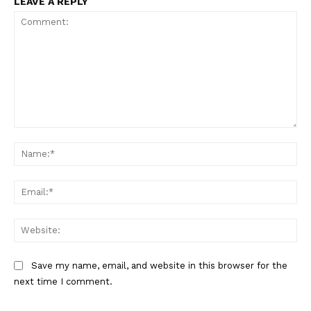
LEAVE A REPLY
Comment:
Na
Ema
Web
Save my name, email, and website in this browser for the
next time I comment.