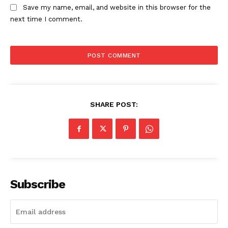
Save my name, email, and website in this browser for the
next time I comment.
SHARE POST:
Subscribe