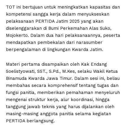
TOT ini bertujuan untuk meningkatkan kapasitas dan
kompetensi sangga kerja dalam menyukseskan
pelaksanaan PERTIDA Jatim 2025 yang akan
diselenggarakan di Bumi Perkemahan Alas Suko,
Mojokerto. Dalam dua hari pelaksanaannya, peserta
mendapatkan pembekalan dari narasumber
berpengalaman di lingkungan Kwarda Jatim.
Materi pertama disampaikan oleh Kak Endang
Soelistyowati, SST., S.Pd., M.Kes, selaku Wakil Ketua
Binamuda Kwarda Jawa Timur. Dalam sesi ini, beliau
membahas secara komprehensif tentang tugas dan
fungsi panitia, memberikan pemahaman menyeluruh
mengenai struktur kerja, alur koordinasi, hingga
tanggung jawab teknis yang harus dijalankan oleh
masing-masing anggota panitia selama kegiatan
PERTIDA berlangsung.