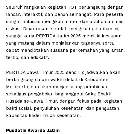
Seluruh rangkaian kegiatan TOT berlangsung dengan
lancar, interaktif, dan penuh semangat. Para peserta
sangat antusias mengikuti materi dan aktif dalam sesi
diskusi. Diharapkan, setelah mengikuti pelatihan ini,
sangga kerja PERTIDA Jatim 2025 memiliki kesiapan
yang matang dalam menjalankan tugasnya serta
dapat menciptakan suasana perkemahan yang aman,
tertib, dan edukatif.
PERTIDA Jawa Timur 2025 sendiri dijadwalkan akan
berlangsung dalam waktu dekat di Kabupaten
Mojokerto, dan akan menjadi ajang pembinaan
sekaligus pengabdian bagi anggota Saka Bhakti
Husada se-Jawa Timur, dengan fokus pada kegiatan
bakti sosial, penyuluhan kesehatan, dan penguatan
kapasitas kader muda kesehatan.
Pusdatin Kwarda Jatim