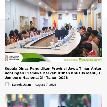
Kepala Dinas Pendidikan Provinsi Jawa Timur Antar
Kontingen Pramuka Berkebutuhan Khusus Menuju
Jambore Nasional XII Tahun 2026
Kwarda Jatim
-
August 7, 2026