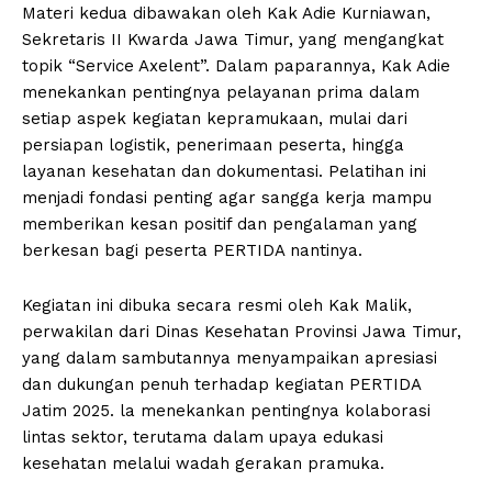
Materi kedua dibawakan oleh Kak Adie Kurniawan,
Sekretaris II Kwarda Jawa Timur, yang mengangkat
topik “Service Axelent”. Dalam paparannya, Kak Adie
menekankan pentingnya pelayanan prima dalam
setiap aspek kegiatan kepramukaan, mulai dari
persiapan logistik, penerimaan peserta, hingga
layanan kesehatan dan dokumentasi. Pelatihan ini
menjadi fondasi penting agar sangga kerja mampu
memberikan kesan positif dan pengalaman yang
berkesan bagi peserta PERTIDA nantinya.
Kegiatan ini dibuka secara resmi oleh Kak Malik,
perwakilan dari Dinas Kesehatan Provinsi Jawa Timur,
yang dalam sambutannya menyampaikan apresiasi
dan dukungan penuh terhadap kegiatan PERTIDA
Jatim 2025. la menekankan pentingnya kolaborasi
lintas sektor, terutama dalam upaya edukasi
kesehatan melalui wadah gerakan pramuka.