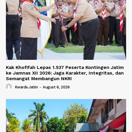
Kak Khofifah Lepas 1.537 Peserta Kontingen Jatim
ke Jamnas XII 2026: Jaga Karakter, Integritas, dan
Semangat Membangun NKRI
Kwarda Jatim
-
August 6, 2026