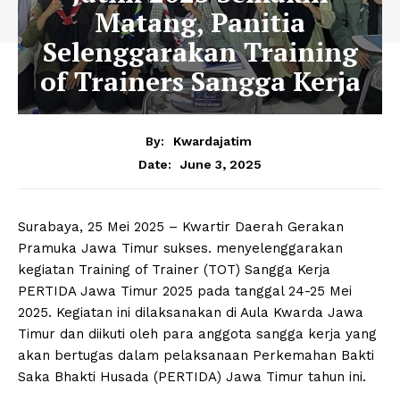
Matang, Panitia
Selenggarakan Training
of Trainers Sangga Kerja
By:
Kwardajatim
June 3, 2025
Date:
Surabaya, 25 Mei 2025 – Kwartir Daerah Gerakan
Pramuka Jawa Timur sukses. menyelenggarakan
kegiatan Training of Trainer (TOT) Sangga Kerja
PERTIDA Jawa Timur 2025 pada tanggal 24-25 Mei
2025. Kegiatan ini dilaksanakan di Aula Kwarda Jawa
Timur dan diikuti oleh para anggota sangga kerja yang
akan bertugas dalam pelaksanaan Perkemahan Bakti
Saka Bhakti Husada (PERTIDA) Jawa Timur tahun ini.