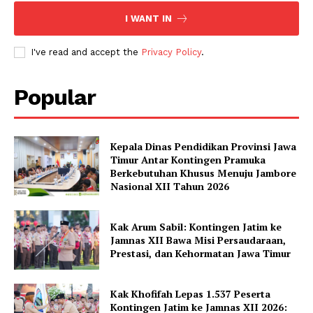
I WANT IN
I've read and accept the
Privacy Policy
.
Popular
Kepala Dinas Pendidikan Provinsi Jawa
Timur Antar Kontingen Pramuka
Berkebutuhan Khusus Menuju Jambore
Nasional XII Tahun 2026
Kak Arum Sabil: Kontingen Jatim ke
Jamnas XII Bawa Misi Persaudaraan,
Prestasi, dan Kehormatan Jawa Timur
Kak Khofifah Lepas 1.537 Peserta
Kontingen Jatim ke Jamnas XII 2026: