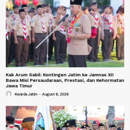
Kak Arum Sabil: Kontingen Jatim ke Jamnas XII
Bawa Misi Persaudaraan, Prestasi, dan Kehormatan
Jawa Timur
Kwarda Jatim
-
August 6, 2026