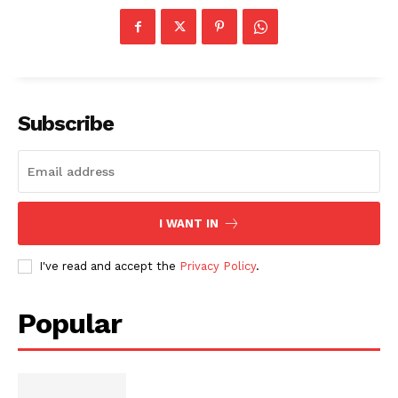
Subscribe
I WANT IN
I've read and accept the
Privacy Policy
.
Popular