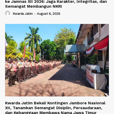
ke Jamnas XII 2026: Jaga Karakter, Integritas, dan
Semangat Membangun NKRI
Kwarda Jatim
-
August 6, 2026
Kwarda Jatim Bekali Kontingen Jambore Nasional
XII, Tanamkan Semangat Disiplin, Persaudaraan,
dan Kebanggaan Membawa Nama Jawa Timur