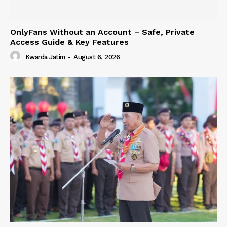
OnlyFans Without an Account – Safe, Private
Access Guide & Key Features
Kwarda Jatim
-
August 6, 2026