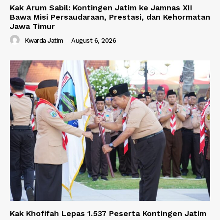
Kak Arum Sabil: Kontingen Jatim ke Jamnas XII
Bawa Misi Persaudaraan, Prestasi, dan Kehormatan
Jawa Timur
Kwarda Jatim
-
August 6, 2026
Kak Khofifah Lepas 1.537 Peserta Kontingen Jatim