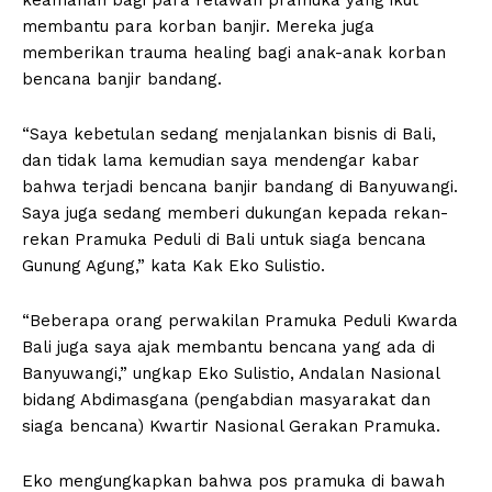
membantu para korban banjir. Mereka juga
memberikan trauma healing bagi anak-anak korban
bencana banjir bandang.
“Saya kebetulan sedang menjalankan bisnis di Bali,
dan tidak lama kemudian saya mendengar kabar
bahwa terjadi bencana banjir bandang di Banyuwangi.
Saya juga sedang memberi dukungan kepada rekan-
rekan Pramuka Peduli di Bali untuk siaga bencana
Gunung Agung,” kata Kak Eko Sulistio.
“Beberapa orang perwakilan Pramuka Peduli Kwarda
Bali juga saya ajak membantu bencana yang ada di
Banyuwangi,” ungkap Eko Sulistio, Andalan Nasional
bidang Abdimasgana (pengabdian masyarakat dan
siaga bencana) Kwartir Nasional Gerakan Pramuka.
Eko mengungkapkan bahwa pos pramuka di bawah