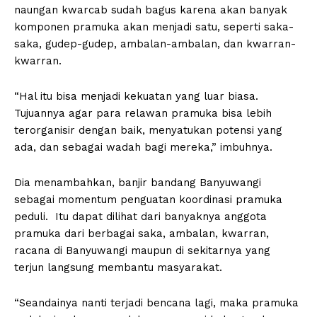
naungan kwarcab sudah bagus karena akan banyak
komponen pramuka akan menjadi satu, seperti saka-
saka, gudep-gudep, ambalan-ambalan, dan kwarran-
kwarran.
“Hal itu bisa menjadi kekuatan yang luar biasa.
Tujuannya agar para relawan pramuka bisa lebih
terorganisir dengan baik, menyatukan potensi yang
ada, dan sebagai wadah bagi mereka,” imbuhnya.
Dia menambahkan, banjir bandang Banyuwangi
sebagai momentum penguatan koordinasi pramuka
peduli. Itu dapat dilihat dari banyaknya anggota
pramuka dari berbagai saka, ambalan, kwarran,
racana di Banyuwangi maupun di sekitarnya yang
terjun langsung membantu masyarakat.
“Seandainya nanti terjadi bencana lagi, maka pramuka