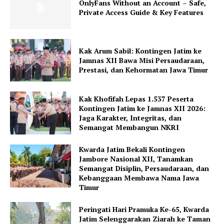
OnlyFans Without an Account – Safe,
Private Access Guide & Key Features
Kak Arum Sabil: Kontingen Jatim ke
Jamnas XII Bawa Misi Persaudaraan,
Prestasi, dan Kehormatan Jawa Timur
Kak Khofifah Lepas 1.537 Peserta
Kontingen Jatim ke Jamnas XII 2026:
Jaga Karakter, Integritas, dan
Semangat Membangun NKRI
Kwarda Jatim Bekali Kontingen
Jambore Nasional XII, Tanamkan
Semangat Disiplin, Persaudaraan, dan
Kebanggaan Membawa Nama Jawa
Timur
Peringati Hari Pramuka Ke-65, Kwarda
Jatim Selenggarakan Ziarah ke Taman