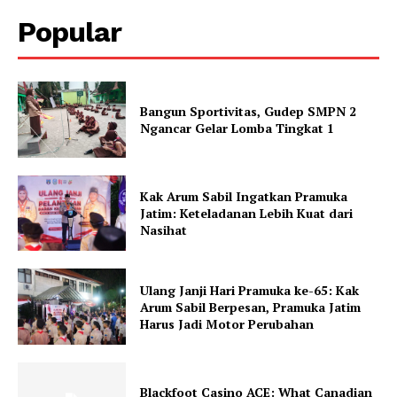
Popular
Bangun Sportivitas, Gudep SMPN 2
Ngancar Gelar Lomba Tingkat 1
Kak Arum Sabil Ingatkan Pramuka
Jatim: Keteladanan Lebih Kuat dari
Nasihat
Ulang Janji Hari Pramuka ke-65: Kak
Arum Sabil Berpesan, Pramuka Jatim
Harus Jadi Motor Perubahan
Blackfoot Casino ACE: What Canadian