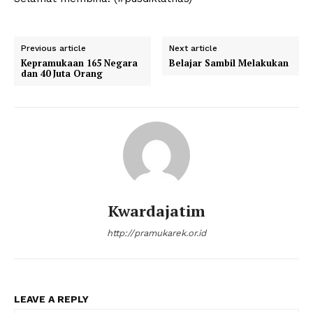
Previous article
Next article
Kepramukaan 165 Negara
Belajar Sambil Melakukan
dan 40 Juta Orang
Kwardajatim
http://pramukarek.or.id
LEAVE A REPLY