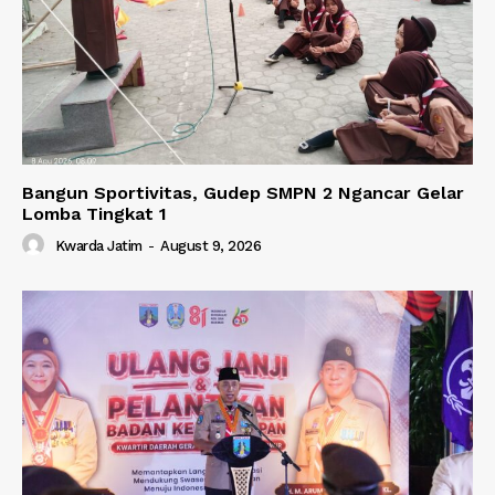
Bangun Sportivitas, Gudep SMPN 2 Ngancar Gelar
Lomba Tingkat 1
Kwarda Jatim
-
August 9, 2026