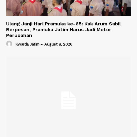
Ulang Janji Hari Pramuka ke-65: Kak Arum Sabil
Berpesan, Pramuka Jatim Harus Jadi Motor
Perubahan
Kwarda Jatim
-
August 8, 2026