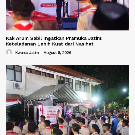
Kak Arum Sabil Ingatkan Pramuka Jatim:
Keteladanan Lebih Kuat dari Nasihat
Kwarda Jatim
-
August 8, 2026