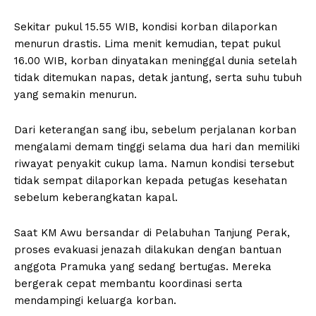
Sekitar pukul 15.55 WIB, kondisi korban dilaporkan
menurun drastis. Lima menit kemudian, tepat pukul
16.00 WIB, korban dinyatakan meninggal dunia setelah
tidak ditemukan napas, detak jantung, serta suhu tubuh
yang semakin menurun.
Dari keterangan sang ibu, sebelum perjalanan korban
mengalami demam tinggi selama dua hari dan memiliki
riwayat penyakit cukup lama. Namun kondisi tersebut
tidak sempat dilaporkan kepada petugas kesehatan
sebelum keberangkatan kapal.
Saat KM Awu bersandar di Pelabuhan Tanjung Perak,
proses evakuasi jenazah dilakukan dengan bantuan
anggota Pramuka yang sedang bertugas. Mereka
bergerak cepat membantu koordinasi serta
mendampingi keluarga korban.