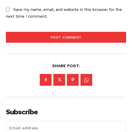
Save my name, email, and website in this browser for the
next time I comment.
SHARE POST:
Subscribe