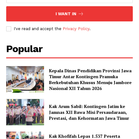
I WANT IN
I've read and accept the
Privacy Policy
.
Popular
Kepala Dinas Pendidikan Provinsi Jawa
Timur Antar Kontingen Pramuka
Berkebutuhan Khusus Menuju Jambore
Nasional XII Tahun 2026
Kak Arum Sabil: Kontingen Jatim ke
Jamnas XII Bawa Misi Persaudaraan,
Prestasi, dan Kehormatan Jawa Timur
Kak Khofifah Lepas 1.537 Peserta