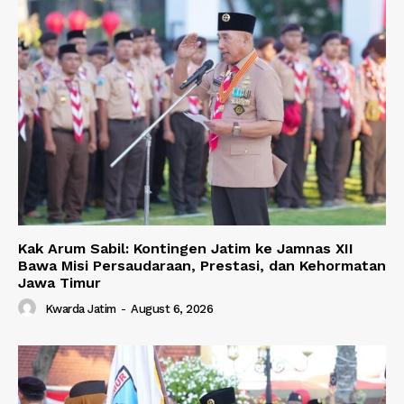
Kak Arum Sabil: Kontingen Jatim ke Jamnas XII
Bawa Misi Persaudaraan, Prestasi, dan Kehormatan
Jawa Timur
Kwarda Jatim
-
August 6, 2026