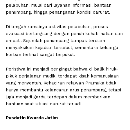
pelabuhan, mulai dari layanan informasi, bantuan
penumpang, hingga penanganan kondisi darurat.
Di tengah ramainya aktivitas pelabuhan, proses
evakuasi berlangsung dengan penuh kehati-hatian dan
empati. Sejumlah penumpang tampak terdiam
menyaksikan kejadian tersebut, sementara keluarga
korban terlihat sangat terpukul.
Peristiwa ini menjadi pengingat bahwa di balik hiruk-
pikuk perjalanan mudik, terdapat kisah kemanusiaan
yang menyentuh. Kehadiran relawan Pramuka tidak
hanya membantu kelancaran arus penumpang, tetapi
juga menjadi garda terdepan dalam memberikan
bantuan saat situasi darurat terjadi.
Pusdatin Kwarda Jatim