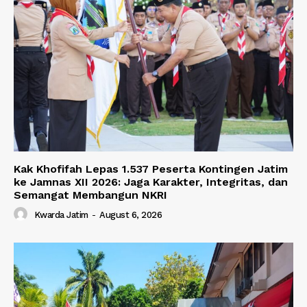
Kak Khofifah Lepas 1.537 Peserta Kontingen Jatim
ke Jamnas XII 2026: Jaga Karakter, Integritas, dan
Semangat Membangun NKRI
Kwarda Jatim
-
August 6, 2026