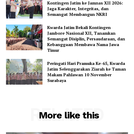
Kontingen Jatim ke Jamnas XII 2026:
Jaga Karakter, Integritas, dan
Semangat Membangun NKRI
Kwarda Jatim Bekali Kontingen
Jambore Nasional XII, Tanamkan
Semangat Disiplin, Persaudaraan, dan
Kebanggaan Membawa Nama Jawa
Timur
Peringati Hari Pramuka Ke-65, Kwarda
Jatim Selenggarakan Ziarah ke Taman
Makam Pahlawan 10 November
Surabaya
RELATED
More like this