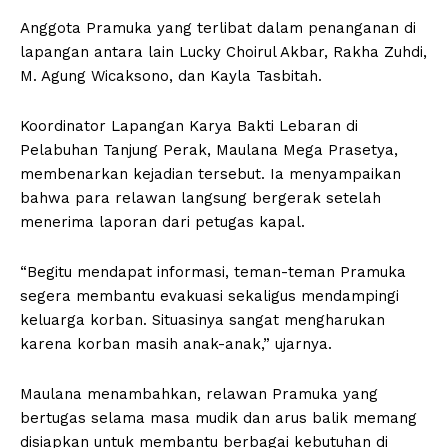
Anggota Pramuka yang terlibat dalam penanganan di
lapangan antara lain Lucky Choirul Akbar, Rakha Zuhdi,
M. Agung Wicaksono, dan Kayla Tasbitah.
Koordinator Lapangan Karya Bakti Lebaran di
Pelabuhan Tanjung Perak, Maulana Mega Prasetya,
membenarkan kejadian tersebut. Ia menyampaikan
bahwa para relawan langsung bergerak setelah
menerima laporan dari petugas kapal.
“Begitu mendapat informasi, teman-teman Pramuka
segera membantu evakuasi sekaligus mendampingi
keluarga korban. Situasinya sangat mengharukan
karena korban masih anak-anak,” ujarnya.
Maulana menambahkan, relawan Pramuka yang
bertugas selama masa mudik dan arus balik memang
disiapkan untuk membantu berbagai kebutuhan di