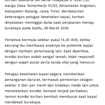
warga Desa Tamanharjo 01/03, Kecamatan Singosari,
Kabupaten Malang, Jawa Timur. Berdasarkan
keterangan petugas kesehatan kapal, korban
dinyatakan meninggal dunia saat perjalanan menuju
Surabaya pada Sabtu, 28 Maret 2026.
Peristiwa bermula sekitar pukul 14.30 WIB, ketika
seorang ibu membawa anaknya ke poliklinik kapal
dengan bantuan penumpang lain. Saat diperiksa,
kondisi korban sudah sangat lemah, tidak responsif,
dengan wajah pucat serta tanda vital yang menurun.
Petugas kesehatan kapal segera memberikan
penanganan darurat, termasuk pemberian oksigen
sekitar 5 liter per menit dan tindakan medis lain untuk
menstabilkan kondisi. Sempat terjadi perbaikan,
namun kondisi korban kembali memburuk saat kapal
mendekati Surabaya.