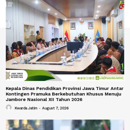
Kepala Dinas Pendidikan Provinsi Jawa Timur Antar
Kontingen Pramuka Berkebutuhan Khusus Menuju
Jambore Nasional XII Tahun 2026
Kwarda Jatim
-
August 7, 2026