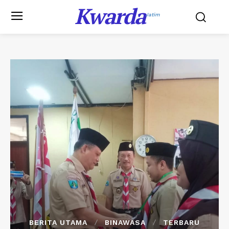
Kwarda
Jatim
BERITA UTAMA
BINAWASA
TERBARU