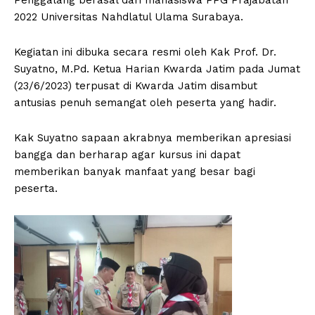
2022 Universitas Nahdlatul Ulama Surabaya.
Kegiatan ini dibuka secara resmi oleh Kak Prof. Dr.
Suyatno, M.Pd. Ketua Harian Kwarda Jatim pada Jumat
(23/6/2023) terpusat di Kwarda Jatim disambut
antusias penuh semangat oleh peserta yang hadir.
Kak Suyatno sapaan akrabnya memberikan apresiasi
bangga dan berharap agar kursus ini dapat
memberikan banyak manfaat yang besar bagi
peserta.