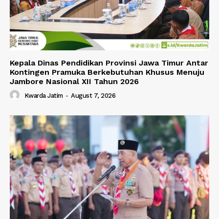
Kepala Dinas Pendidikan Provinsi Jawa Timur Antar
Kontingen Pramuka Berkebutuhan Khusus Menuju
Jambore Nasional XII Tahun 2026
Kwarda Jatim
-
August 7, 2026