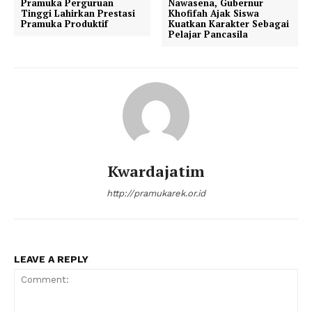
Pramuka Perguruan
Nawasena, Gubernur
Tinggi Lahirkan Prestasi
Khofifah Ajak Siswa
Pramuka Produktif
Kuatkan Karakter Sebagai
Pelajar Pancasila
Kwardajatim
http://pramukarek.or.id
LEAVE A REPLY