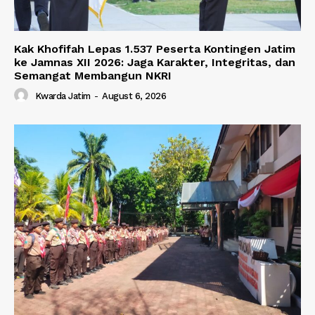
Kak Khofifah Lepas 1.537 Peserta Kontingen Jatim
ke Jamnas XII 2026: Jaga Karakter, Integritas, dan
Semangat Membangun NKRI
Kwarda Jatim
-
August 6, 2026