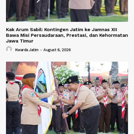
Kak Arum Sabil: Kontingen Jatim ke Jamnas XII
Bawa Misi Persaudaraan, Prestasi, dan Kehormatan
Jawa Timur
Kwarda Jatim
-
August 6, 2026