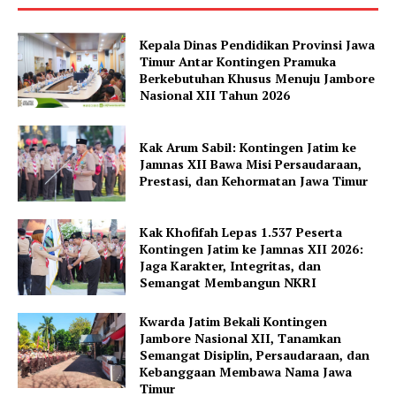
Kepala Dinas Pendidikan Provinsi Jawa
Timur Antar Kontingen Pramuka
Berkebutuhan Khusus Menuju Jambore
Nasional XII Tahun 2026
Kak Arum Sabil: Kontingen Jatim ke
Jamnas XII Bawa Misi Persaudaraan,
Prestasi, dan Kehormatan Jawa Timur
Kak Khofifah Lepas 1.537 Peserta
Kontingen Jatim ke Jamnas XII 2026:
Jaga Karakter, Integritas, dan
Semangat Membangun NKRI
Kwarda Jatim Bekali Kontingen
Jambore Nasional XII, Tanamkan
Semangat Disiplin, Persaudaraan, dan
Kebanggaan Membawa Nama Jawa
Timur