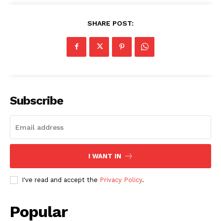
SHARE POST:
Subscribe
I WANT IN
I've read and accept the
Privacy Policy
.
Popular