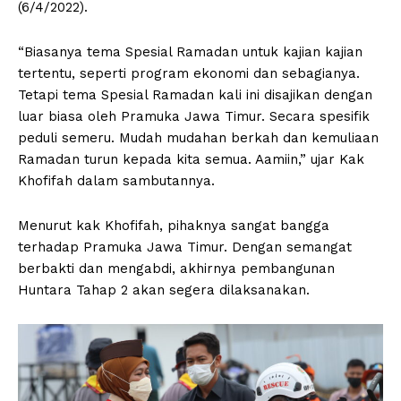
(6/4/2022).
“Biasanya tema Spesial Ramadan untuk kajian kajian
tertentu, seperti program ekonomi dan sebagianya.
Tetapi tema Spesial Ramadan kali ini disajikan dengan
luar biasa oleh Pramuka Jawa Timur. Secara spesifik
peduli semeru. Mudah mudahan berkah dan kemuliaan
Ramadan turun kepada kita semua. Aamiin,” ujar Kak
Khofifah dalam sambutannya.
Menurut kak Khofifah, pihaknya sangat bangga
terhadap Pramuka Jawa Timur. Dengan semangat
berbakti dan mengabdi, akhirnya pembangunan
Huntara Tahap 2 akan segera dilaksanakan.