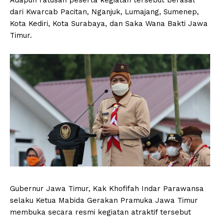
dari Kwarcab Pacitan, Nganjuk, Lumajang, Sumenep,
Kota Kediri, Kota Surabaya, dan Saka Wana Bakti Jawa
Timur.
Gubernur Jawa Timur, Kak Khofifah Indar Parawansa
selaku Ketua Mabida Gerakan Pramuka Jawa Timur
membuka secara resmi kegiatan atraktif tersebut