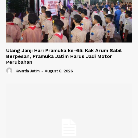
Ulang Janji Hari Pramuka ke-65: Kak Arum Sabil
Berpesan, Pramuka Jatim Harus Jadi Motor
Perubahan
Kwarda Jatim
-
August 8, 2026