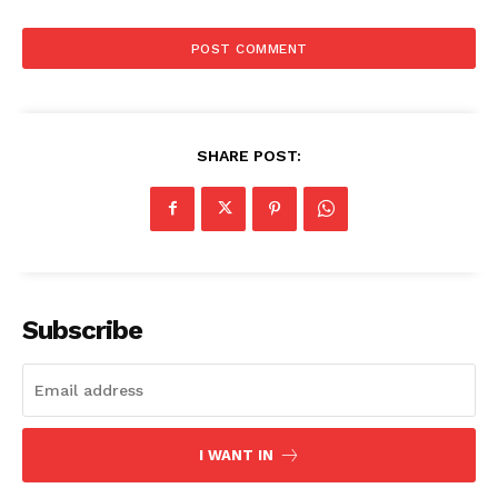
SHARE POST:
Subscribe
I WANT IN