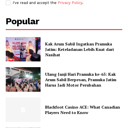
I've read and accept the
Privacy Policy
.
Popular
Kak Arum Sabil Ingatkan Pramuka
Jatim: Keteladanan Lebih Kuat dari
Nasihat
Ulang Janji Hari Pramuka ke-65: Kak
Arum Sabil Berpesan, Pramuka Jatim
Harus Jadi Motor Perubahan
Blackfoot Casino ACE: What Canadian
Players Need to Know