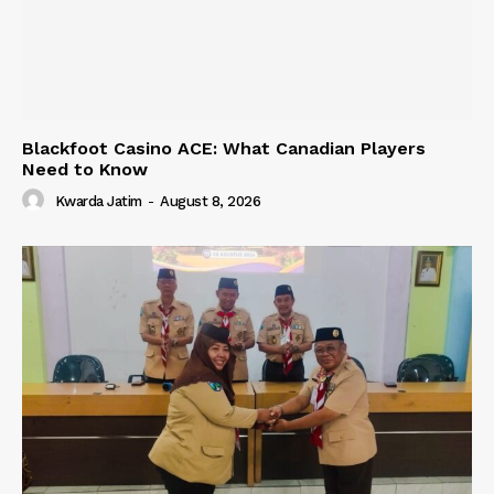
Blackfoot Casino ACE: What Canadian Players
Need to Know
Kwarda Jatim
-
August 8, 2026