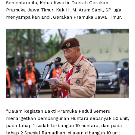
Sementara itu, Ketua Kwartir Daerah Gerakan
Pramuka Jawa Timur, Kak H. M. Arum Sabil, SP juga
menyampaikan andil Gerakan Pramuka Jawa Timur.
“Dalam kegiatan Bakti Pramuka Peduli Semeru
menargetkan pembangunan Huntara sebanyak 50 unit,
pada tahap 1 sudah terbangun 19 huntara, dan pada
tahap 2 Spesial Ramadhan ini akan dibangun 10 unit