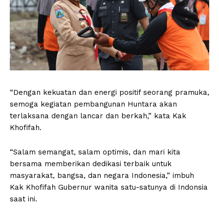
“Dengan kekuatan dan energi positif seorang pramuka,
semoga kegiatan pembangunan Huntara akan
terlaksana dengan lancar dan berkah,” kata Kak
Khofifah.
“Salam semangat, salam optimis, dan mari kita
bersama memberikan dedikasi terbaik untuk
masyarakat, bangsa, dan negara Indonesia,” imbuh
Kak Khofifah Gubernur wanita satu-satunya di Indonsia
saat ini.