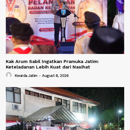
Kak Arum Sabil Ingatkan Pramuka Jatim:
Keteladanan Lebih Kuat dari Nasihat
Kwarda Jatim
-
August 8, 2026