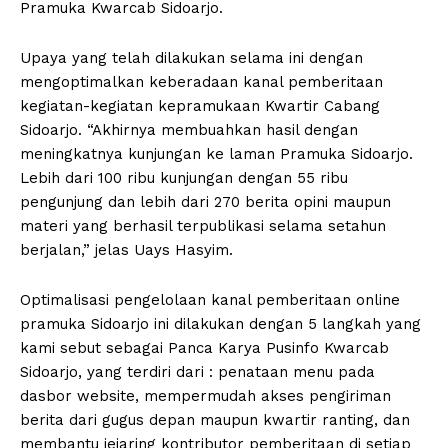
Pramuka Kwarcab Sidoarjo.
Upaya yang telah dilakukan selama ini dengan
mengoptimalkan keberadaan kanal pemberitaan
kegiatan-kegiatan kepramukaan Kwartir Cabang
Sidoarjo. “Akhirnya membuahkan hasil dengan
meningkatnya kunjungan ke laman Pramuka Sidoarjo.
Lebih dari 100 ribu kunjungan dengan 55 ribu
pengunjung dan lebih dari 270 berita opini maupun
materi yang berhasil terpublikasi selama setahun
berjalan,” jelas Uays Hasyim.
Optimalisasi pengelolaan kanal pemberitaan online
pramuka Sidoarjo ini dilakukan dengan 5 langkah yang
kami sebut sebagai Panca Karya Pusinfo Kwarcab
Sidoarjo, yang terdiri dari : penataan menu pada
dasbor website, mempermudah akses pengiriman
berita dari gugus depan maupun kwartir ranting, dan
membantu jejaring kontributor pemberitaan di setiap