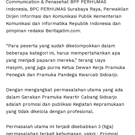
Communication & Penasehat BPP PERHUMAS
Indonesia, BPC PERHUMAS Surabaya Raya, Perwakilan
Dirjen Informasi dan Komunikasi Publik Kementerian
Komunikasi dan Informatika Republik Indonesia dan
pimpinan redaksi Beritajatim.com.
“Para peserta yang sudah dikelompokkan dalam
beberapa kategori ini, harus mempertahankan apa
yang menjadi paparan mereka,” terang Uays
Hasyim, yang juga purna Ketua Dewan Kerja Pramuka
Penegak dan Pramuka Pandega Kwarcab Sidoarjo.
Dengan mengangkat permasalahan utama yang ada
dalam Gerakan Pramuka Kwartir Cabang Sidoarjo
adalah promosi dan publikasi Kegiatan Kepramukaan
yang tidak dikelola dengan profesional.
Permasalah utama ini terjadi disebabkan 3 (tiga)
permasalahan terkait kehumasan, yakni : Promosi