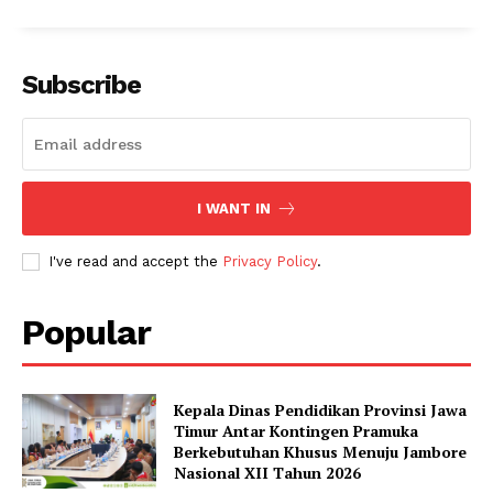
Subscribe
I WANT IN
I've read and accept the
Privacy Policy
.
Popular
Kepala Dinas Pendidikan Provinsi Jawa
Timur Antar Kontingen Pramuka
Berkebutuhan Khusus Menuju Jambore
Nasional XII Tahun 2026