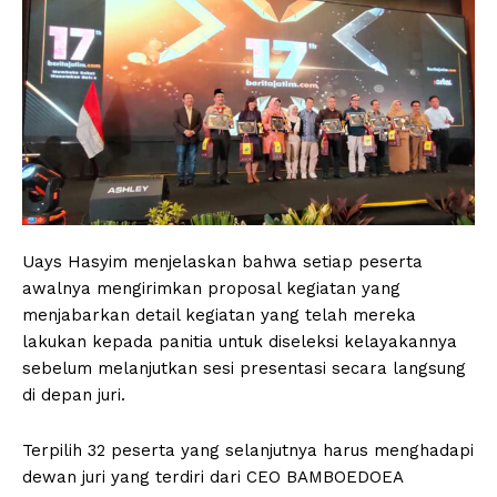
Uays Hasyim menjelaskan bahwa setiap peserta
awalnya mengirimkan proposal kegiatan yang
menjabarkan detail kegiatan yang telah mereka
lakukan kepada panitia untuk diseleksi kelayakannya
sebelum melanjutkan sesi presentasi secara langsung
di depan juri.
Terpilih 32 peserta yang selanjutnya harus menghadapi
dewan juri yang terdiri dari CEO BAMBOEDOEA