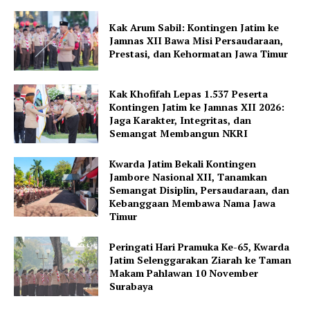
Kak Arum Sabil: Kontingen Jatim ke
Jamnas XII Bawa Misi Persaudaraan,
Prestasi, dan Kehormatan Jawa Timur
Kak Khofifah Lepas 1.537 Peserta
Kontingen Jatim ke Jamnas XII 2026:
Jaga Karakter, Integritas, dan
Semangat Membangun NKRI
Kwarda Jatim Bekali Kontingen
Jambore Nasional XII, Tanamkan
Semangat Disiplin, Persaudaraan, dan
Kebanggaan Membawa Nama Jawa
Timur
Peringati Hari Pramuka Ke-65, Kwarda
Jatim Selenggarakan Ziarah ke Taman
Makam Pahlawan 10 November
Surabaya