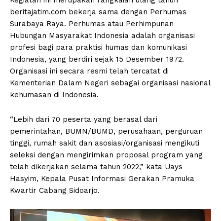
beritajatim.com bekerja sama dengan Perhumas
Surabaya Raya. Perhumas atau Perhimpunan
Hubungan Masyarakat Indonesia adalah organisasi
profesi bagi para praktisi humas dan komunikasi
Indonesia, yang berdiri sejak 15 Desember 1972.
Organisasi ini secara resmi telah tercatat di
Kementerian Dalam Negeri sebagai organisasi nasional
kehumasan di Indonesia.
“Lebih dari 70 peserta yang berasal dari
pemerintahan, BUMN/BUMD, perusahaan, perguruan
tinggi, rumah sakit dan asosiasi/organisasi mengikuti
seleksi dengan mengirimkan proposal program yang
telah dikerjakan selama tahun 2022,” kata Uays
Hasyim, Kepala Pusat Informasi Gerakan Pramuka
Kwartir Cabang Sidoarjo.