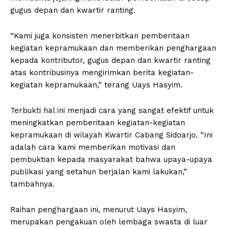
gugus depan dan kwartir ranting.
“Kami juga konsisten menerbitkan pemberitaan
kegiatan kepramukaan dan memberikan penghargaan
kepada kontributor, gugus depan dan kwartir ranting
atas kontribusinya mengirimkan berita kegiatan-
kegiatan kepramukaan,” terang Uays Hasyim.
Terbukti hal ini menjadi cara yang sangat efektif untuk
meningkatkan pemberitaan kegiatan-kegiatan
kepramukaan di wilayah Kwartir Cabang Sidoarjo. “Ini
adalah cara kami memberikan motivasi dan
pembuktian kepada masyarakat bahwa upaya-upaya
publikasi yang setahun berjalan kami lakukan,”
tambahnya.
Raihan penghargaan ini, menurut Uays Hasyim,
merupakan pengakuan oleh lembaga swasta di luar