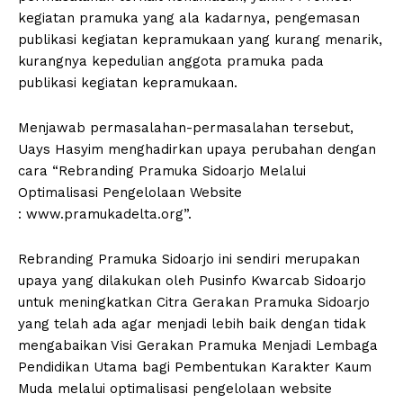
kegiatan pramuka yang ala kadarnya, pengemasan
publikasi kegiatan kepramukaan yang kurang menarik,
kurangnya kepedulian anggota pramuka pada
publikasi kegiatan kepramukaan.
Menjawab permasalahan-permasalahan tersebut,
Uays Hasyim menghadirkan upaya perubahan dengan
cara “Rebranding Pramuka Sidoarjo Melalui
Optimalisasi Pengelolaan Website
: www.pramukadelta.org”.
Rebranding Pramuka Sidoarjo ini sendiri merupakan
upaya yang dilakukan oleh Pusinfo Kwarcab Sidoarjo
untuk meningkatkan Citra Gerakan Pramuka Sidoarjo
yang telah ada agar menjadi lebih baik dengan tidak
mengabaikan Visi Gerakan Pramuka Menjadi Lembaga
Pendidikan Utama bagi Pembentukan Karakter Kaum
Muda melalui optimalisasi pengelolaan website