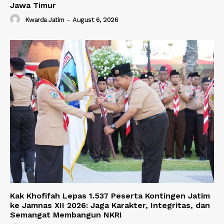
Jawa Timur
Kwarda Jatim
-
August 6, 2026
Kak Khofifah Lepas 1.537 Peserta Kontingen Jatim
ke Jamnas XII 2026: Jaga Karakter, Integritas, dan
Semangat Membangun NKRI