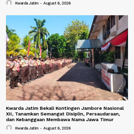
Kwarda Jatim
-
August 6, 2026
Kwarda Jatim Bekali Kontingen Jambore Nasional
XII, Tanamkan Semangat Disiplin, Persaudaraan,
dan Kebanggaan Membawa Nama Jawa Timur
Kwarda Jatim
-
August 6, 2026