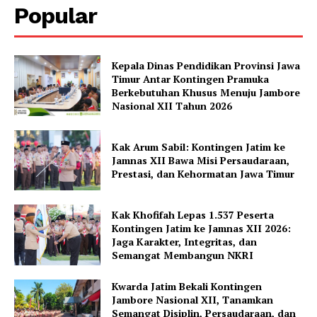
Popular
Kepala Dinas Pendidikan Provinsi Jawa
Timur Antar Kontingen Pramuka
Berkebutuhan Khusus Menuju Jambore
Nasional XII Tahun 2026
Kak Arum Sabil: Kontingen Jatim ke
Jamnas XII Bawa Misi Persaudaraan,
Prestasi, dan Kehormatan Jawa Timur
Kak Khofifah Lepas 1.537 Peserta
Kontingen Jatim ke Jamnas XII 2026:
Jaga Karakter, Integritas, dan
Semangat Membangun NKRI
Kwarda Jatim Bekali Kontingen
Jambore Nasional XII, Tanamkan
Semangat Disiplin, Persaudaraan, dan