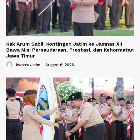
Kak Arum Sabil: Kontingen Jatim ke Jamnas XII
Bawa Misi Persaudaraan, Prestasi, dan Kehormatan
Jawa Timur
Kwarda Jatim
-
August 6, 2026