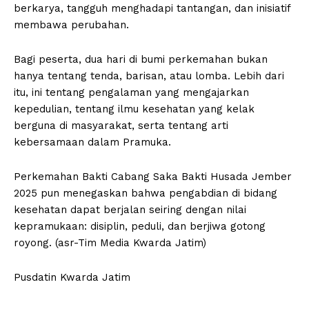
berkarya, tangguh menghadapi tantangan, dan inisiatif
membawa perubahan.
Bagi peserta, dua hari di bumi perkemahan bukan
hanya tentang tenda, barisan, atau lomba. Lebih dari
itu, ini tentang pengalaman yang mengajarkan
kepedulian, tentang ilmu kesehatan yang kelak
berguna di masyarakat, serta tentang arti
kebersamaan dalam Pramuka.
Perkemahan Bakti Cabang Saka Bakti Husada Jember
2025 pun menegaskan bahwa pengabdian di bidang
kesehatan dapat berjalan seiring dengan nilai
kepramukaan: disiplin, peduli, dan berjiwa gotong
royong. (asr-Tim Media Kwarda Jatim)
Pusdatin Kwarda Jatim