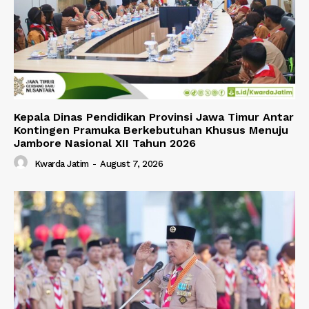
Kepala Dinas Pendidikan Provinsi Jawa Timur Antar
Kontingen Pramuka Berkebutuhan Khusus Menuju
Jambore Nasional XII Tahun 2026
Kwarda Jatim
-
August 7, 2026