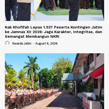
Kak Khofifah Lepas 1.537 Peserta Kontingen Jatim
ke Jamnas XII 2026: Jaga Karakter, Integritas, dan
Semangat Membangun NKRI
Kwarda Jatim
-
August 6, 2026