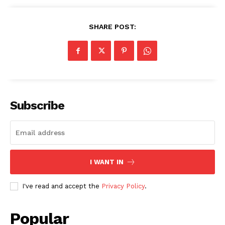
SHARE POST:
Subscribe
I WANT IN
I've read and accept the
Privacy Policy
.
Popular