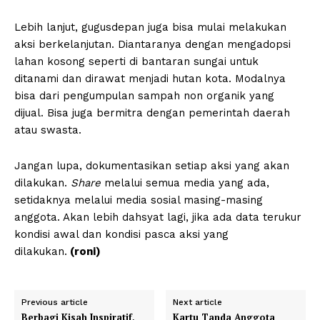
Lebih lanjut, gugusdepan juga bisa mulai melakukan
aksi berkelanjutan. Diantaranya dengan mengadopsi
lahan kosong seperti di bantaran sungai untuk
ditanami dan dirawat menjadi hutan kota. Modalnya
bisa dari pengumpulan sampah non organik yang
dijual. Bisa juga bermitra dengan pemerintah daerah
atau swasta.
Jangan lupa, dokumentasikan setiap aksi yang akan
dilakukan.
Share
melalui semua media yang ada,
setidaknya melalui media sosial masing-masing
anggota. Akan lebih dahsyat lagi, jika ada data terukur
kondisi awal dan kondisi pasca aksi yang
dilakukan.
(roni)
Previous article
Next article
Berbagi Kisah Inspiratif,
Kartu Tanda Anggota