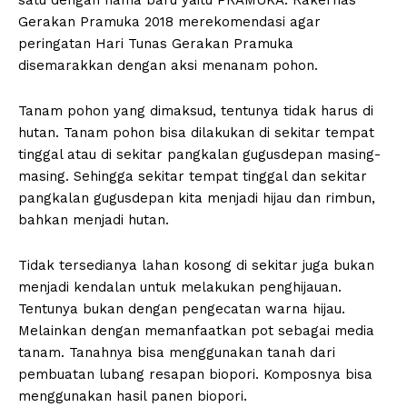
Gerakan Pramuka 2018 merekomendasi agar
peringatan Hari Tunas Gerakan Pramuka
disemarakkan dengan aksi menanam pohon.
Tanam pohon yang dimaksud, tentunya tidak harus di
hutan. Tanam pohon bisa dilakukan di sekitar tempat
tinggal atau di sekitar pangkalan gugusdepan masing-
masing. Sehingga sekitar tempat tinggal dan sekitar
pangkalan gugusdepan kita menjadi hijau dan rimbun,
bahkan menjadi hutan.
Tidak tersedianya lahan kosong di sekitar juga bukan
menjadi kendalan untuk melakukan penghijauan.
Tentunya bukan dengan pengecatan warna hijau.
Melainkan dengan memanfaatkan pot sebagai media
tanam. Tanahnya bisa menggunakan tanah dari
pembuatan lubang resapan biopori. Komposnya bisa
menggunakan hasil panen biopori.