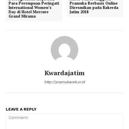
Para Perempuan Peringati
Pramuka Berbasis Online
International Women’s
Diresmikan pada Rakerda
Day di Hotel Mercure
Jatim 2018
Grand Mirama
Kwardajatim
http://pramukarek.or.id
LEAVE A REPLY