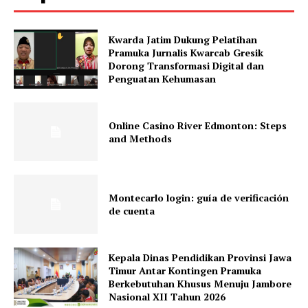
Kwarda Jatim Dukung Pelatihan
Pramuka Jurnalis Kwarcab Gresik
Dorong Transformasi Digital dan
Penguatan Kehumasan
Online Casino River Edmonton: Steps
and Methods
Montecarlo login: guía de verificación
de cuenta
Kepala Dinas Pendidikan Provinsi Jawa
Timur Antar Kontingen Pramuka
Berkebutuhan Khusus Menuju Jambore
Nasional XII Tahun 2026