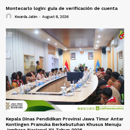
Montecarlo login: guía de verificación de cuenta
Kwarda Jatim
-
August 8, 2026
Kepala Dinas Pendidikan Provinsi Jawa Timur Antar
Kontingen Pramuka Berkebutuhan Khusus Menuju
Jambore Nasional XII Tahun 2026