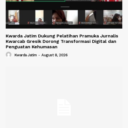
Kwarda Jatim Dukung Pelatihan Pramuka Jurnalis
Kwarcab Gresik Dorong Transformasi Digital dan
Penguatan Kehumasan
Kwarda Jatim
-
August 8, 2026