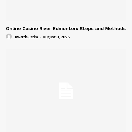
Online Casino River Edmonton: Steps and Methods
Kwarda Jatim
-
August 8, 2026