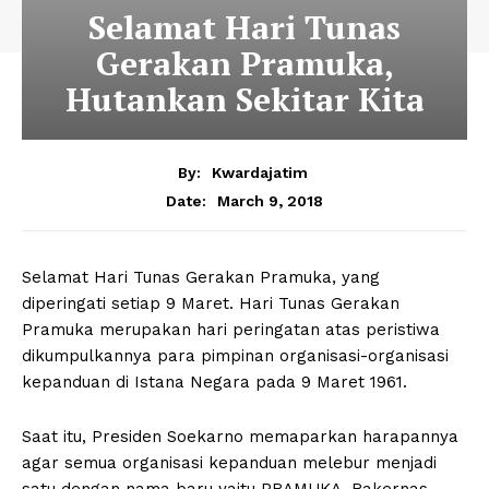
Selamat Hari Tunas
Gerakan Pramuka,
Hutankan Sekitar Kita
By:
Kwardajatim
March 9, 2018
Date:
Selamat Hari Tunas Gerakan Pramuka, yang
diperingati setiap 9 Maret. Hari Tunas Gerakan
Pramuka merupakan hari peringatan atas peristiwa
dikumpulkannya para pimpinan organisasi-organisasi
kepanduan di Istana Negara pada 9 Maret 1961.
Saat itu, Presiden Soekarno memaparkan harapannya
agar semua organisasi kepanduan melebur menjadi
satu dengan nama baru yaitu PRAMUKA. Rakernas