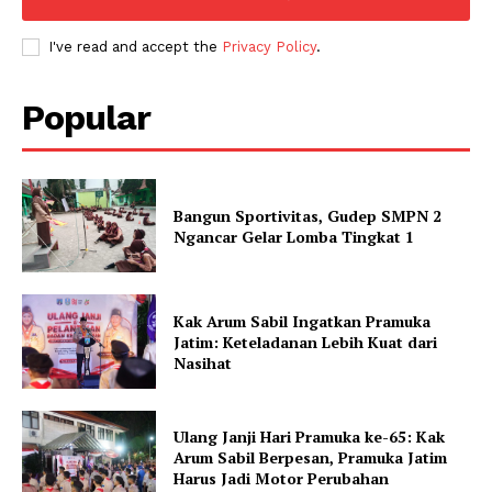
I've read and accept the
Privacy Policy
.
Popular
Bangun Sportivitas, Gudep SMPN 2
Ngancar Gelar Lomba Tingkat 1
Kak Arum Sabil Ingatkan Pramuka
Jatim: Keteladanan Lebih Kuat dari
Nasihat
Ulang Janji Hari Pramuka ke-65: Kak
Arum Sabil Berpesan, Pramuka Jatim
Harus Jadi Motor Perubahan