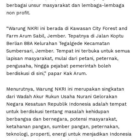
berbagai unsur masyarakat dan lembaga-lembaga
non profit.
“Warung NKRI ini berada di Kawasan City Forest and
Farm Arum Sabil, Jember. Tepatnya di Jalan Koptu
Berlian 88A Kelurahan Tegalgede Kecamatan
Sumbersari, Jember. Tempat ini terbuka untuk semua
lapisan masyarakat, mulai dari petani, peternak,
pengusaha, hingga pejabat pemerintah boleh
berdiskusi di sini,” papar Kak Arum.
Menurutnya, Warung NKRI ini merupakan singkatan
dari Wadah Akur Rukun Usaha Nurani Gelorakan
Negara Kesatuan Republik Indonesia adalah tempat
untuk berdiskusi tentang masalah kehidupan
berbangsa dan bernegara, potensi masyarakat,
ketahanan pangan, sumber pangan, peternakan,
teknologi, properti, energi untuk menjadikan Indonesia