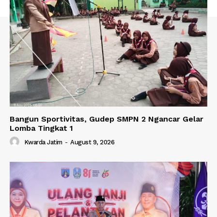
Bangun Sportivitas, Gudep SMPN 2 Ngancar Gelar
Lomba Tingkat 1
Kwarda Jatim
-
August 9, 2026