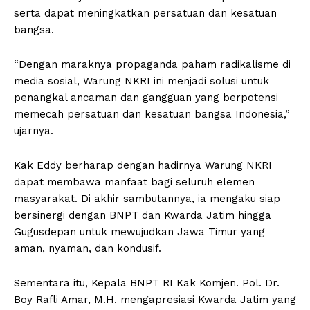
serta dapat meningkatkan persatuan dan kesatuan
bangsa.
“Dengan maraknya propaganda paham radikalisme di
media sosial, Warung NKRI ini menjadi solusi untuk
penangkal ancaman dan gangguan yang berpotensi
memecah persatuan dan kesatuan bangsa Indonesia,”
ujarnya.
Kak Eddy berharap dengan hadirnya Warung NKRI
dapat membawa manfaat bagi seluruh elemen
masyarakat. Di akhir sambutannya, ia mengaku siap
bersinergi dengan BNPT dan Kwarda Jatim hingga
Gugusdepan untuk mewujudkan Jawa Timur yang
aman, nyaman, dan kondusif.
Sementara itu, Kepala BNPT RI Kak Komjen. Pol. Dr.
Boy Rafli Amar, M.H. mengapresiasi Kwarda Jatim yang