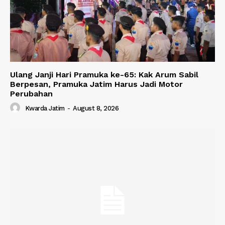
Ulang Janji Hari Pramuka ke-65: Kak Arum Sabil
Berpesan, Pramuka Jatim Harus Jadi Motor
Perubahan
Kwarda Jatim
-
August 8, 2026