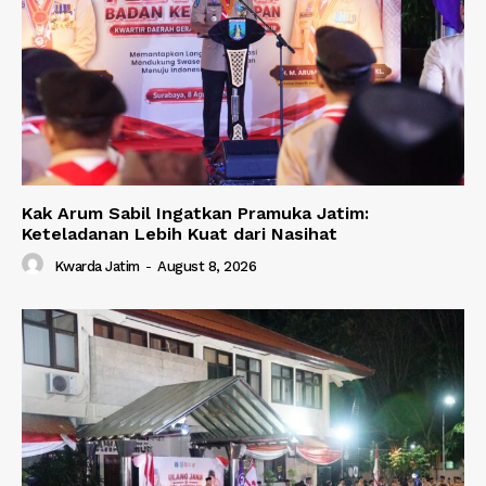
Kak Arum Sabil Ingatkan Pramuka Jatim:
Keteladanan Lebih Kuat dari Nasihat
Kwarda Jatim
-
August 8, 2026