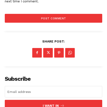
next time I comment.
SHARE POST:
Subscribe
I WANT IN