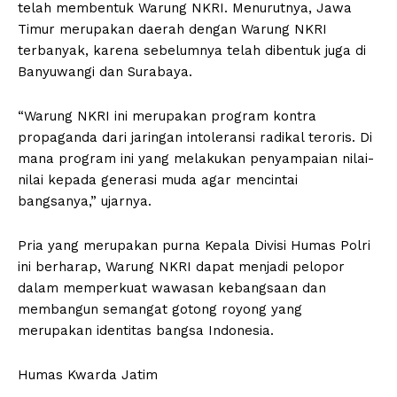
telah membentuk Warung NKRI. Menurutnya, Jawa
Timur merupakan daerah dengan Warung NKRI
terbanyak, karena sebelumnya telah dibentuk juga di
Banyuwangi dan Surabaya.
“Warung NKRI ini merupakan program kontra
propaganda dari jaringan intoleransi radikal teroris. Di
mana program ini yang melakukan penyampaian nilai-
nilai kepada generasi muda agar mencintai
bangsanya,” ujarnya.
Pria yang merupakan purna Kepala Divisi Humas Polri
ini berharap, Warung NKRI dapat menjadi pelopor
dalam memperkuat wawasan kebangsaan dan
membangun semangat gotong royong yang
merupakan identitas bangsa Indonesia.
Humas Kwarda Jatim