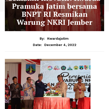
Pramuka Jatim bersama
BNPT RI Resmikan
Warung NKRI Jember
By:
Kwardajatim
December 4, 2022
Date: