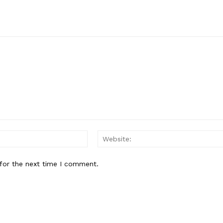
Email:*
for the next time I comment.