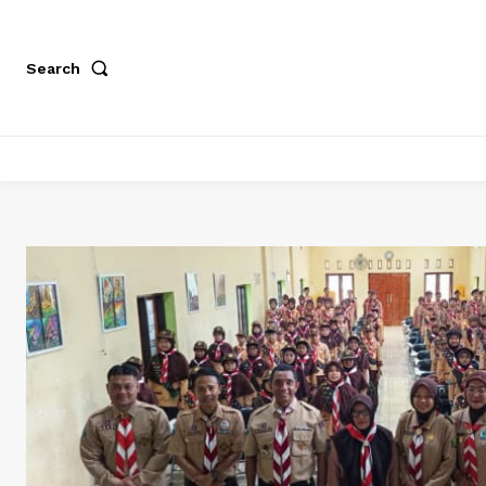
Search