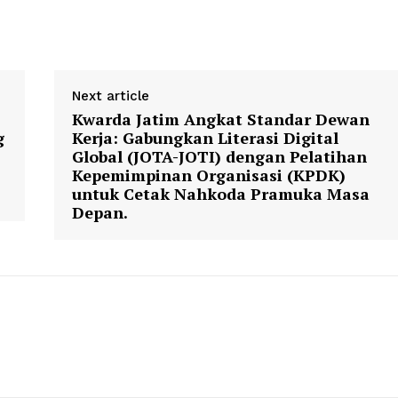
Next article
Kwarda Jatim Angkat Standar Dewan
g
Kerja: Gabungkan Literasi Digital
Global (JOTA-JOTI) dengan Pelatihan
Kepemimpinan Organisasi (KPDK)
untuk Cetak Nahkoda Pramuka Masa
Depan.