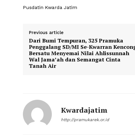
Pusdatin Kwarda Jatim
Previous article
Dari Bumi Tempuran, 325 Pramuka
Penggalang SD/MI Se-Kwarran Kencon
Bersatu Menyemai Nilai Ahlissunnah
Wal Jama’ah dan Semangat Cinta
Tanah Air
Kwardajatim
http://pramukarek.or.id