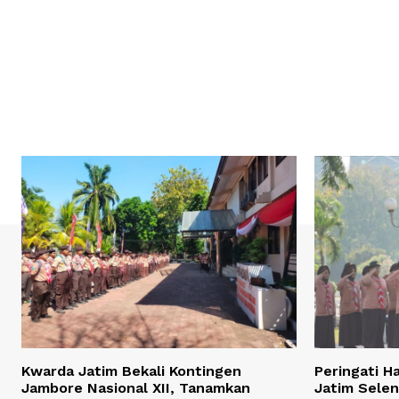
Kwarda Jatim Bekali Kontingen
Peringati H
Jambore Nasional XII, Tanamkan
Jatim Sele