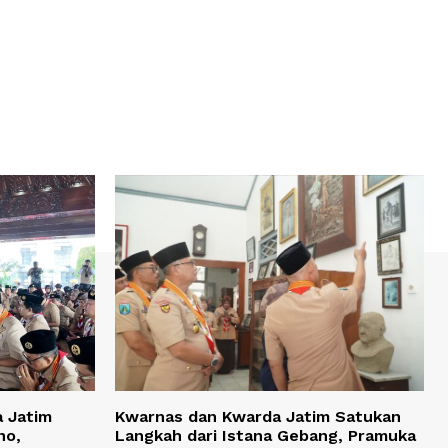
 Jatim
Kwarnas dan Kwarda Jatim Satukan
no,
Langkah dari Istana Gebang, Pramuka