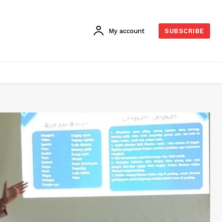
My account
SUBSCRIBE