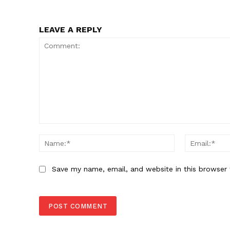
LEAVE A REPLY
Comment:
Name:*
Save my name, email, and website in this browser 