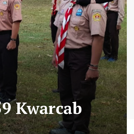
59 Kwarcab