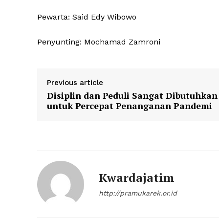
Pewarta: Said Edy Wibowo
Penyunting: Mochamad Zamroni
Previous article
Disiplin dan Peduli Sangat Dibutuhkan
untuk Percepat Penanganan Pandemi
Kwardajatim
http://pramukarek.or.id