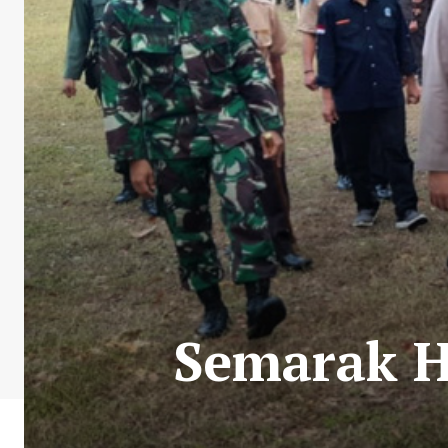
Semarak H