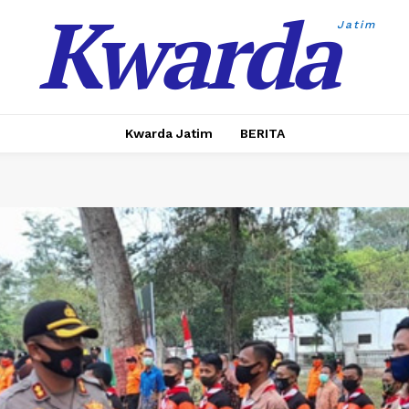
Kwarda
Jatim
Kwarda Jatim
BERITA