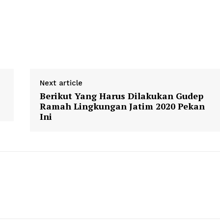
Next article
Berikut Yang Harus Dilakukan Gudep
Ramah Lingkungan Jatim 2020 Pekan
Ini