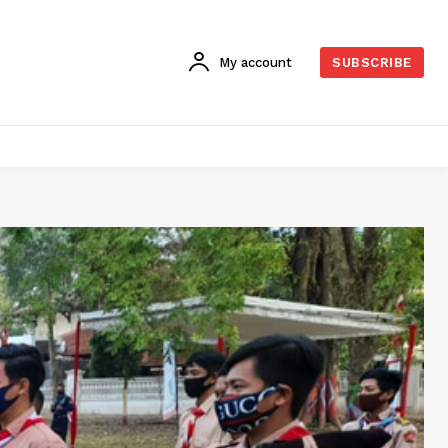
My account
SUBSCRIBE