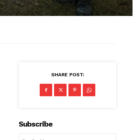
SHARE POST:
Subscribe