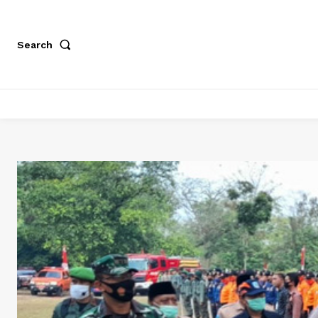
Search