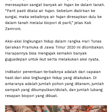
meresapkan sangat banyak air hujan ke dalam tanah.
“Parit pasti dilalui air hujan. Sebelum dialirkan ke
sungai, maka sebaiknya air hujan diresapkan dulu ke
dalam tanah melalui biopori di parit,” jelas Kak
Zamroni.
Aksi-aksi lingkungan hidup dalam rangka Hari Tunas
Gerakan Pramuka di Jawa Timur 2020 ini dilombakan.
Harapannya bisa mengajak semakin banyak
gugusdepan untuk ikut serta melakukan aksi nyata.
Indikator penentuan terbaiknya adalah dari capaian
hasil dari aksi lingkungan hidup yang dilakukan. Di
antaranya adalah jumlah pohon yang ditanam, jumlah
sampah yang dikumpulkan/diolah, dan jumlah lubang
resapan biopori yang dibuat.