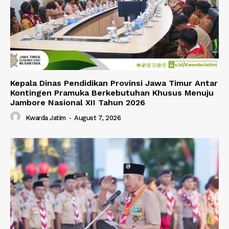
Kepala Dinas Pendidikan Provinsi Jawa Timur Antar
Kontingen Pramuka Berkebutuhan Khusus Menuju
Jambore Nasional XII Tahun 2026
Kwarda Jatim
-
August 7, 2026