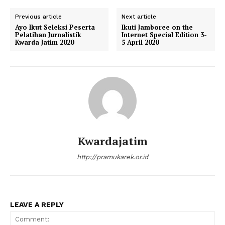
Previous article
Next article
Ayo Ikut Seleksi Peserta
Ikuti Jamboree on the
Pelatihan Jurnalistik
Internet Special Edition 3-
Kwarda Jatim 2020
5 April 2020
Kwardajatim
http://pramukarek.or.id
LEAVE A REPLY