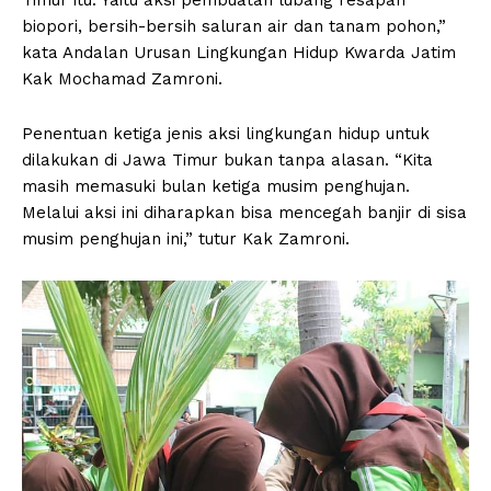
biopori, bersih-bersih saluran air dan tanam pohon,”
kata Andalan Urusan Lingkungan Hidup Kwarda Jatim
Kak Mochamad Zamroni.
Penentuan ketiga jenis aksi lingkungan hidup untuk
dilakukan di Jawa Timur bukan tanpa alasan. “Kita
masih memasuki bulan ketiga musim penghujan.
Melalui aksi ini diharapkan bisa mencegah banjir di sisa
musim penghujan ini,” tutur Kak Zamroni.