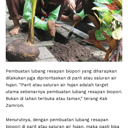
Pembuatan lubang resapan biopori yang diharapkan
dilakukan juga diprioritaskan di parit atau saluran air
hujan. “Parit atau saluran air hujan adalah target
utama sebenarnya pembuatan lubang resapan biopori.
Bukan di lahan terbuka atau taman,” terang Kak
Zamroni.
Menurutnya, dengan pembuatan lubang resapan
biopori di parit atau saluran air hujan, maka pasti bisa