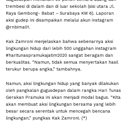
trembesi di dalam dan di luar sekolah (sisi utara Jl.
Raya Gembong- Babat – Surabaya KM 6). Laporan
aksi gudep ini disampaikan melalui akun instagram
@rnbima01.
Kak Zamroni menjelaskan bahwa sebenarnya aksi
lingkungan hidup dari lebih 500 unggahan instagram
#haritunaspramukajatim2020 sangat beragam dan
berkualitas. “Namun, tidak semua menyertakan hasil
terukur berupa angka,” tambahnya.
Namun, aksi lingkungan hidup yang banyak dilakukan
oleh pangkalan gugusdepan dalam rangka Hari Tunas
Gerakan Pramuka ini akan menjadi modal bagus. “Kita
akan membuat aksi lingkungan bersama yang lebih
besar secara serentak untuk mencegah bencana
lingkungan,” pungkas Kak Zamroni. (*)