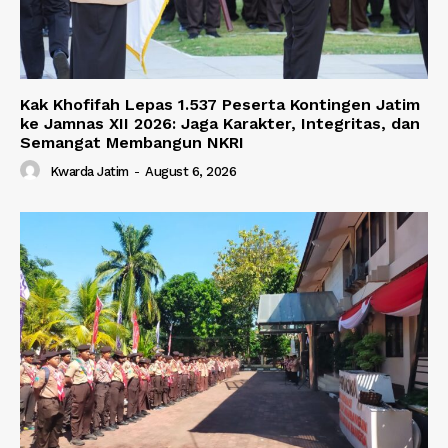
Kak Khofifah Lepas 1.537 Peserta Kontingen Jatim
ke Jamnas XII 2026: Jaga Karakter, Integritas, dan
Semangat Membangun NKRI
Kwarda Jatim
-
August 6, 2026