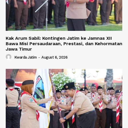
Kak Arum Sabil: Kontingen Jatim ke Jamnas XII
Bawa Misi Persaudaraan, Prestasi, dan Kehormatan
Jawa Timur
Kwarda Jatim
-
August 6, 2026