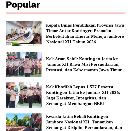
Popular
Kepala Dinas Pendidikan Provinsi Jawa
Timur Antar Kontingen Pramuka
Berkebutuhan Khusus Menuju Jambore
Nasional XII Tahun 2026
Kak Arum Sabil: Kontingen Jatim ke
Jamnas XII Bawa Misi Persaudaraan,
Prestasi, dan Kehormatan Jawa Timur
Kak Khofifah Lepas 1.537 Peserta
Kontingen Jatim ke Jamnas XII 2026:
Jaga Karakter, Integritas, dan
Semangat Membangun NKRI
Kwarda Jatim Bekali Kontingen
Jambore Nasional XII, Tanamkan
Semangat Disiplin, Persaudaraan, dan