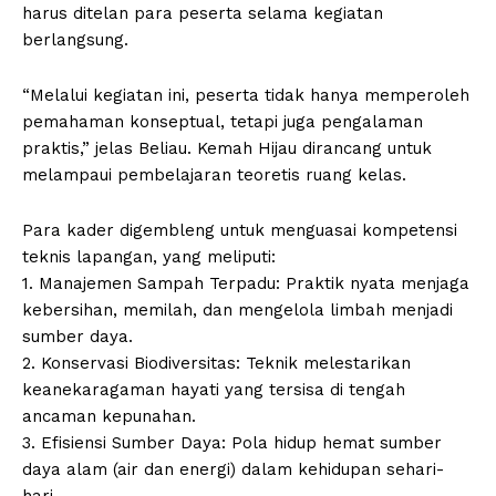
harus ditelan para peserta selama kegiatan
berlangsung.
“Melalui kegiatan ini, peserta tidak hanya memperoleh
pemahaman konseptual, tetapi juga pengalaman
praktis,” jelas Beliau. Kemah Hijau dirancang untuk
melampaui pembelajaran teoretis ruang kelas.
Para kader digembleng untuk menguasai kompetensi
teknis lapangan, yang meliputi:
1. Manajemen Sampah Terpadu: Praktik nyata menjaga
kebersihan, memilah, dan mengelola limbah menjadi
sumber daya.
2. Konservasi Biodiversitas: Teknik melestarikan
keanekaragaman hayati yang tersisa di tengah
ancaman kepunahan.
3. Efisiensi Sumber Daya: Pola hidup hemat sumber
daya alam (air dan energi) dalam kehidupan sehari-
hari.