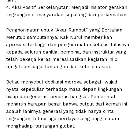
4. Aksi Positif Berkelanjutan: Menjadi inisiator gerakan
lingkungan di masyarakat sepulang dari perkemahan.
Penghormatan untuk “Akar Rumput” yang Bertahan
Menutup sambutannya, Kak Nurul memberikan
apresiasi tertinggi dan penghormatan setulus-tulusnya
kepada seluruh panitia, pembina, dan instruktur yang
telah bekerja keras merealisasikan kegiatan ini di
tengah berbagai tantangan dan keterbatasan.
Beliau menyebut dedikasi mereka sebagai “wujud
nyata kepedulian terhadap masa depan lingkungan
hidup dan generasi penerus bangsa”. Pemerintah
menaruh harapan besar bahwa output dari kemah ini
adalah lahirnya generasi yang tidak hanya cinta
lingkungan, tetapi juga berdaya saing tinggi dalam
menghadapi tantangan global.