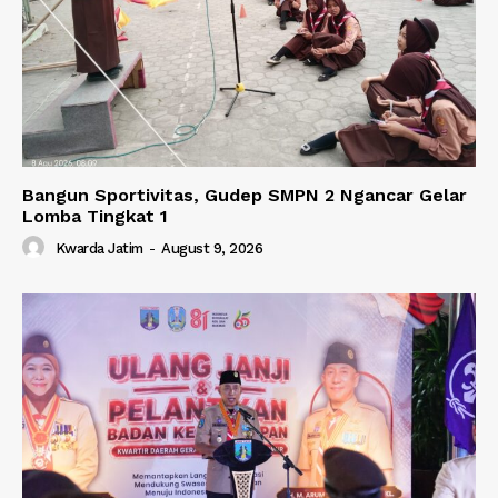
Bangun Sportivitas, Gudep SMPN 2 Ngancar Gelar
Lomba Tingkat 1
Kwarda Jatim
-
August 9, 2026