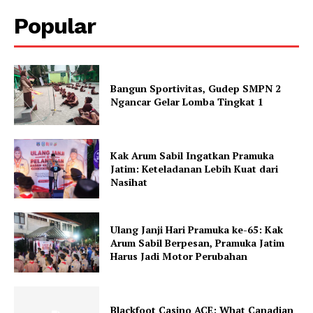
Popular
Bangun Sportivitas, Gudep SMPN 2
Ngancar Gelar Lomba Tingkat 1
Kak Arum Sabil Ingatkan Pramuka
Jatim: Keteladanan Lebih Kuat dari
Nasihat
Ulang Janji Hari Pramuka ke-65: Kak
Arum Sabil Berpesan, Pramuka Jatim
Harus Jadi Motor Perubahan
Blackfoot Casino ACE: What Canadian