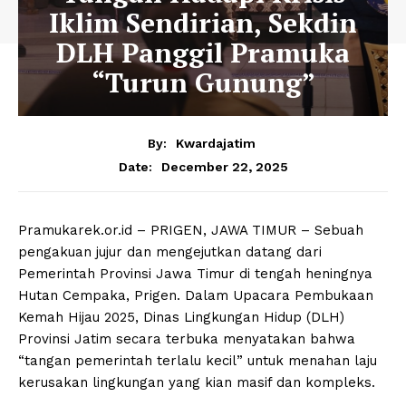
Iklim Sendirian, Sekdin
DLH Panggil Pramuka
“Turun Gunung”
By:
Kwardajatim
December 22, 2025
Date:
Pramukarek.or.id – PRIGEN, JAWA TIMUR – Sebuah
pengakuan jujur dan mengejutkan datang dari
Pemerintah Provinsi Jawa Timur di tengah heningnya
Hutan Cempaka, Prigen. Dalam Upacara Pembukaan
Kemah Hijau 2025, Dinas Lingkungan Hidup (DLH)
Provinsi Jatim secara terbuka menyatakan bahwa
“tangan pemerintah terlalu kecil” untuk menahan laju
kerusakan lingkungan yang kian masif dan kompleks.