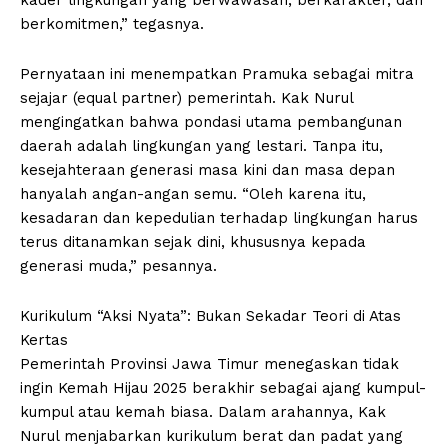
berkomitmen,” tegasnya.
Pernyataan ini menempatkan Pramuka sebagai mitra
sejajar (equal partner) pemerintah. Kak Nurul
mengingatkan bahwa pondasi utama pembangunan
daerah adalah lingkungan yang lestari. Tanpa itu,
kesejahteraan generasi masa kini dan masa depan
hanyalah angan-angan semu. “Oleh karena itu,
kesadaran dan kepedulian terhadap lingkungan harus
terus ditanamkan sejak dini, khususnya kepada
generasi muda,” pesannya.
Kurikulum “Aksi Nyata”: Bukan Sekadar Teori di Atas
Kertas
Pemerintah Provinsi Jawa Timur menegaskan tidak
ingin Kemah Hijau 2025 berakhir sebagai ajang kumpul-
kumpul atau kemah biasa. Dalam arahannya, Kak
Nurul menjabarkan kurikulum berat dan padat yang