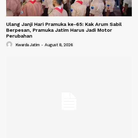
Ulang Janji Hari Pramuka ke-65: Kak Arum Sabil
Berpesan, Pramuka Jatim Harus Jadi Motor
Perubahan
Kwarda Jatim
-
August 8, 2026