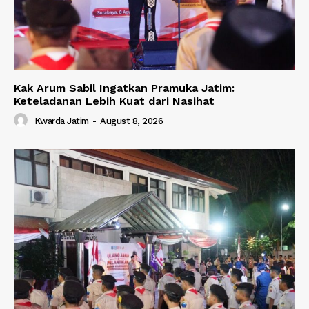
Kak Arum Sabil Ingatkan Pramuka Jatim:
Keteladanan Lebih Kuat dari Nasihat
Kwarda Jatim
-
August 8, 2026