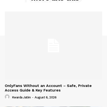
OnlyFans Without an Account – Safe, Private
Access Guide & Key Features
Kwarda Jatim
-
August 6, 2026