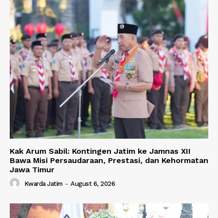
Kak Arum Sabil: Kontingen Jatim ke Jamnas XII
Bawa Misi Persaudaraan, Prestasi, dan Kehormatan
Jawa Timur
Kwarda Jatim
-
August 6, 2026