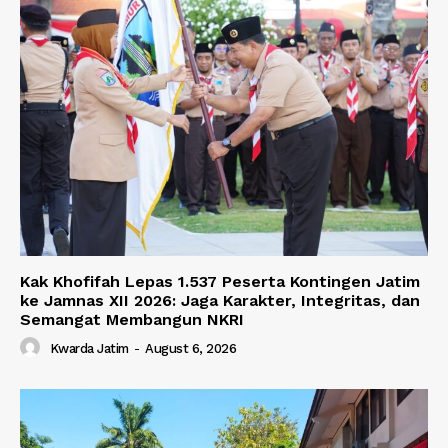
Kak Khofifah Lepas 1.537 Peserta Kontingen Jatim
ke Jamnas XII 2026: Jaga Karakter, Integritas, dan
Semangat Membangun NKRI
Kwarda Jatim
-
August 6, 2026