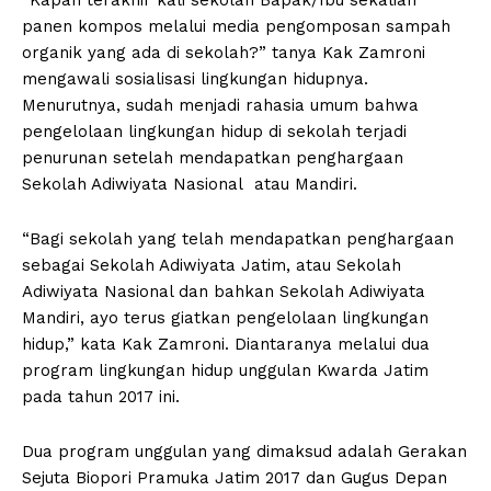
panen kompos melalui media pengomposan sampah
organik yang ada di sekolah?” tanya Kak Zamroni
mengawali sosialisasi lingkungan hidupnya.
Menurutnya, sudah menjadi rahasia umum bahwa
pengelolaan lingkungan hidup di sekolah terjadi
penurunan setelah mendapatkan penghargaan
Sekolah Adiwiyata Nasional atau Mandiri.
“Bagi sekolah yang telah mendapatkan penghargaan
sebagai Sekolah Adiwiyata Jatim, atau Sekolah
Adiwiyata Nasional dan bahkan Sekolah Adiwiyata
Mandiri, ayo terus giatkan pengelolaan lingkungan
hidup,” kata Kak Zamroni. Diantaranya melalui dua
program lingkungan hidup unggulan Kwarda Jatim
pada tahun 2017 ini.
Dua program unggulan yang dimaksud adalah Gerakan
Sejuta Biopori Pramuka Jatim 2017 dan Gugus Depan