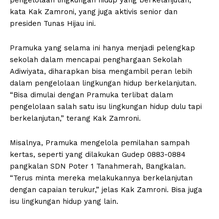
kata Kak Zamroni, yang juga aktivis senior dan
presiden Tunas Hijau ini.
Pramuka yang selama ini hanya menjadi pelengkap
sekolah dalam mencapai penghargaan Sekolah
Adiwiyata, diharapkan bisa mengambil peran lebih
dalam pengelolaan lingkungan hidup berkelanjutan.
“Bisa dimulai dengan Pramuka terlibat dalam
pengelolaan salah satu isu lingkungan hidup dulu tapi
berkelanjutan,” terang Kak Zamroni.
Misalnya, Pramuka mengelola pemilahan sampah
kertas, seperti yang dilakukan Gudep 0883-0884
pangkalan SDN Poter 1 Tanahmerah, Bangkalan.
“Terus minta mereka melakukannya berkelanjutan
dengan capaian terukur,” jelas Kak Zamroni. Bisa juga
isu lingkungan hidup yang lain.