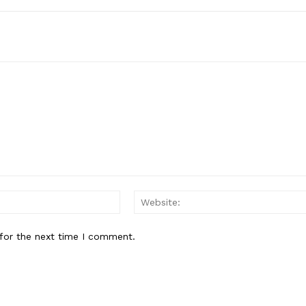
Email:*
for the next time I comment.