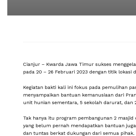
Cianjur – Kwarda Jawa Timur sukses menggelar
pada 20 – 26 Februari 2023 dengan titik lokas
Kegiatan bakti kali ini fokus pada pemulihan 
menyampaikan bantuan kemanusiaan dari Pra
unit hunian sementara, 5 sekolah darurat, dan 
Tak hanya itu program pembangunan 2 masjid 
yang belum pernah mendapatkan bantuan juga d
dan tuntas berkat dukungan dari semua pihak.