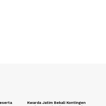
Peserta
Kwarda Jatim Bekali Kontingen