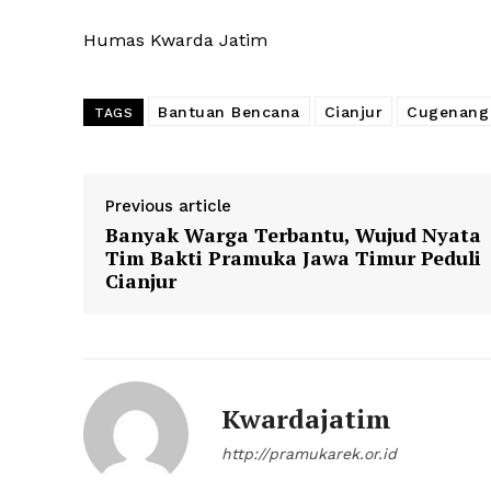
Humas Kwarda Jatim
Bantuan Bencana
Cianjur
Cugenang
TAGS
Previous article
Banyak Warga Terbantu, Wujud Nyata
Tim Bakti Pramuka Jawa Timur Peduli
Cianjur
Kwardajatim
http://pramukarek.or.id