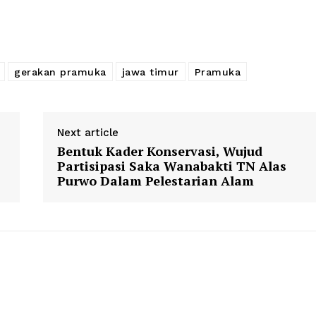
gerakan pramuka
jawa timur
Pramuka
Next article
Bentuk Kader Konservasi, Wujud
Partisipasi Saka Wanabakti TN Alas
Purwo Dalam Pelestarian Alam