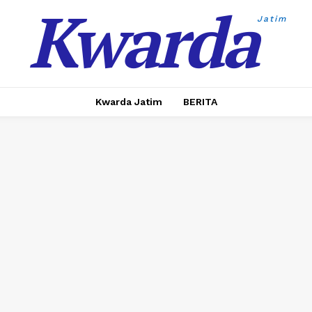
Kwarda
Jatim
Kwarda Jatim
BERITA