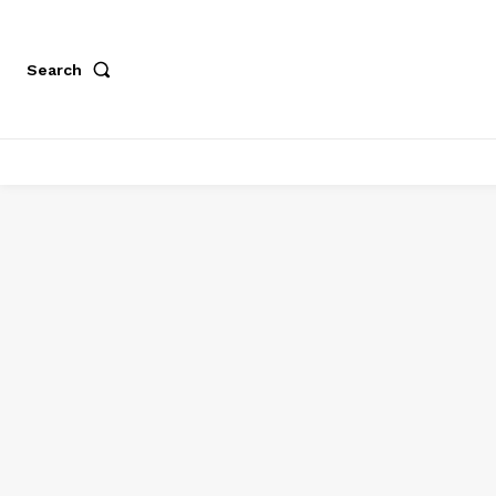
Search