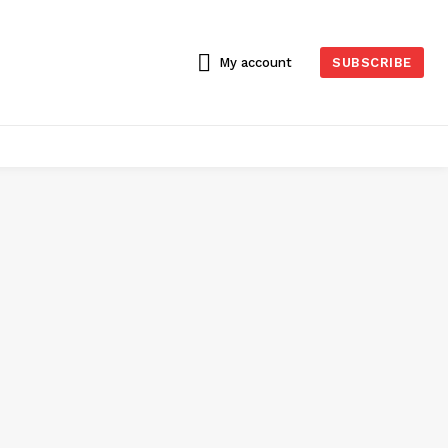
My account
SUBSCRIBE