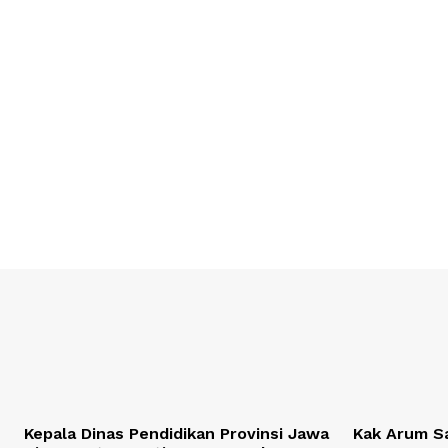
Kepala Dinas Pendidikan Provinsi Jawa
Kak Arum Sa