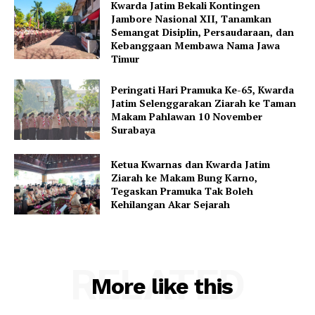
Kwarda Jatim Bekali Kontingen
Jambore Nasional XII, Tanamkan
Semangat Disiplin, Persaudaraan, dan
Kebanggaan Membawa Nama Jawa
Timur
Peringati Hari Pramuka Ke-65, Kwarda
Jatim Selenggarakan Ziarah ke Taman
Makam Pahlawan 10 November
Surabaya
Ketua Kwarnas dan Kwarda Jatim
Ziarah ke Makam Bung Karno,
Tegaskan Pramuka Tak Boleh
Kehilangan Akar Sejarah
RELATED
More like this