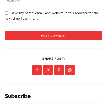
Save my name, email, and website in this browser for the
next time I comment.
SHARE POST:
Subscribe