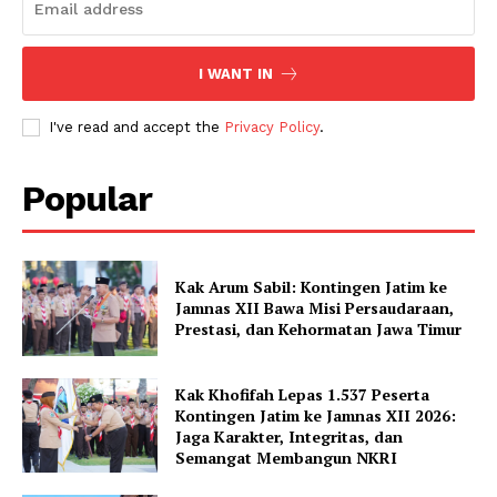
I WANT IN
I've read and accept the
Privacy Policy
.
Popular
Kak Arum Sabil: Kontingen Jatim ke
Jamnas XII Bawa Misi Persaudaraan,
Prestasi, dan Kehormatan Jawa Timur
Kak Khofifah Lepas 1.537 Peserta
Kontingen Jatim ke Jamnas XII 2026:
Jaga Karakter, Integritas, dan
Semangat Membangun NKRI