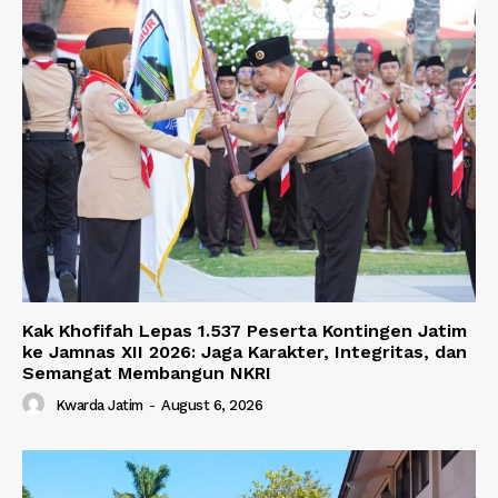
Kak Khofifah Lepas 1.537 Peserta Kontingen Jatim
ke Jamnas XII 2026: Jaga Karakter, Integritas, dan
Semangat Membangun NKRI
Kwarda Jatim
-
August 6, 2026