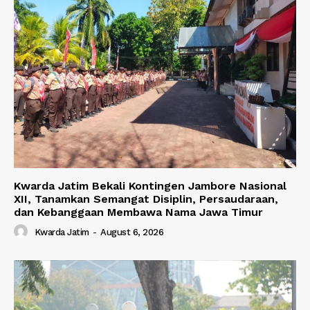
Kwarda Jatim Bekali Kontingen Jambore Nasional
XII, Tanamkan Semangat Disiplin, Persaudaraan,
dan Kebanggaan Membawa Nama Jawa Timur
Kwarda Jatim
-
August 6, 2026