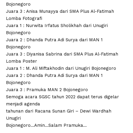
Bojonegoro
Juara 3 : Anisa Munayya dari SMA Plus Al-Fatimah
Lomba Fotografi
Juara 1 : Nurwita Irfatus Sholikhah dari Unugiri
Bojonegoro
Juara 2 : Dhanda Putra Adi Surya dari MAN 1
Bojonegoro
Juara 3 : Diyanisa Sabrina dari SMA Plus Al-Fatimah
Lomba Poster
Juara 1 : M. Ali Miftakhodin dari Unugiri Bojonegoro
Juara 2 : Dhanda Putra Adi Surya dari MAN 1
Bojonegoro
Juara 3 : Pramuka MAN 2 Bojonegoro
Semoga acara SGSC tahun 2022 dapat terus digelar
menjadi agenda
tahunan dari Racana Sunan Giri – Dewi Wardhah
Unugiri
Bojonegoro…Amin…Salam Pramuka…