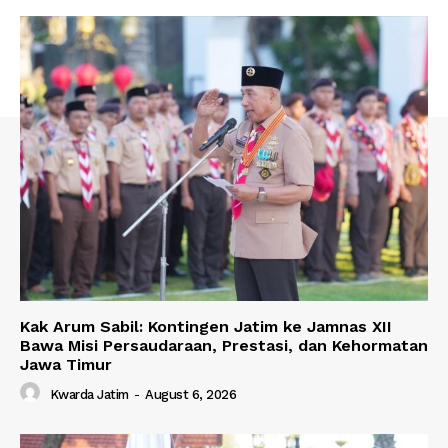
Kak Arum Sabil: Kontingen Jatim ke Jamnas XII
Bawa Misi Persaudaraan, Prestasi, dan Kehormatan
Jawa Timur
Kwarda Jatim
-
August 6, 2026