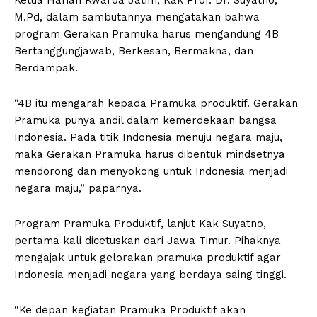
M.Pd, dalam sambutannya mengatakan bahwa
program Gerakan Pramuka harus mengandung 4B
Bertanggungjawab, Berkesan, Bermakna, dan
Berdampak.
“4B itu mengarah kepada Pramuka produktif. Gerakan
Pramuka punya andil dalam kemerdekaan bangsa
Indonesia. Pada titik Indonesia menuju negara maju,
maka Gerakan Pramuka harus dibentuk mindsetnya
mendorong dan menyokong untuk Indonesia menjadi
negara maju,” paparnya.
Program Pramuka Produktif, lanjut Kak Suyatno,
pertama kali dicetuskan dari Jawa Timur. Pihaknya
mengajak untuk gelorakan pramuka produktif agar
Indonesia menjadi negara yang berdaya saing tinggi.
“Ke depan kegiatan Pramuka Produktif akan