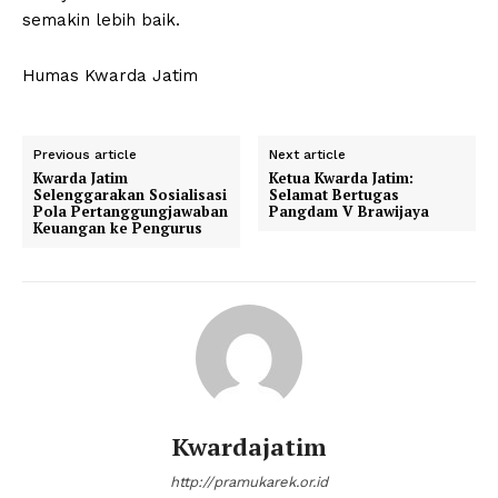
semakin lebih baik.
Humas Kwarda Jatim
Previous article
Next article
Kwarda Jatim
Ketua Kwarda Jatim:
Selenggarakan Sosialisasi
Selamat Bertugas
Pola Pertanggungjawaban
Pangdam V Brawijaya
Keuangan ke Pengurus
Kwardajatim
http://pramukarek.or.id