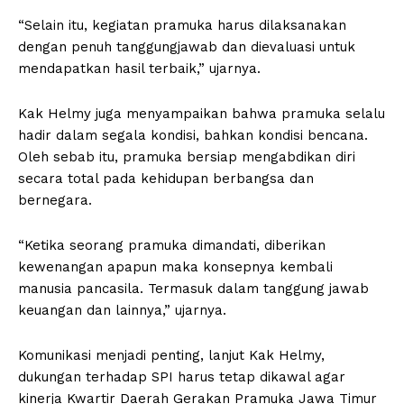
“Selain itu, kegiatan pramuka harus dilaksanakan
dengan penuh tanggungjawab dan dievaluasi untuk
mendapatkan hasil terbaik,” ujarnya.
Kak Helmy juga menyampaikan bahwa pramuka selalu
hadir dalam segala kondisi, bahkan kondisi bencana.
Oleh sebab itu, pramuka bersiap mengabdikan diri
secara total pada kehidupan berbangsa dan
bernegara.
“Ketika seorang pramuka dimandati, diberikan
kewenangan apapun maka konsepnya kembali
manusia pancasila. Termasuk dalam tanggung jawab
keuangan dan lainnya,” ujarnya.
Komunikasi menjadi penting, lanjut Kak Helmy,
dukungan terhadap SPI harus tetap dikawal agar
kinerja Kwartir Daerah Gerakan Pramuka Jawa Timur