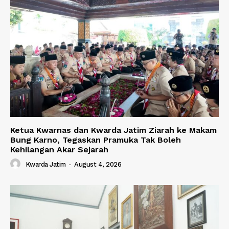
Ketua Kwarnas dan Kwarda Jatim Ziarah ke Makam
Bung Karno, Tegaskan Pramuka Tak Boleh
Kehilangan Akar Sejarah
Kwarda Jatim
-
August 4, 2026