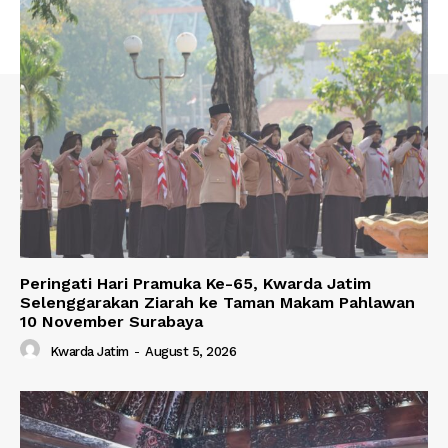
Peringati Hari Pramuka Ke-65, Kwarda Jatim
Selenggarakan Ziarah ke Taman Makam Pahlawan
10 November Surabaya
Kwarda Jatim
-
August 5, 2026