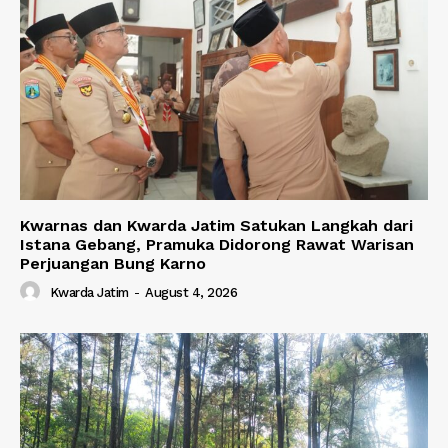
Kwarnas dan Kwarda Jatim Satukan Langkah dari
Istana Gebang, Pramuka Didorong Rawat Warisan
Perjuangan Bung Karno
Kwarda Jatim
-
August 4, 2026