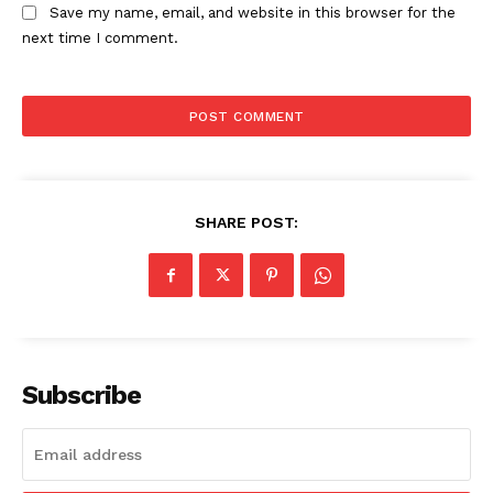
Save my name, email, and website in this browser for the
next time I comment.
SHARE POST:
Subscribe