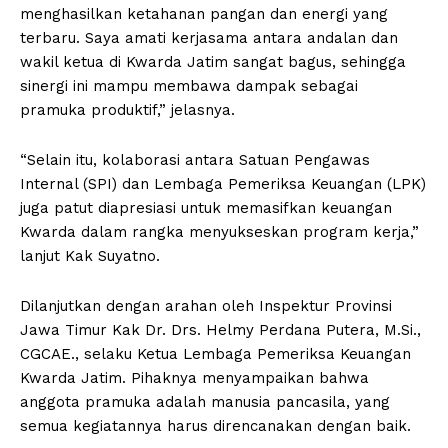
menghasilkan ketahanan pangan dan energi yang
terbaru. Saya amati kerjasama antara andalan dan
wakil ketua di Kwarda Jatim sangat bagus, sehingga
sinergi ini mampu membawa dampak sebagai
pramuka produktif,” jelasnya.
“Selain itu, kolaborasi antara Satuan Pengawas
Internal (SPI) dan Lembaga Pemeriksa Keuangan (LPK)
juga patut diapresiasi untuk memasifkan keuangan
Kwarda dalam rangka menyukseskan program kerja,”
lanjut Kak Suyatno.
Dilanjutkan dengan arahan oleh Inspektur Provinsi
Jawa Timur Kak Dr. Drs. Helmy Perdana Putera, M.Si.,
CGCAE., selaku Ketua Lembaga Pemeriksa Keuangan
Kwarda Jatim. Pihaknya menyampaikan bahwa
anggota pramuka adalah manusia pancasila, yang
semua kegiatannya harus direncanakan dengan baik.