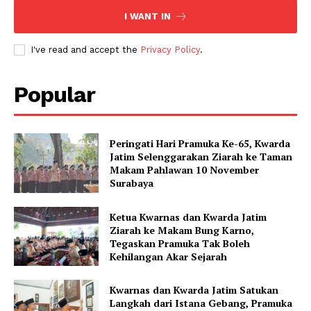
I WANT IN
I've read and accept the
Privacy Policy
.
Popular
Peringati Hari Pramuka Ke-65, Kwarda
Jatim Selenggarakan Ziarah ke Taman
Makam Pahlawan 10 November
Surabaya
Ketua Kwarnas dan Kwarda Jatim
Ziarah ke Makam Bung Karno,
Tegaskan Pramuka Tak Boleh
Kehilangan Akar Sejarah
Kwarnas dan Kwarda Jatim Satukan
Langkah dari Istana Gebang, Pramuka