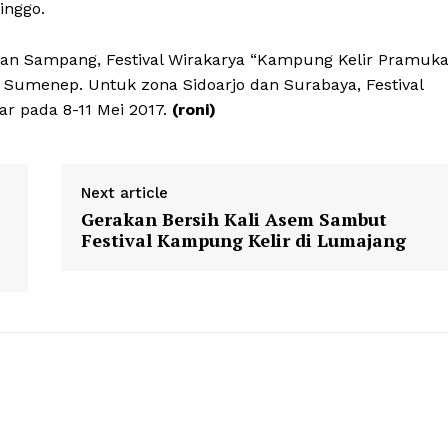
inggo.
n Sampang, Festival Wirakarya “Kampung Kelir Pramuka
, Sumenep. Untuk zona Sidoarjo dan Surabaya, Festival
r pada 8-11 Mei 2017.
(roni)
Next article
Gerakan Bersih Kali Asem Sambut
Festival Kampung Kelir di Lumajang