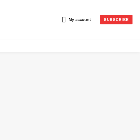
My account
SUBSCRIBE