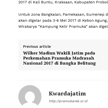
2017 di Kali Buntu, Kraksaan, Kabupaten Probol
Untuk zona Bangkalan, Pamekasan, Sumenep da
akan digelar pada 3-6 Mei 2017 di Kebon Agung
Wirakarya “Kampung Kelir Pramuka” akan digela
Previous article
Wilker Madiun Wakili Jatim pada
Perkemahan Pramuka Madrasah
Nasional 2017 di Bangka Belitung
Kwardajatim
http://pramukarek.or.id