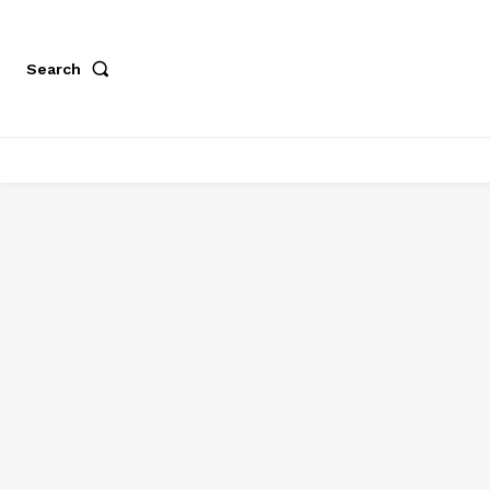
Search