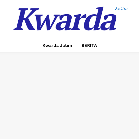
Kwarda
Jatim
Kwarda Jatim
BERITA