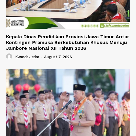
Kepala Dinas Pendidikan Provinsi Jawa Timur Antar
Kontingen Pramuka Berkebutuhan Khusus Menuju
Jambore Nasional XII Tahun 2026
Kwarda Jatim
-
August 7, 2026