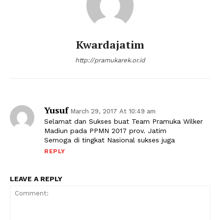
Kwardajatim
http://pramukarek.or.id
Yusuf
March 29, 2017 At 10:49 am
Selamat dan Sukses buat Team Pramuka Wilker
Madiun pada PPMN 2017 prov. Jatim
Semoga di tingkat Nasional sukses juga
REPLY
LEAVE A REPLY