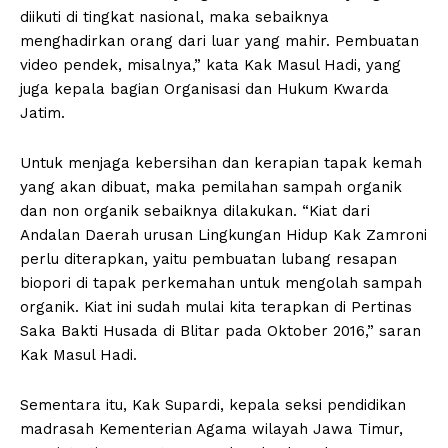
diikuti di tingkat nasional, maka sebaiknya
menghadirkan orang dari luar yang mahir. Pembuatan
video pendek, misalnya,” kata Kak Masul Hadi, yang
juga kepala bagian Organisasi dan Hukum Kwarda
Jatim.
Untuk menjaga kebersihan dan kerapian tapak kemah
yang akan dibuat, maka pemilahan sampah organik
dan non organik sebaiknya dilakukan. “Kiat dari
Andalan Daerah urusan Lingkungan Hidup Kak Zamroni
perlu diterapkan, yaitu pembuatan lubang resapan
biopori di tapak perkemahan untuk mengolah sampah
organik. Kiat ini sudah mulai kita terapkan di Pertinas
Saka Bakti Husada di Blitar pada Oktober 2016,” saran
Kak Masul Hadi.
Sementara itu, Kak Supardi, kepala seksi pendidikan
madrasah Kementerian Agama wilayah Jawa Timur,