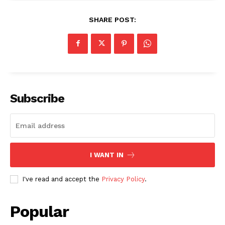
SHARE POST:
Subscribe
I WANT IN
I've read and accept the
Privacy Policy
.
Popular