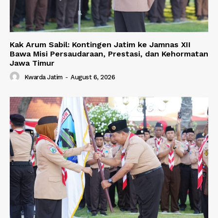
Kak Arum Sabil: Kontingen Jatim ke Jamnas XII
Bawa Misi Persaudaraan, Prestasi, dan Kehormatan
Jawa Timur
Kwarda Jatim
-
August 6, 2026