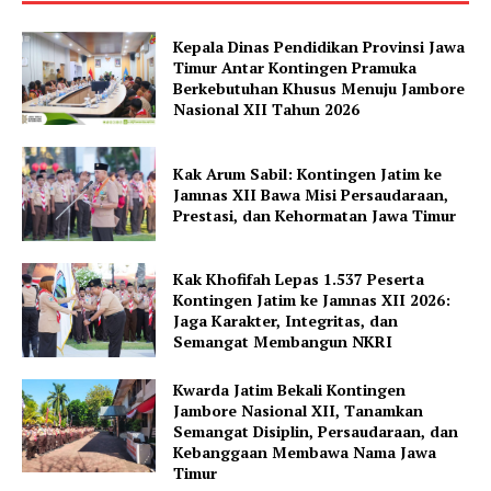
Kepala Dinas Pendidikan Provinsi Jawa
Timur Antar Kontingen Pramuka
Berkebutuhan Khusus Menuju Jambore
Nasional XII Tahun 2026
Kak Arum Sabil: Kontingen Jatim ke
Jamnas XII Bawa Misi Persaudaraan,
Prestasi, dan Kehormatan Jawa Timur
Kak Khofifah Lepas 1.537 Peserta
Kontingen Jatim ke Jamnas XII 2026:
Jaga Karakter, Integritas, dan
Semangat Membangun NKRI
Kwarda Jatim Bekali Kontingen
Jambore Nasional XII, Tanamkan
Semangat Disiplin, Persaudaraan, dan
Kebanggaan Membawa Nama Jawa
Timur