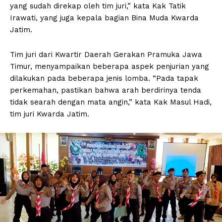
yang sudah direkap oleh tim juri,” kata Kak Tatik
Irawati, yang juga kepala bagian Bina Muda Kwarda
Jatim.
Tim juri dari Kwartir Daerah Gerakan Pramuka Jawa
Timur, menyampaikan beberapa aspek penjurian yang
dilakukan pada beberapa jenis lomba. “Pada tapak
perkemahan, pastikan bahwa arah berdirinya tenda
tidak searah dengan mata angin,” kata Kak Masul Hadi,
tim juri Kwarda Jatim.