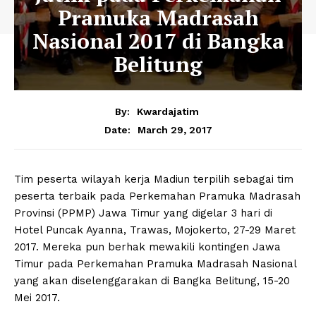
Pramuka Madrasah
Nasional 2017 di Bangka
Belitung
By:
Kwardajatim
March 29, 2017
Date:
Tim peserta wilayah kerja Madiun terpilih sebagai tim
peserta terbaik pada Perkemahan Pramuka Madrasah
Provinsi (PPMP) Jawa Timur yang digelar 3 hari di
Hotel Puncak Ayanna, Trawas, Mojokerto, 27-29 Maret
2017. Mereka pun berhak mewakili kontingen Jawa
Timur pada Perkemahan Pramuka Madrasah Nasional
yang akan diselenggarakan di Bangka Belitung, 15-20
Mei 2017.