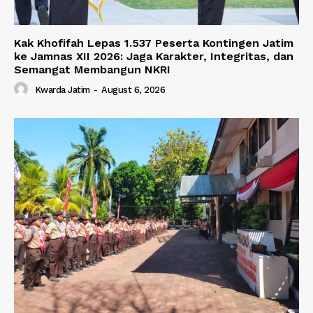
Kak Khofifah Lepas 1.537 Peserta Kontingen Jatim
ke Jamnas XII 2026: Jaga Karakter, Integritas, dan
Semangat Membangun NKRI
Kwarda Jatim
-
August 6, 2026