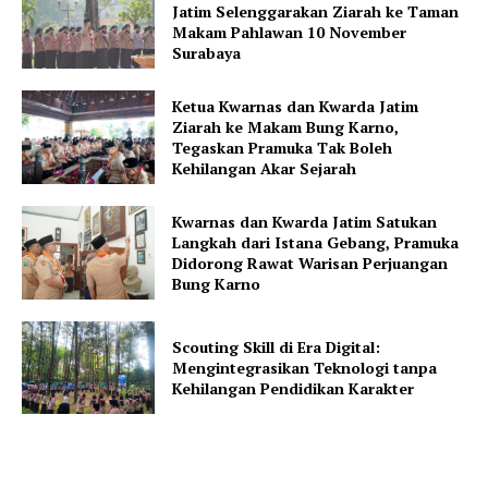
Jatim Selenggarakan Ziarah ke Taman
Makam Pahlawan 10 November
Surabaya
Ketua Kwarnas dan Kwarda Jatim
Ziarah ke Makam Bung Karno,
Tegaskan Pramuka Tak Boleh
Kehilangan Akar Sejarah
Kwarnas dan Kwarda Jatim Satukan
Langkah dari Istana Gebang, Pramuka
Didorong Rawat Warisan Perjuangan
Bung Karno
Scouting Skill di Era Digital:
Mengintegrasikan Teknologi tanpa
Kehilangan Pendidikan Karakter