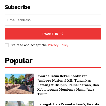
Subscribe
I WANT IN
I've read and accept the
Privacy Policy
.
Popular
Kwarda Jatim Bekali Kontingen
Jambore Nasional XII, Tanamkan
Semangat Disiplin, Persaudaraan, dan
Kebanggaan Membawa Nama Jawa
Timur
Peringati Hari Pramuka Ke-65, Kwarda