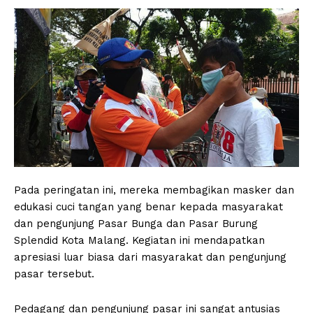
Pada peringatan ini, mereka membagikan masker dan
edukasi cuci tangan yang benar kepada masyarakat
dan pengunjung Pasar Bunga dan Pasar Burung
Splendid Kota Malang. Kegiatan ini mendapatkan
apresiasi luar biasa dari masyarakat dan pengunjung
pasar tersebut.
Pedagang dan pengunjung pasar ini sangat antusias