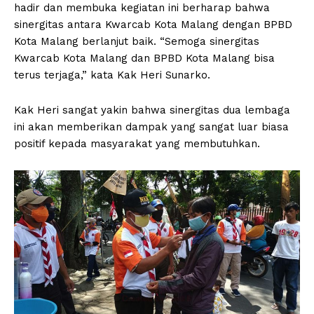
hadir dan membuka kegiatan ini berharap bahwa
sinergitas antara Kwarcab Kota Malang dengan BPBD
Kota Malang berlanjut baik. “Semoga sinergitas
Kwarcab Kota Malang dan BPBD Kota Malang bisa
terus terjaga,” kata Kak Heri Sunarko.
Kak Heri sangat yakin bahwa sinergitas dua lembaga
ini akan memberikan dampak yang sangat luar biasa
positif kepada masyarakat yang membutuhkan.