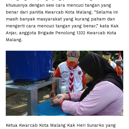
khususnya dengan sesi cara mencuci tangan yang
benar dari panitia Kwarcab Kota Malang. “Selama ini
masih banyak masyarakat yang kurang paham dan
mengerti cara mencuci tangan yang benar,” kata Kak
Anjar, anggota Brigade Penolong 1332 Kwarcab Kota
Malang.
Ketua Kwarcab Kota Malang Kak Heri Sunarko yang