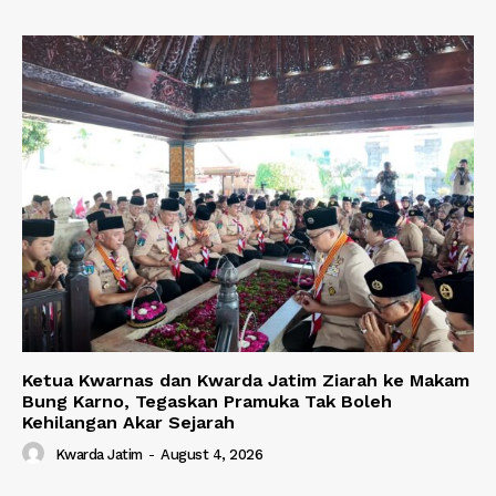
Ketua Kwarnas dan Kwarda Jatim Ziarah ke Makam
Bung Karno, Tegaskan Pramuka Tak Boleh
Kehilangan Akar Sejarah
Kwarda Jatim
-
August 4, 2026