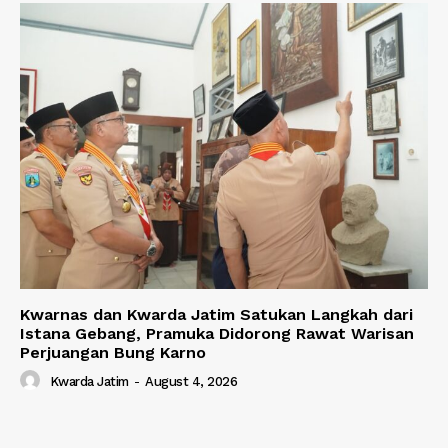
Kwarnas dan Kwarda Jatim Satukan Langkah dari
Istana Gebang, Pramuka Didorong Rawat Warisan
Perjuangan Bung Karno
Kwarda Jatim
-
August 4, 2026