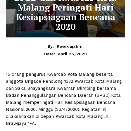
Malang Peringati Hari
Kesiapsiagaan Bencana
2020
By:
Kwardajatim
April 26, 2020
Date:
15 orang pengurus Kwarcab Kota Malang beserta
anggota Brigade Penolong 1332 Kwarcab Kota Malang
dan Saka Bhayangkara Kwarran Blimbing bersama
Badan Penanggulangan Bencana Daerah (BPBD) Kota
Malang memperingati Hari Kesiapsiagaan Bencana
Nasional 2020, Minggu (26/4/2020). Kegiatan ini
dilaksanakan di depan Kwarcab Kota Malang Jl.
Brawijaya 1-A.