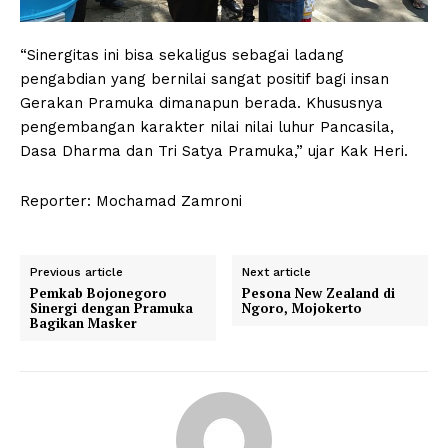
“Sinergitas ini bisa sekaligus sebagai ladang
pengabdian yang bernilai sangat positif bagi insan
Gerakan Pramuka dimanapun berada. Khususnya
pengembangan karakter nilai nilai luhur Pancasila,
Dasa Dharma dan Tri Satya Pramuka,” ujar Kak Heri.
Reporter: Mochamad Zamroni
Previous article
Next article
Pemkab Bojonegoro
Pesona New Zealand di
Sinergi dengan Pramuka
Ngoro, Mojokerto
Bagikan Masker