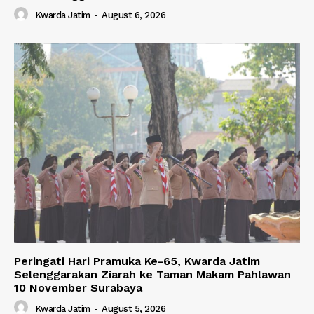
Kwarda Jatim
-
August 6, 2026
Peringati Hari Pramuka Ke-65, Kwarda Jatim
Selenggarakan Ziarah ke Taman Makam Pahlawan
10 November Surabaya
Kwarda Jatim
-
August 5, 2026