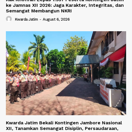
ke Jamnas XII 2026: Jaga Karakter, Integritas, dan
Semangat Membangun NKRI
Kwarda Jatim
-
August 6, 2026
Kwarda Jatim Bekali Kontingen Jambore Nasional
XII, Tanamkan Semangat Disiplin, Persaudaraan,