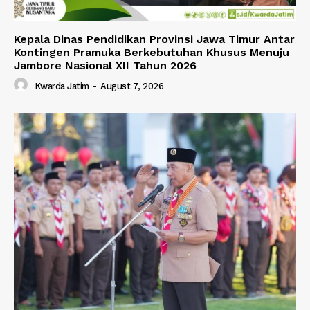
Kepala Dinas Pendidikan Provinsi Jawa Timur Antar
Kontingen Pramuka Berkebutuhan Khusus Menuju
Jambore Nasional XII Tahun 2026
Kwarda Jatim
-
August 7, 2026