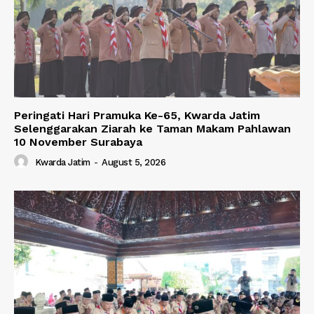
Peringati Hari Pramuka Ke-65, Kwarda Jatim
Selenggarakan Ziarah ke Taman Makam Pahlawan
10 November Surabaya
Kwarda Jatim
-
August 5, 2026