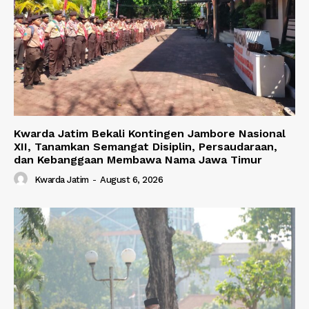
Kwarda Jatim Bekali Kontingen Jambore Nasional
XII, Tanamkan Semangat Disiplin, Persaudaraan,
dan Kebanggaan Membawa Nama Jawa Timur
Kwarda Jatim
-
August 6, 2026