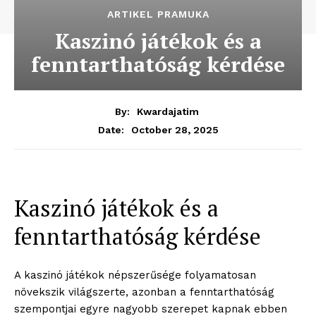
ARTIKEL PRAMUKA
Kaszinó játékok és a
fenntarthatóság kérdése
By:
Kwardajatim
October 28, 2025
Date:
Kaszinó játékok és a
fenntarthatóság kérdése
A kaszinó játékok népszerűsége folyamatosan
növekszik világszerte, azonban a fenntarthatóság
szempontjai egyre nagyobb szerepet kapnak ebben