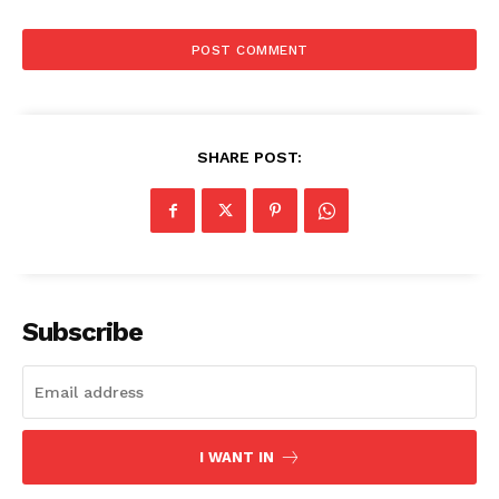
SHARE POST:
Subscribe
I WANT IN