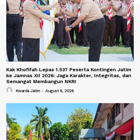
Kak Khofifah Lepas 1.537 Peserta Kontingen Jatim
ke Jamnas XII 2026: Jaga Karakter, Integritas, dan
Semangat Membangun NKRI
Kwarda Jatim
-
August 6, 2026