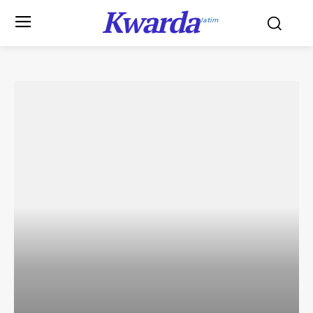
Kwarda
Jatim