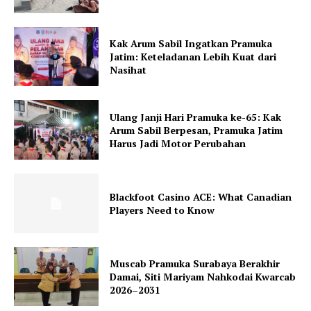
Kak Arum Sabil Ingatkan Pramuka
Jatim: Keteladanan Lebih Kuat dari
Nasihat
Ulang Janji Hari Pramuka ke-65: Kak
Arum Sabil Berpesan, Pramuka Jatim
Harus Jadi Motor Perubahan
Blackfoot Casino ACE: What Canadian
Players Need to Know
Muscab Pramuka Surabaya Berakhir
Damai, Siti Mariyam Nahkodai Kwarcab
2026–2031