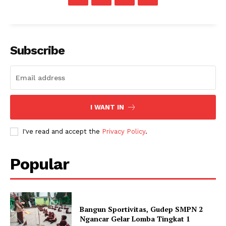
Subscribe
I WANT IN
I've read and accept the
Privacy Policy
.
Popular
Bangun Sportivitas, Gudep SMPN 2
Ngancar Gelar Lomba Tingkat 1