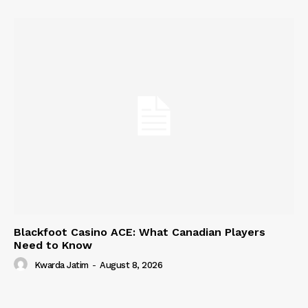
Blackfoot Casino ACE: What Canadian Players
Need to Know
Kwarda Jatim
-
August 8, 2026