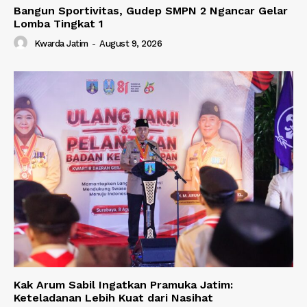
Bangun Sportivitas, Gudep SMPN 2 Ngancar Gelar
Lomba Tingkat 1
Kwarda Jatim
-
August 9, 2026
Kak Arum Sabil Ingatkan Pramuka Jatim:
Keteladanan Lebih Kuat dari Nasihat