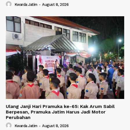
Kwarda Jatim
-
August 8, 2026
Ulang Janji Hari Pramuka ke-65: Kak Arum Sabil
Berpesan, Pramuka Jatim Harus Jadi Motor
Perubahan
Kwarda Jatim
-
August 8, 2026