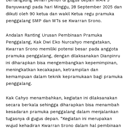
Banyuwangi pada hari Minggu, 28 September 2025 dan
diikuti oleh 90 ketua dan wakil Ketua regu pramuka
penggalang SMP dan MTs se Kwarran Srono.
Andalan Ranting Urusan Pembinaan Pramuka
Penggalang, Kak Dwi Eko Nurcahyo mengatakan,
Kwarran Srono memiliki potensi besar pada anggota
pramuka penggalang, dengan dilaksanakan Dianpinru
ini diharapkan bisa mengembangkan kepemimpinan,
meningkatkan kecakapan, ketrampilan dan
kemampuan dalam teknik kepramukaan bagi pramuka
penggalang.
Kak Cahyo menambahkan, kegiatan ini dilaksanakan
secara berkala sehingga diharapkan bisa menambah
kesadaran pramuka penggalang dalam menjalankan
tugasnya di gugus depan. “Kegiatan ini merupakan
wujud kehadiran Kwarran Srono dalam hal pembinaan