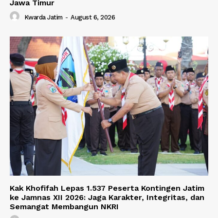
Jawa Timur
Kwarda Jatim
-
August 6, 2026
Kak Khofifah Lepas 1.537 Peserta Kontingen Jatim
ke Jamnas XII 2026: Jaga Karakter, Integritas, dan
Semangat Membangun NKRI