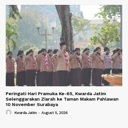
Peringati Hari Pramuka Ke-65, Kwarda Jatim
Selenggarakan Ziarah ke Taman Makam Pahlawan
10 November Surabaya
Kwarda Jatim
-
August 5, 2026