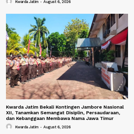
Kwarda Jatim
-
August 6, 2026
Kwarda Jatim Bekali Kontingen Jambore Nasional
XII, Tanamkan Semangat Disiplin, Persaudaraan,
dan Kebanggaan Membawa Nama Jawa Timur
Kwarda Jatim
-
August 6, 2026