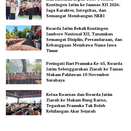
Kontingen Jatim ke Jamnas XII 2026:
Jaga Karakter, Integritas, dan
Semangat Membangun NKRI
Kwarda Jatim Bekali Kontingen
Jambore Nasional XII, Tanamkan
Semangat Disiplin, Persaudaraan, dan
Kebanggaan Membawa Nama Jawa
Timur
Peringati Hari Pramuka Ke-65, Kwarda
Jatim Selenggarakan Ziarah ke Taman
Makam Pahlawan 10 November
Surabaya
Ketua Kwarnas dan Kwarda Jatim
Ziarah ke Makam Bung Karno,
Tegaskan Pramuka Tak Boleh
Kehilangan Akar Sejarah