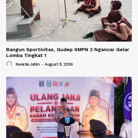
Bangun Sportivitas, Gudep SMPN 2 Ngancar Gelar
Lomba Tingkat 1
Kwarda Jatim
-
August 9, 2026