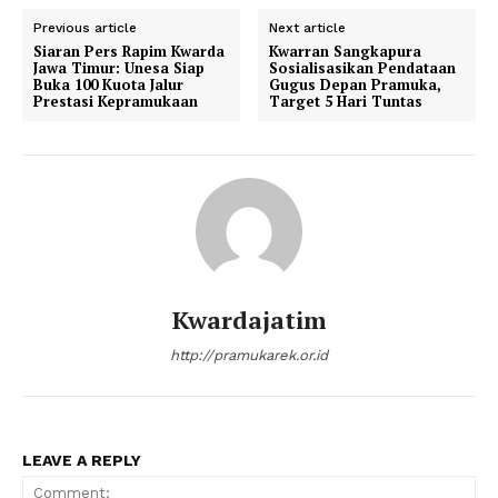
Previous article
Next article
Siaran Pers Rapim Kwarda
Kwarran Sangkapura
Jawa Timur: Unesa Siap
Sosialisasikan Pendataan
Buka 100 Kuota Jalur
Gugus Depan Pramuka,
Prestasi Kepramukaan
Target 5 Hari Tuntas
Kwardajatim
http://pramukarek.or.id
LEAVE A REPLY