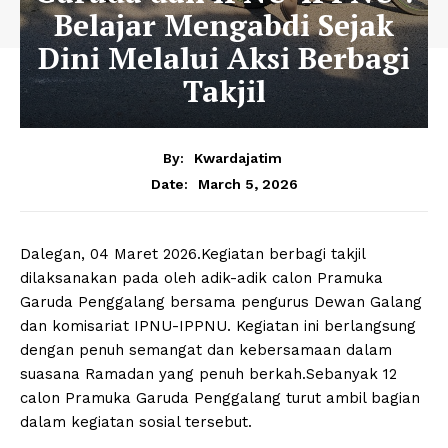
Belajar Mengabdi Sejak
Dini Melalui Aksi Berbagi
Takjil
By:
Kwardajatim
March 5, 2026
Date:
Dalegan, 04 Maret 2026.Kegiatan berbagi takjil
dilaksanakan pada oleh adik-adik calon Pramuka
Garuda Penggalang bersama pengurus Dewan Galang
dan komisariat IPNU-IPPNU. Kegiatan ini berlangsung
dengan penuh semangat dan kebersamaan dalam
suasana Ramadan yang penuh berkah.Sebanyak 12
calon Pramuka Garuda Penggalang turut ambil bagian
dalam kegiatan sosial tersebut.