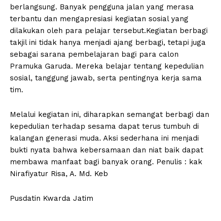
berlangsung. Banyak pengguna jalan yang merasa
terbantu dan mengapresiasi kegiatan sosial yang
dilakukan oleh para pelajar tersebut.Kegiatan berbagi
takjil ini tidak hanya menjadi ajang berbagi, tetapi juga
sebagai sarana pembelajaran bagi para calon
Pramuka Garuda. Mereka belajar tentang kepedulian
sosial, tanggung jawab, serta pentingnya kerja sama
tim.
Melalui kegiatan ini, diharapkan semangat berbagi dan
kepedulian terhadap sesama dapat terus tumbuh di
kalangan generasi muda. Aksi sederhana ini menjadi
bukti nyata bahwa kebersamaan dan niat baik dapat
membawa manfaat bagi banyak orang. Penulis : kak
Nirafiyatur Risa, A. Md. Keb
Pusdatin Kwarda Jatim