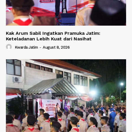
Kak Arum Sabil Ingatkan Pramuka Jatim:
Keteladanan Lebih Kuat dari Nasihat
Kwarda Jatim
-
August 8, 2026