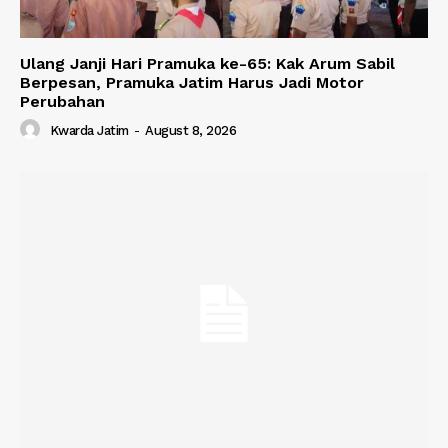
Ulang Janji Hari Pramuka ke-65: Kak Arum Sabil
Berpesan, Pramuka Jatim Harus Jadi Motor
Perubahan
Kwarda Jatim
-
August 8, 2026