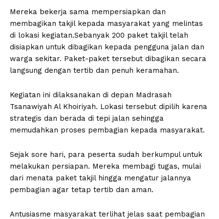
Mereka bekerja sama mempersiapkan dan
membagikan takjil kepada masyarakat yang melintas
di lokasi kegiatan.Sebanyak 200 paket takjil telah
disiapkan untuk dibagikan kepada pengguna jalan dan
warga sekitar. Paket-paket tersebut dibagikan secara
langsung dengan tertib dan penuh keramahan.
Kegiatan ini dilaksanakan di depan Madrasah
Tsanawiyah Al Khoiriyah. Lokasi tersebut dipilih karena
strategis dan berada di tepi jalan sehingga
memudahkan proses pembagian kepada masyarakat.
Sejak sore hari, para peserta sudah berkumpul untuk
melakukan persiapan. Mereka membagi tugas, mulai
dari menata paket takjil hingga mengatur jalannya
pembagian agar tetap tertib dan aman.
Antusiasme masyarakat terlihat jelas saat pembagian