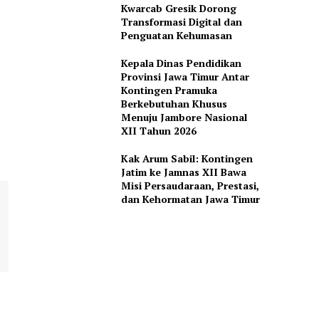
Kwarcab Gresik Dorong
Transformasi Digital dan
Penguatan Kehumasan
Kepala Dinas Pendidikan
Provinsi Jawa Timur Antar
Kontingen Pramuka
Berkebutuhan Khusus
Menuju Jambore Nasional
XII Tahun 2026
Kak Arum Sabil: Kontingen
Jatim ke Jamnas XII Bawa
Misi Persaudaraan, Prestasi,
dan Kehormatan Jawa Timur