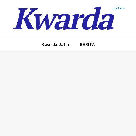
Kwarda
Jatim
Kwarda Jatim
BERITA