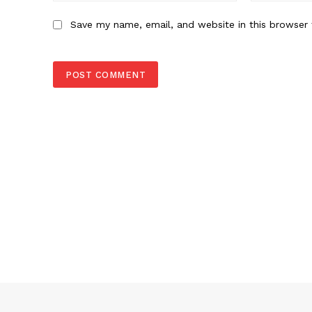
Save my name, email, and website in this browser 