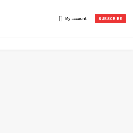
My account
SUBSCRIBE