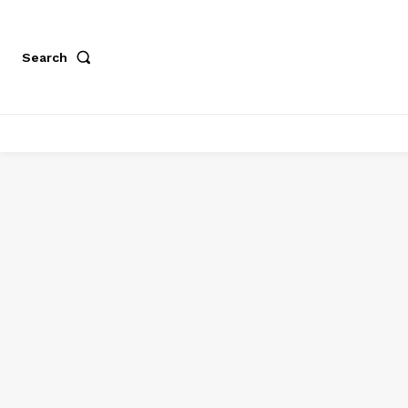
Search