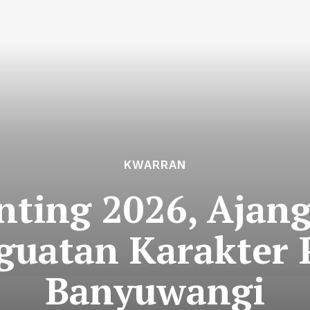
KWARRAN
ting 2026, Ajang
guatan Karakter
Banyuwangi