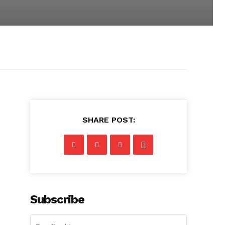
SHARE POST:
Subscribe