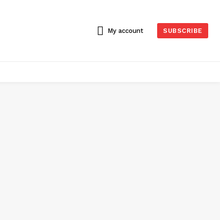
My account
SUBSCRIBE