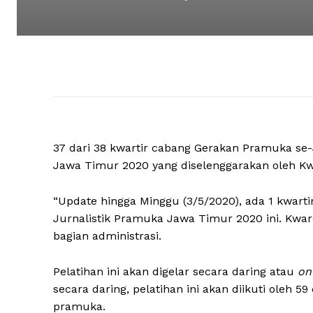
37 dari 38 kwartir cabang Gerakan Pramuka se-
Jawa Timur 2020 yang diselenggarakan oleh K
“Update hingga Minggu (3/5/2020), ada 1 kwarti
Jurnalistik Pramuka Jawa Timur 2020 ini. Kwarc
bagian administrasi.
Pelatihan ini akan digelar secara daring atau
on
secara daring, pelatihan ini akan diikuti ole
pramuka.