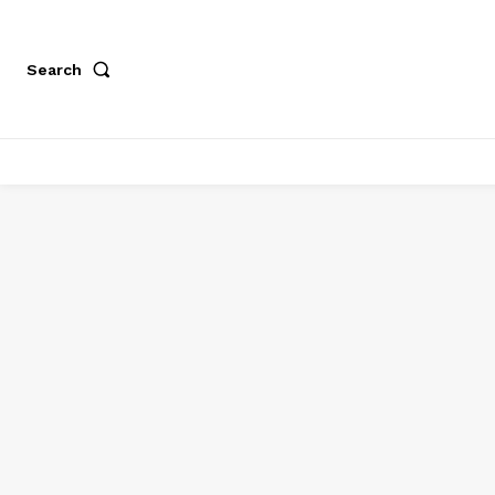
Search