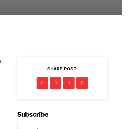
a
SHARE POST:
Subscribe