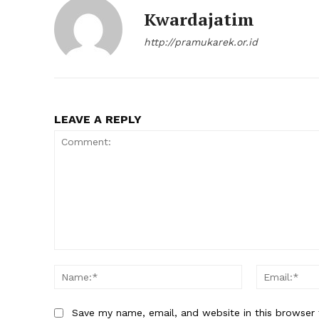
Kwardajatim
http://pramukarek.or.id
LEAVE A REPLY
Comment:
Name:*
Save my name, email, and website in this browser 