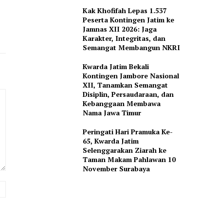
Kak Khofifah Lepas 1.537
Peserta Kontingen Jatim ke
Jamnas XII 2026: Jaga
Karakter, Integritas, dan
Semangat Membangun NKRI
Kwarda Jatim Bekali
Kontingen Jambore Nasional
XII, Tanamkan Semangat
Disiplin, Persaudaraan, dan
Kebanggaan Membawa
Nama Jawa Timur
Peringati Hari Pramuka Ke-
65, Kwarda Jatim
Selenggarakan Ziarah ke
Taman Makam Pahlawan 10
November Surabaya
Website: