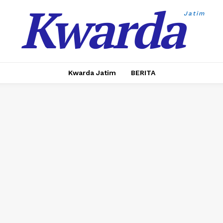
Kwarda
Jatim
Kwarda Jatim
BERITA