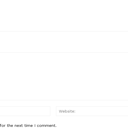
Email:*
for the next time I comment.