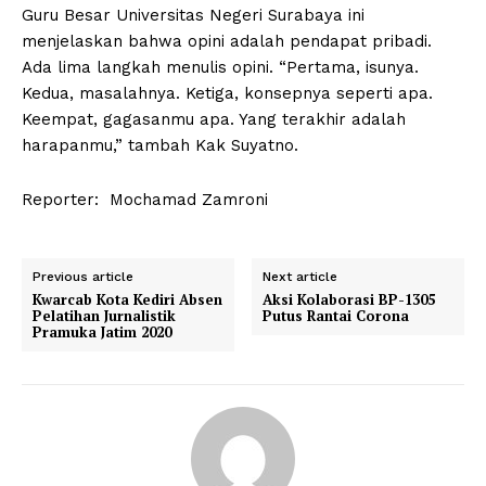
Guru Besar Universitas Negeri Surabaya ini
menjelaskan bahwa opini adalah pendapat pribadi.
Ada lima langkah menulis opini. “Pertama, isunya.
Kedua, masalahnya. Ketiga, konsepnya seperti apa.
Keempat, gagasanmu apa. Yang terakhir adalah
harapanmu,” tambah Kak Suyatno.
Reporter: Mochamad Zamroni
Previous article
Next article
Kwarcab Kota Kediri Absen
Aksi Kolaborasi BP-1305
Pelatihan Jurnalistik
Putus Rantai Corona
Pramuka Jatim 2020