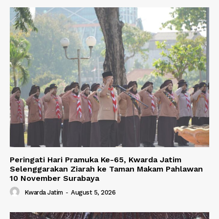
Peringati Hari Pramuka Ke-65, Kwarda Jatim
Selenggarakan Ziarah ke Taman Makam Pahlawan
10 November Surabaya
Kwarda Jatim
-
August 5, 2026