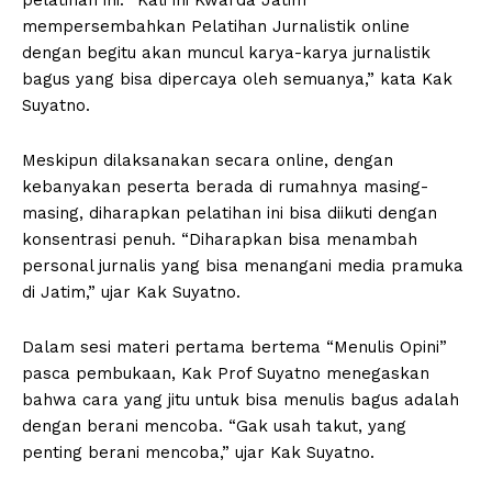
mempersembahkan Pelatihan Jurnalistik online
dengan begitu akan muncul karya-karya jurnalistik
bagus yang bisa dipercaya oleh semuanya,” kata Kak
Suyatno.
Meskipun dilaksanakan secara online, dengan
kebanyakan peserta berada di rumahnya masing-
masing, diharapkan pelatihan ini bisa diikuti dengan
konsentrasi penuh. “Diharapkan bisa menambah
personal jurnalis yang bisa menangani media pramuka
di Jatim,” ujar Kak Suyatno.
Dalam sesi materi pertama bertema “Menulis Opini”
pasca pembukaan, Kak Prof Suyatno menegaskan
bahwa cara yang jitu untuk bisa menulis bagus adalah
dengan berani mencoba. “Gak usah takut, yang
penting berani mencoba,” ujar Kak Suyatno.