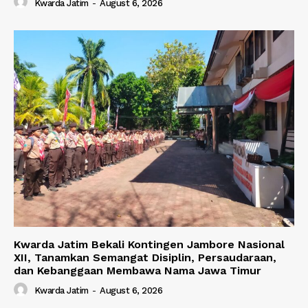
Kwarda Jatim
-
August 6, 2026
Kwarda Jatim Bekali Kontingen Jambore Nasional
XII, Tanamkan Semangat Disiplin, Persaudaraan,
dan Kebanggaan Membawa Nama Jawa Timur
Kwarda Jatim
-
August 6, 2026