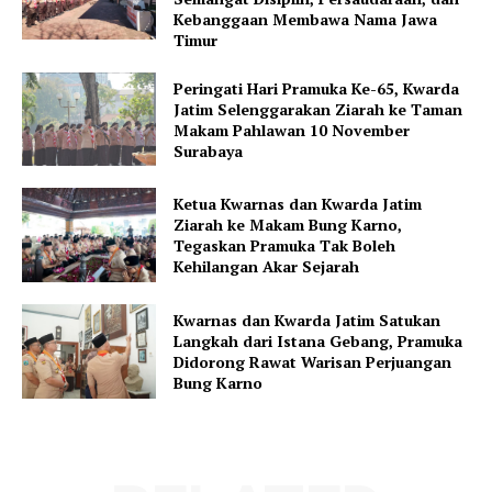
Kebanggaan Membawa Nama Jawa
Timur
Peringati Hari Pramuka Ke-65, Kwarda
Jatim Selenggarakan Ziarah ke Taman
Makam Pahlawan 10 November
Surabaya
Ketua Kwarnas dan Kwarda Jatim
Ziarah ke Makam Bung Karno,
Tegaskan Pramuka Tak Boleh
Kehilangan Akar Sejarah
Kwarnas dan Kwarda Jatim Satukan
Langkah dari Istana Gebang, Pramuka
Didorong Rawat Warisan Perjuangan
Bung Karno