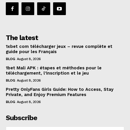
The latest
1xbet com télécharger jeux – revue complète et
guide pour les Français
BLOG
August 8, 2026
1bet Mali APK : étapes et méthodes pour le
téléchargement, l’inscription et le jeu
BLOG
August 8, 2026
Pretty OnlyFans Girls Guide: How to Access, Stay
Private, and Enjoy Premium Features
BLOG
August 8, 2026
Subscribe