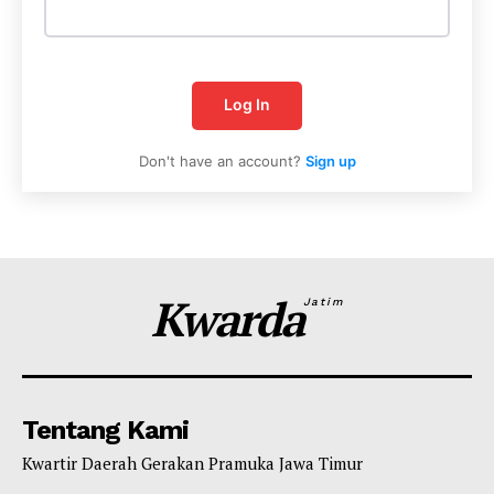
Log In
Don't have an account?
Sign up
Kwarda
Jatim
Tentang Kami
Kwartir Daerah Gerakan Pramuka Jawa Timur