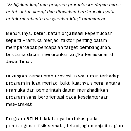
“Kebijakan kegiatan program pramuka ke depan harus
betul-betul sinergi dan dirasakan berdampak nyata
untuk membantu masyarakat kita,” tambahnya.
Menurutnya, keterlibatan organisasi kepemudaan
seperti Pramuka menjadi faktor penting dalam
mempercepat pencapaian target pembangunan,
terutama dalam menurunkan angka kemiskinan di
Jawa Timur.
Dukungan Pemerintah Provinsi Jawa Timur terhadap
program ini juga menjadi bukti kuatnya sinergi antara
Pramuka dan pemerintah dalam menghadirkan
program yang berorientasi pada kesejahteraan
masyarakat.
Program RTLH tidak hanya berfokus pada
pembangunan fisik semata, tetapi juga menjadi bagian