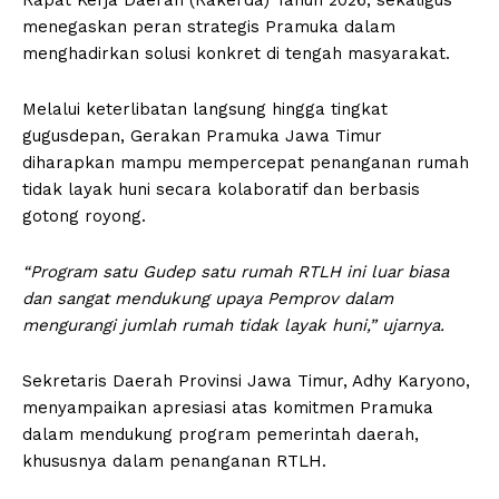
menegaskan peran strategis Pramuka dalam
menghadirkan solusi konkret di tengah masyarakat.
Melalui keterlibatan langsung hingga tingkat
gugusdepan, Gerakan Pramuka Jawa Timur
diharapkan mampu mempercepat penanganan rumah
tidak layak huni secara kolaboratif dan berbasis
gotong royong.
“Program satu Gudep satu rumah RTLH ini luar biasa
dan sangat mendukung upaya Pemprov dalam
mengurangi jumlah rumah tidak layak huni,” ujarnya.
Sekretaris Daerah Provinsi Jawa Timur, Adhy Karyono,
menyampaikan apresiasi atas komitmen Pramuka
dalam mendukung program pemerintah daerah,
khususnya dalam penanganan RTLH.