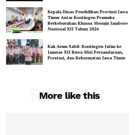
Kepala Dinas Pendidikan Provinsi Jawa
Timur Antar Kontingen Pramuka
Berkebutuhan Khusus Menuju Jambore
Nasional XII Tahun 2026
Kak Arum Sabil: Kontingen Jatim ke
Jamnas XII Bawa Misi Persaudaraan,
Prestasi, dan Kehormatan Jawa Timur
RELATED
More like this