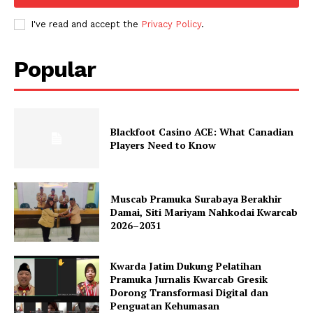
I've read and accept the
Privacy Policy
.
Popular
Blackfoot Casino ACE: What Canadian
Players Need to Know
Muscab Pramuka Surabaya Berakhir
Damai, Siti Mariyam Nahkodai Kwarcab
2026–2031
Kwarda Jatim Dukung Pelatihan
Pramuka Jurnalis Kwarcab Gresik
Dorong Transformasi Digital dan
Penguatan Kehumasan