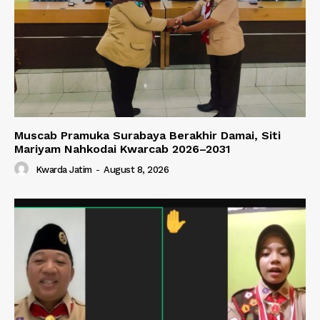
Muscab Pramuka Surabaya Berakhir Damai, Siti
Mariyam Nahkodai Kwarcab 2026–2031
Kwarda Jatim
-
August 8, 2026