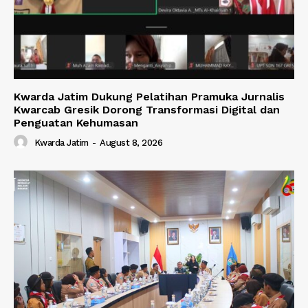
Kwarda Jatim Dukung Pelatihan Pramuka Jurnalis
Kwarcab Gresik Dorong Transformasi Digital dan
Penguatan Kehumasan
Kwarda Jatim
-
August 8, 2026