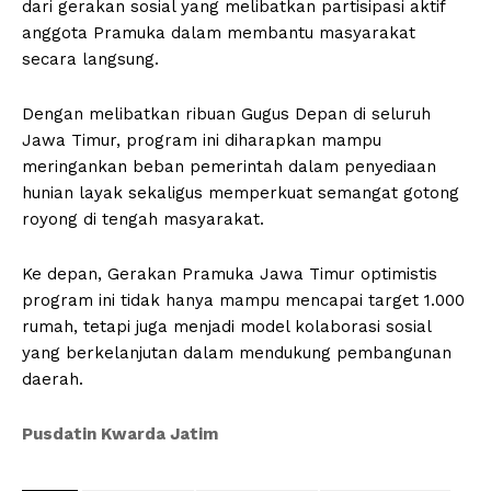
dari gerakan sosial yang melibatkan partisipasi aktif
anggota Pramuka dalam membantu masyarakat
secara langsung.
Dengan melibatkan ribuan Gugus Depan di seluruh
Jawa Timur, program ini diharapkan mampu
meringankan beban pemerintah dalam penyediaan
hunian layak sekaligus memperkuat semangat gotong
royong di tengah masyarakat.
Ke depan, Gerakan Pramuka Jawa Timur optimistis
program ini tidak hanya mampu mencapai target 1.000
rumah, tetapi juga menjadi model kolaborasi sosial
yang berkelanjutan dalam mendukung pembangunan
daerah.
Pusdatin Kwarda Jatim