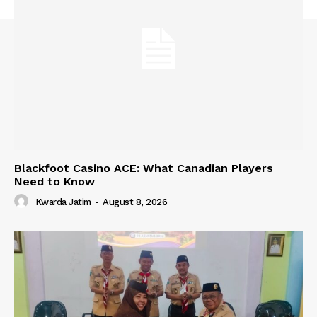
Blackfoot Casino ACE: What Canadian Players
Need to Know
Kwarda Jatim
-
August 8, 2026