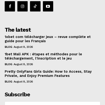
The latest
1xbet com télécharger jeux – revue complète et
guide pour les Français
BLOG
August 8, 2026
1bet Mali APK : étapes et méthodes pour le
téléchargement, l’inscription et le jeu
BLOG
August 8, 2026
Pretty OnlyFans Girls Guide: How to Access, Stay
Private, and Enjoy Premium Features
BLOG
August 8, 2026
Subscribe