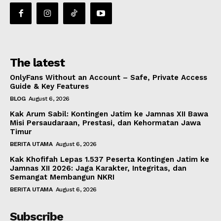
The latest
OnlyFans Without an Account – Safe, Private Access
Guide & Key Features
BLOG
August 6, 2026
Kak Arum Sabil: Kontingen Jatim ke Jamnas XII Bawa
Misi Persaudaraan, Prestasi, dan Kehormatan Jawa
Timur
BERITA UTAMA
August 6, 2026
Kak Khofifah Lepas 1.537 Peserta Kontingen Jatim ke
Jamnas XII 2026: Jaga Karakter, Integritas, dan
Semangat Membangun NKRI
BERITA UTAMA
August 6, 2026
Subscribe