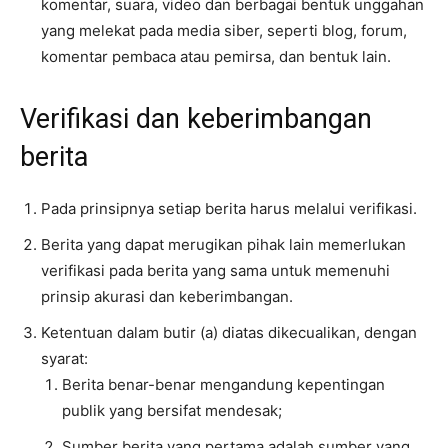
komentar, suara, video dan berbagai bentuk unggahan
yang melekat pada media siber, seperti blog, forum,
komentar pembaca atau pemirsa, dan bentuk lain.
Verifikasi dan keberimbangan
berita
Pada prinsipnya setiap berita harus melalui verifikasi.
Berita yang dapat merugikan pihak lain memerlukan
verifikasi pada berita yang sama untuk memenuhi
prinsip akurasi dan keberimbangan.
Ketentuan dalam butir (a) diatas dikecualikan, dengan
syarat:
Berita benar-benar mengandung kepentingan
publik yang bersifat mendesak;
Sumber berita yang pertama adalah sumber yang