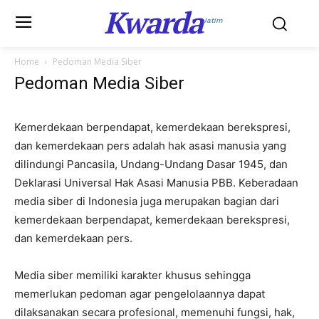
Kwarda
Jatim
Home
Pedoman Media Siber
Pedoman Media Siber
Kemerdekaan berpendapat, kemerdekaan berekspresi,
dan kemerdekaan pers adalah hak asasi manusia yang
dilindungi Pancasila, Undang-Undang Dasar 1945, dan
Deklarasi Universal Hak Asasi Manusia PBB. Keberadaan
media siber di Indonesia juga merupakan bagian dari
kemerdekaan berpendapat, kemerdekaan berekspresi,
dan kemerdekaan pers.
Media siber memiliki karakter khusus sehingga
memerlukan pedoman agar pengelolaannya dapat
dilaksanakan secara profesional, memenuhi fungsi, hak,