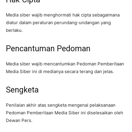
Media siber wajib menghormati hak cipta sebagaimana
diatur dalam peraturan perundang-undangan yang
berlaku.
Pencantuman Pedoman
Media siber wajib mencantumkan Pedoman Pemberitaan
Media Siber ini di medianya secara terang dan jelas.
Sengketa
Penilaian akhir atas sengketa mengenai pelaksanaan
Pedoman Pemberitaan Media Siber ini diselesaikan oleh
Dewan Pers.