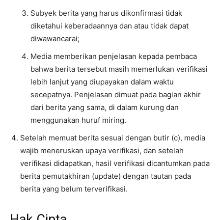
Subyek berita yang harus dikonfirmasi tidak
diketahui keberadaannya dan atau tidak dapat
diwawancarai;
Media memberikan penjelasan kepada pembaca
bahwa berita tersebut masih memerlukan verifikasi
lebih lanjut yang diupayakan dalam waktu
secepatnya. Penjelasan dimuat pada bagian akhir
dari berita yang sama, di dalam kurung dan
menggunakan huruf miring.
Setelah memuat berita sesuai dengan butir (c), media
wajib meneruskan upaya verifikasi, dan setelah
verifikasi didapatkan, hasil verifikasi dicantumkan pada
berita pemutakhiran (update) dengan tautan pada
berita yang belum terverifikasi.
Hak Cipta