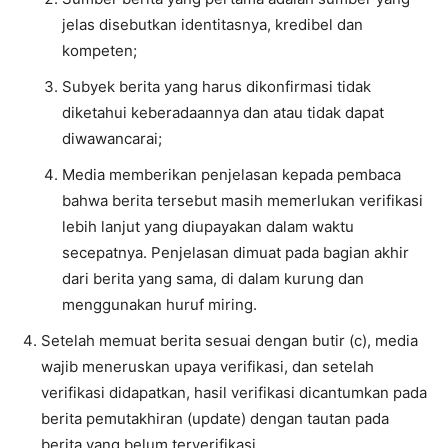
jelas disebutkan identitasnya, kredibel dan
kompeten;
Subyek berita yang harus dikonfirmasi tidak
diketahui keberadaannya dan atau tidak dapat
diwawancarai;
Media memberikan penjelasan kepada pembaca
bahwa berita tersebut masih memerlukan verifikasi
lebih lanjut yang diupayakan dalam waktu
secepatnya. Penjelasan dimuat pada bagian akhir
dari berita yang sama, di dalam kurung dan
menggunakan huruf miring.
Setelah memuat berita sesuai dengan butir (c), media
wajib meneruskan upaya verifikasi, dan setelah
verifikasi didapatkan, hasil verifikasi dicantumkan pada
berita pemutakhiran (update) dengan tautan pada
berita yang belum terverifikasi.