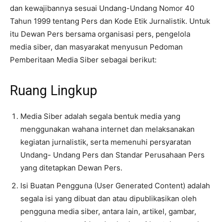
dan kewajibannya sesuai Undang-Undang Nomor 40
Tahun 1999 tentang Pers dan Kode Etik Jurnalistik. Untuk
itu Dewan Pers bersama organisasi pers, pengelola
media siber, dan masyarakat menyusun Pedoman
Pemberitaan Media Siber sebagai berikut:
Ruang Lingkup
Media Siber adalah segala bentuk media yang
menggunakan wahana internet dan melaksanakan
kegiatan jurnalistik, serta memenuhi persyaratan
Undang- Undang Pers dan Standar Perusahaan Pers
yang ditetapkan Dewan Pers.
Isi Buatan Pengguna (User Generated Content) adalah
segala isi yang dibuat dan atau dipublikasikan oleh
pengguna media siber, antara lain, artikel, gambar,