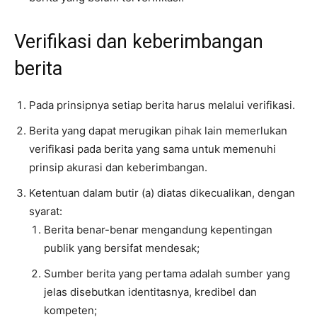
Verifikasi dan keberimbangan
berita
Pada prinsipnya setiap berita harus melalui verifikasi.
Berita yang dapat merugikan pihak lain memerlukan
verifikasi pada berita yang sama untuk memenuhi
prinsip akurasi dan keberimbangan.
Ketentuan dalam butir (a) diatas dikecualikan, dengan
syarat:
Berita benar-benar mengandung kepentingan
publik yang bersifat mendesak;
Sumber berita yang pertama adalah sumber yang
jelas disebutkan identitasnya, kredibel dan
kompeten;